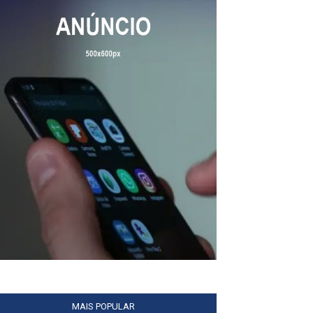
MAIS POPULAR