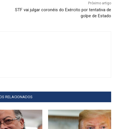
Próximo artigo
STF vai julgar coronéis do Exército por tentativa de
golpe de Estado
GOS RELACIONADOS