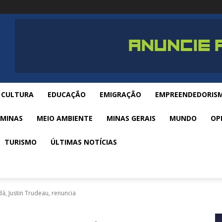
CULTURA
EDUCAÇÃO
EMIGRAÇÃO
EMPREENDEDORIS
 MINAS
MEIO AMBIENTE
MINAS GERAIS
MUNDO
OP
TURISMO
ÚLTIMAS NOTÍCIAS
á, Justin Trudeau, renuncia