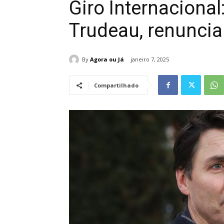
Giro Internacional
Trudeau, renuncia
By
Agora ou Já
janeiro 7, 2025
Compartilhado