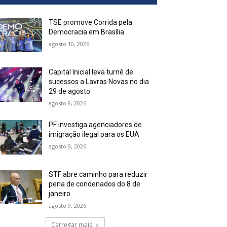
TSE promove Corrida pela
Democracia em Brasília
agosto 10, 2026
Capital Inicial leva turnê de
sucessos a Lavras Novas no dia
29 de agosto
agosto 9, 2026
PF investiga agenciadores de
imigração ilegal para os EUA
agosto 9, 2026
STF abre caminho para reduzir
pena de condenados do 8 de
janeiro
agosto 9, 2026
Carregar mais