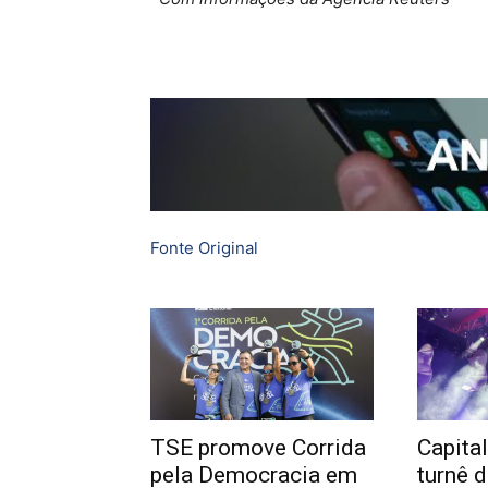
Fonte Original
TSE promove Corrida
Capital
pela Democracia em
turnê 