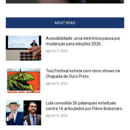
MOST READ
Acessibilidade: urna eletrônica passa por
mudanças para eleições 2026
agosto 9, 2026
Teiú Festival estreia com cinco shows na
Chapada de Ouro Preto
agosto 9, 2026
Lula consolida 26 palanques estaduais
contra 16 articulados por Flávio Bolsonaro
agosto 8, 2026