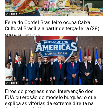
CULTURA
Feira do Cordel Brasileiro ocupa Caixa
Cultural Brasília a partir de terça-feira (28)
Agora ou Já
-
julho 27, 2026
CULTURA
Erros do progressismo, intervenção dos
EUA ou erosão do modelo burguês: o que
explica as vitórias da extrema direita na