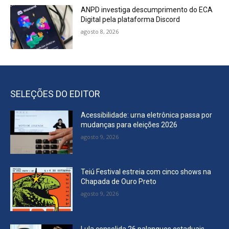
ANPD investiga descumprimento do ECA
Digital pela plataforma Discord
agosto 8, 2026
SELEÇÕES DO EDITOR
Acessibilidade: urna eletrônica passa por
mudanças para eleições 2026
agosto 9, 2026
Teiú Festival estreia com cinco shows na
Chapada de Ouro Preto
agosto 9, 2026