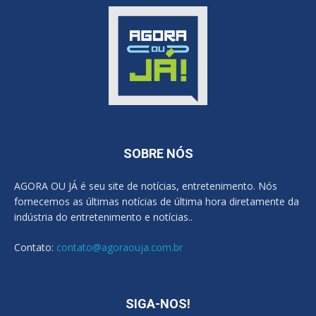
SOBRE NÓS
AGORA OU JÁ é seu site de notícias, entretenimento. Nós
fornecemos as últimas notícias de última hora diretamente da
indústria do entretenimento e notícias..
Contato:
contato@agoraouja.com.br
SIGA-NOS!