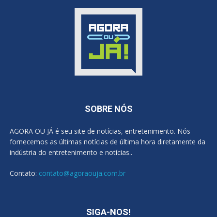
SOBRE NÓS
AGORA OU JÁ é seu site de notícias, entretenimento. Nós
fornecemos as últimas notícias de última hora diretamente da
indústria do entretenimento e notícias..
Contato:
contato@agoraouja.com.br
SIGA-NOS!