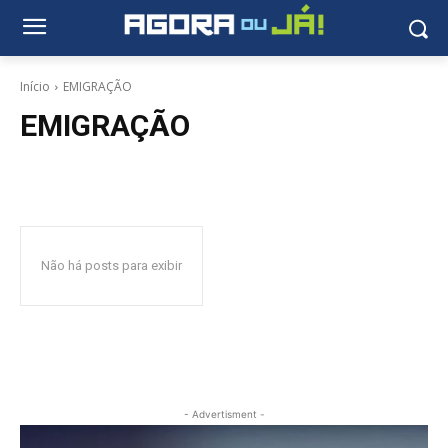
Início
EMIGRAÇÃO
EMIGRAÇÃO
Não há posts para exibir
- Advertisment -