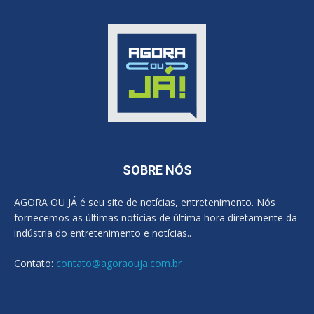
SOBRE NÓS
AGORA OU JÁ é seu site de notícias, entretenimento. Nós
fornecemos as últimas notícias de última hora diretamente da
indústria do entretenimento e notícias..
Contato:
contato@agoraouja.com.br