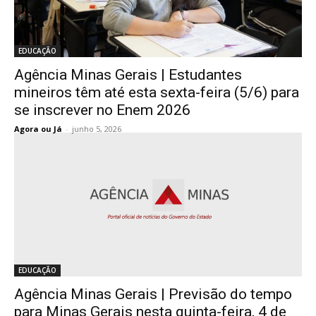
EDUCAÇÃO
Agência Minas Gerais | Estudantes
mineiros têm até esta sexta-feira (5/6) para
se inscrever no Enem 2026
Agora ou Já
-
junho 5, 2026
EDUCAÇÃO
Agência Minas Gerais | Previsão do tempo
para Minas Gerais nesta quinta-feira, 4 de