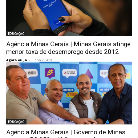
EDUCAÇÃO
Agência Minas Gerais | Minas Gerais atinge
menor taxa de desemprego desde 2012
Agora ou Já
-
junho 2, 2026
EDUCAÇÃO
Agência Minas Gerais | Governo de Minas