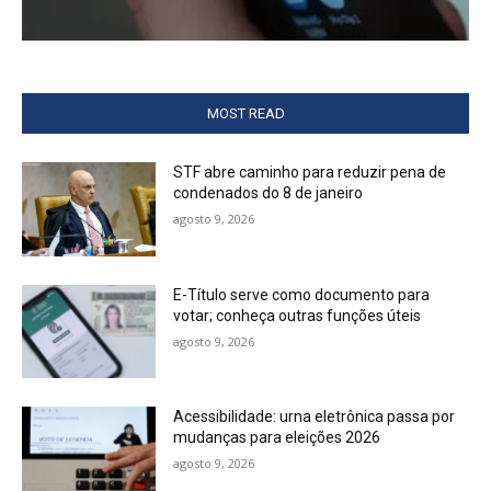
MOST READ
STF abre caminho para reduzir pena de
condenados do 8 de janeiro
agosto 9, 2026
E-Título serve como documento para
votar; conheça outras funções úteis
agosto 9, 2026
Acessibilidade: urna eletrônica passa por
mudanças para eleições 2026
agosto 9, 2026