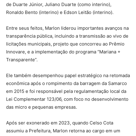
de Duarte Júnior, Juliano Duarte (como interino),
Ronaldo Bento (interino) e Edson Leitão (interino).
Entre seus feitos, Marlon liderou importantes avanços na
transparência pública, incluindo a transmissão ao vivo de
licitações municipais, projeto que concorreu ao Prêmio
Innovare, e a implementação do programa “Mariana +
Transparente”.
Ele também desempenhou papel estratégico na retomada
econômica após o rompimento da barragem da Samarco
em 2015 e foi responsável pela regulamentação local da
Lei Complementar 123/06, com foco no desenvolvimento
das micro e pequenas empresas.
Após ser exonerado em 2023, quando Celso Cota
assumiu a Prefeitura, Marlon retorna ao cargo em um