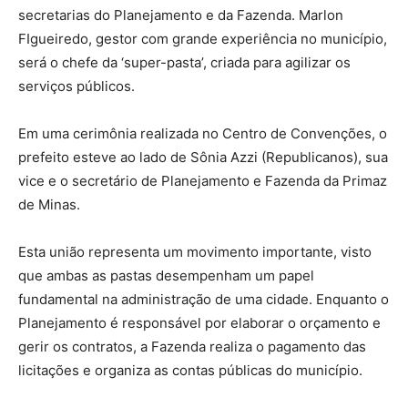
secretarias do Planejamento e da Fazenda. Marlon
FIgueiredo, gestor com grande experiência no município,
será o chefe da ‘super-pasta’, criada para agilizar os
serviços públicos.
Em uma cerimônia realizada no Centro de Convenções, o
prefeito esteve ao lado de Sônia Azzi (Republicanos), sua
vice e o secretário de Planejamento e Fazenda da Primaz
de Minas.
Esta união representa um movimento importante, visto
que ambas as pastas desempenham um papel
fundamental na administração de uma cidade. Enquanto o
Planejamento é responsável por elaborar o orçamento e
gerir os contratos, a Fazenda realiza o pagamento das
licitações e organiza as contas públicas do município.