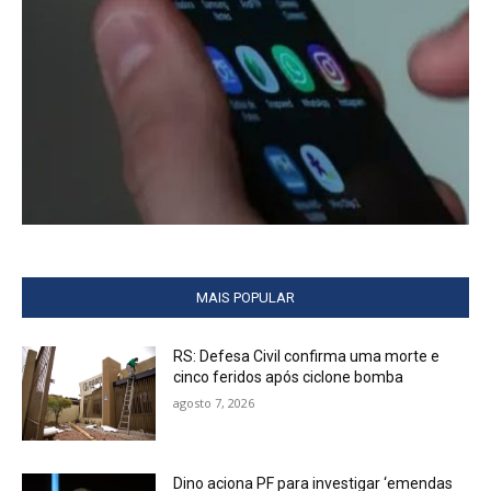
MAIS POPULAR
RS: Defesa Civil confirma uma morte e
cinco feridos após ciclone bomba
agosto 7, 2026
Dino aciona PF para investigar ‘emendas