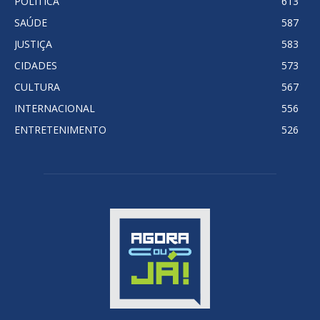
POLITICA
613
SAÚDE
587
JUSTIÇA
583
CIDADES
573
CULTURA
567
INTERNACIONAL
556
ENTRETENIMENTO
526