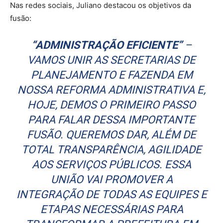
Nas redes sociais, Juliano destacou os objetivos da
fusão:
“ADMINISTRAÇÃO EFICIENTE”
–
VAMOS UNIR AS SECRETARIAS DE
PLANEJAMENTO E FAZENDA EM
NOSSA REFORMA ADMINISTRATIVA E,
HOJE, DEMOS O PRIMEIRO PASSO
PARA FALAR DESSA IMPORTANTE
FUSÃO. QUEREMOS DAR, ALÉM DE
TOTAL TRANSPARÊNCIA, AGILIDADE
AOS SERVIÇOS PÚBLICOS. ESSA
UNIÃO VAI PROMOVER A
INTEGRAÇÃO DE TODAS AS EQUIPES E
ETAPAS NECESSÁRIAS PARA