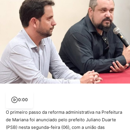
0:00
O primeiro passo da reforma administrativa na Prefeitura
de Mariana foi anunciado pelo prefeito Juliano Duarte
(PSB) nesta segunda-feira (06), com a união das