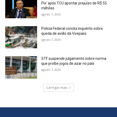
Pix’ após TCU apontar prejuízo de R$ 55
milhões
agosto 7, 2026
Polícia Federal conclui inquérito sobre
queda de avião da Voepass
agosto 7, 2026
STF suspende julgamento sobre norma
que proíbe jogos de azar no país
agosto 7, 2026
Carregar mais