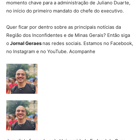
momento chave para a administração de Juliano Duarte,
no início do primeiro mandato do chefe do executivo.
Quer ficar por dentro sobre as principais notícias da
Região dos Inconfidentes e de Minas Gerais? Então siga
o
Jornal Geraes
nas redes sociais. Estamos no Facebook,
no Instagram e no YouTube. Acompanhe