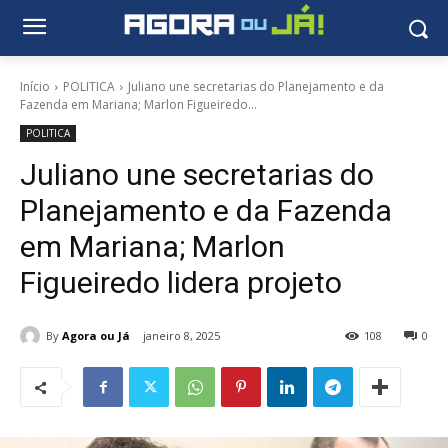
Início
POLITICA
Juliano une secretarias do Planejamento e da
Fazenda em Mariana; Marlon Figueiredo...
POLITICA
Juliano une secretarias do
Planejamento e da Fazenda
em Mariana; Marlon
Figueiredo lidera projeto
By
Agora ou Já
janeiro 8, 2025
108
0