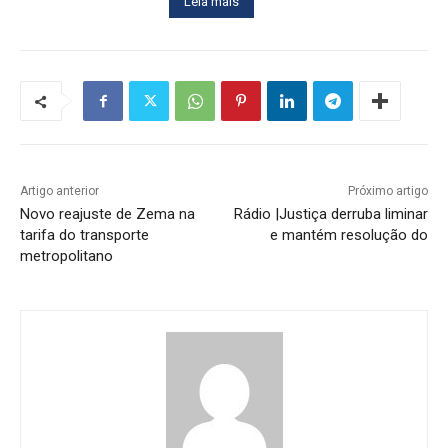
Leia mais
Artigo anterior
Próximo artigo
Novo reajuste de Zema na
Rádio |Justiça derruba liminar
tarifa do transporte
e mantém resolução do
metropolitano