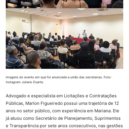
Imagens do evento em que foi anunciada a união das secretarias. Foto:
Instagram Juliano Duarte.
Advogado e especialista em Licitações e Contratações
Públicas, Marlon Figueiredo possui uma trajetória de 12
anos no setor público, com experiência em Mariana. Ele
já atuou como Secretário de Planejamento, Suprimentos
e Transparência por sete anos consecutivos, nas gestões