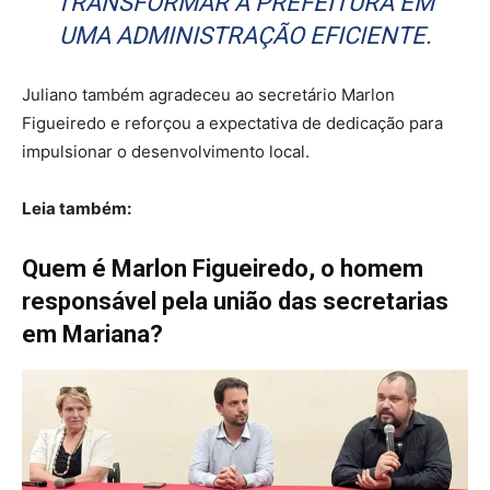
TRANSFORMAR A PREFEITURA EM
UMA ADMINISTRAÇÃO EFICIENTE.
Juliano também agradeceu ao secretário Marlon
Figueiredo e reforçou a expectativa de dedicação para
impulsionar o desenvolvimento local.
Leia também:
Quem é Marlon Figueiredo, o homem
responsável pela união das secretarias
em Mariana?