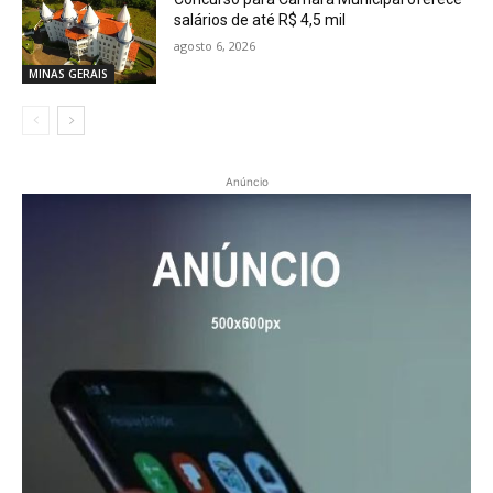
salários de até R$ 4,5 mil
agosto 6, 2026
MINAS GERAIS
Anúncio