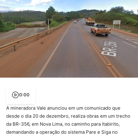
0:00
A mineradora Vale anunciou em um comunicado que
desde o dia 20 de dezembro, realiza obras em um trecho
da BR-356, em Nova Lima, no caminho para Itabirito,
demandando a operação do sistema Pare e Siga no