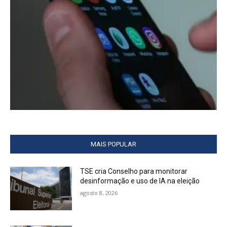
MAIS POPULAR
TSE cria Conselho para monitorar
desinformação e uso de IA na eleição
agosto 8, 2026