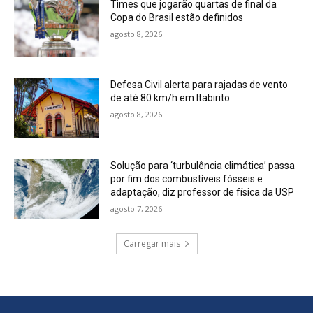
Times que jogarão quartas de final da
Copa do Brasil estão definidos
agosto 8, 2026
Defesa Civil alerta para rajadas de vento
de até 80 km/h em Itabirito
agosto 8, 2026
Solução para ‘turbulência climática’ passa
por fim dos combustíveis fósseis e
adaptação, diz professor de física da USP
agosto 7, 2026
Carregar mais