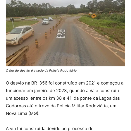
O fim do desvio é a sede da Polícia Rodoviária.
O desvio na BR-356 foi construído em 2021 e começou a
funcionar em janeiro de 2023, quando a Vale construiu
um acesso entre os km 38 e 41, da ponte da Lagoa das
Codornas até o trevo da Polícia Militar Rodoviária, em
Nova Lima (MG).
A via foi construída devido ao processo de