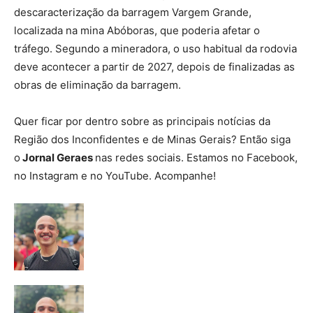
descaracterização da barragem Vargem Grande,
localizada na mina Abóboras, que poderia afetar o
tráfego. Segundo a mineradora, o uso habitual da rodovia
deve acontecer a partir de 2027, depois de finalizadas as
obras de eliminação da barragem.
Quer ficar por dentro sobre as principais notícias da
Região dos Inconfidentes e de Minas Gerais? Então siga
o
Jornal Geraes
nas redes sociais. Estamos no Facebook,
no Instagram e no YouTube. Acompanhe!