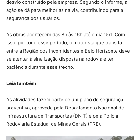
desvio construído pela empresa. Segundo o informe, a
ação se dá para melhorias na via, contribuindo para a
segurança dos usuários.
As obras acontecem das 8h às 16h até o dia 15/1. Com
isso, por todo esse período, o motorista que transita
entre a Região dos Inconfidentes e Belo Horizonte deve
se atentar à sinalização disposta na rodovia e ter
paciência durante esse trecho.
Leia também:
As atividades fazem parte de um plano de segurança
preventiva, aprovado pelo Departamento Nacional de
Infraestrutura de Transportes (DNIT) e pela Polícia
Rodoviária Estadual de Minas Gerais (PRE).