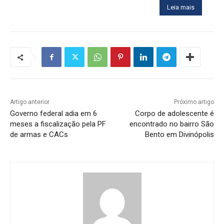
Leia mais
Artigo anterior
Próximo artigo
Governo federal adia em 6
Corpo de adolescente é
meses a fiscalização pela PF
encontrado no bairro São
de armas e CACs
Bento em Divinópolis