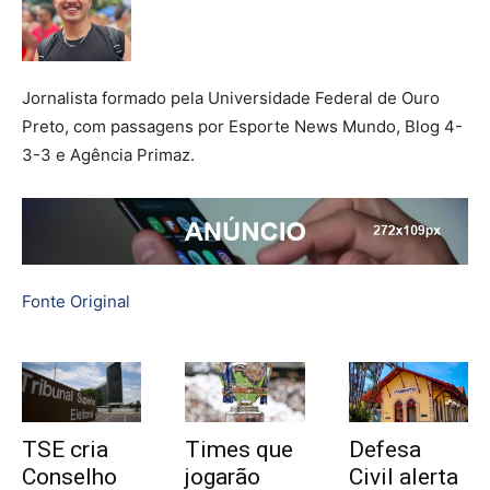
Jornalista formado pela Universidade Federal de Ouro
Preto, com passagens por Esporte News Mundo, Blog 4-
3-3 e Agência Primaz.
Fonte Original
TSE cria
Times que
Defesa
Conselho
jogarão
Civil alerta