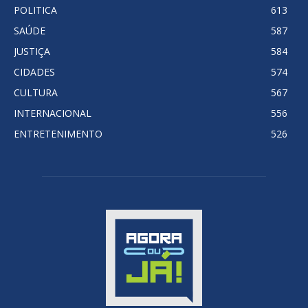
POLITICA
613
SAÚDE
587
JUSTIÇA
584
CIDADES
574
CULTURA
567
INTERNACIONAL
556
ENTRETENIMENTO
526