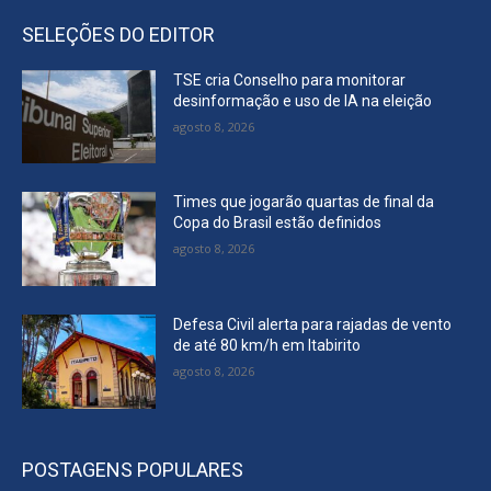
SELEÇÕES DO EDITOR
TSE cria Conselho para monitorar
desinformação e uso de IA na eleição
agosto 8, 2026
Times que jogarão quartas de final da
Copa do Brasil estão definidos
agosto 8, 2026
Defesa Civil alerta para rajadas de vento
de até 80 km/h em Itabirito
agosto 8, 2026
POSTAGENS POPULARES