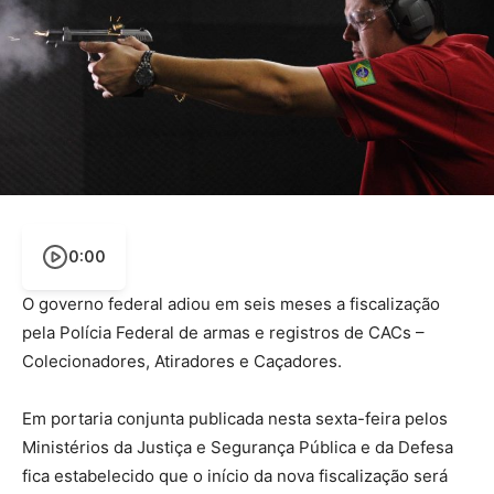
0:00
O governo federal adiou em seis meses a fiscalização
pela Polícia Federal de armas e registros de CACs –
Colecionadores, Atiradores e Caçadores.
Em portaria conjunta publicada nesta sexta-feira pelos
Ministérios da Justiça e Segurança Pública e da Defesa
fica estabelecido que o início da nova fiscalização será