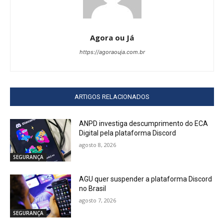
Agora ou Já
https://agoraouja.com.br
ARTIGOS RELACIONADOS
ANPD investiga descumprimento do ECA
Digital pela plataforma Discord
agosto 8, 2026
SEGURANÇA
AGU quer suspender a plataforma Discord
no Brasil
agosto 7, 2026
SEGURANÇA