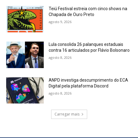
Teiú Festival estreia com cinco shows na
Chapada de Ouro Preto
agosto 9, 2026
Lula consolida 26 palanques estaduais
contra 16 articulados por Flávio Bolsonaro
agosto 8, 2026
ANPD investiga descumprimento do ECA
Digital pela plataforma Discord
agosto 8, 2026
Carregar mais