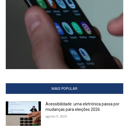
MAIS POPULAR
Acessibilidade: urna eletrônica passa por
mudanças para eleições 2026
agosto 9, 2026