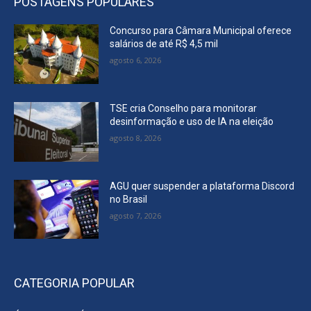
POSTAGENS POPULARES
Concurso para Câmara Municipal oferece
salários de até R$ 4,5 mil
agosto 6, 2026
TSE cria Conselho para monitorar
desinformação e uso de IA na eleição
agosto 8, 2026
AGU quer suspender a plataforma Discord
no Brasil
agosto 7, 2026
CATEGORIA POPULAR