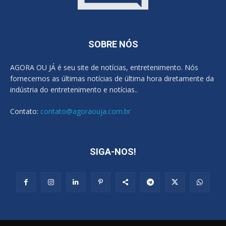
SOBRE NÓS
AGORA OU JÁ é seu site de notícias, entretenimento. Nós
fornecemos as últimas notícias de última hora diretamente da
indústria do entretenimento e notícias..
Contato:
contato@agoraouja.com.br
SIGA-NOS!