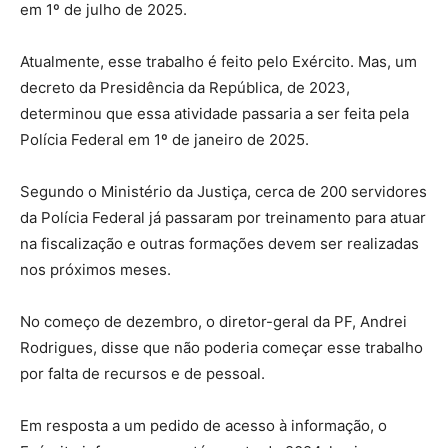
em 1º de julho de 2025.
Atualmente, esse trabalho é feito pelo Exército. Mas, um
decreto da Presidência da República, de 2023,
determinou que essa atividade passaria a ser feita pela
Polícia Federal em 1º de janeiro de 2025.
Segundo o Ministério da Justiça, cerca de 200 servidores
da Polícia Federal já passaram por treinamento para atuar
na fiscalização e outras formações devem ser realizadas
nos próximos meses.
No começo de dezembro, o diretor-geral da PF, Andrei
Rodrigues, disse que não poderia começar esse trabalho
por falta de recursos e de pessoal.
Em resposta a um pedido de acesso à informação, o