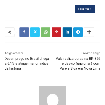
Leia mais
Artigo anterior
Próximo artigo
Desemprego no Brasil chega
Vale realiza obras na BR-356
a 6,1% e atinge menor índice
e desvio funcionará com
da história
Pare e Siga em Nova Lima