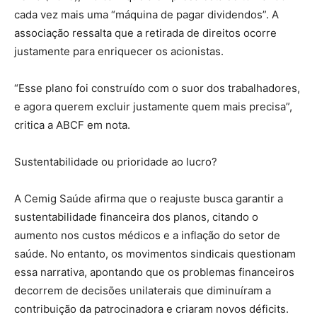
cada vez mais uma “máquina de pagar dividendos”. A
associação ressalta que a retirada de direitos ocorre
justamente para enriquecer os acionistas.
“Esse plano foi construído com o suor dos trabalhadores,
e agora querem excluir justamente quem mais precisa”,
critica a ABCF em nota.
Sustentabilidade ou prioridade ao lucro?
A Cemig Saúde afirma que o reajuste busca garantir a
sustentabilidade financeira dos planos, citando o
aumento nos custos médicos e a inflação do setor de
saúde. No entanto, os movimentos sindicais questionam
essa narrativa, apontando que os problemas financeiros
decorrem de decisões unilaterais que diminuíram a
contribuição da patrocinadora e criaram novos déficits.