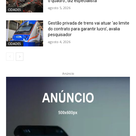
o quadro’, diz especialista
agosto 5, 2026
CIDADES
Gestão privada de trens vai atuar ‘ao limite
do contrato para garantir lucro’, avalia
pesquisador
agosto 4, 2026
CIDADES
Anúncio