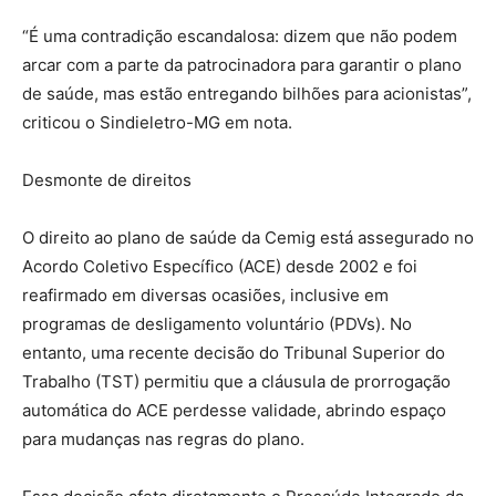
“É uma contradição escandalosa: dizem que não podem
arcar com a parte da patrocinadora para garantir o plano
de saúde, mas estão entregando bilhões para acionistas”,
criticou o Sindieletro-MG em nota.
Desmonte de direitos
O direito ao plano de saúde da Cemig está assegurado no
Acordo Coletivo Específico (ACE) desde 2002 e foi
reafirmado em diversas ocasiões, inclusive em
programas de desligamento voluntário (PDVs). No
entanto, uma recente decisão do Tribunal Superior do
Trabalho (TST) permitiu que a cláusula de prorrogação
automática do ACE perdesse validade, abrindo espaço
para mudanças nas regras do plano.