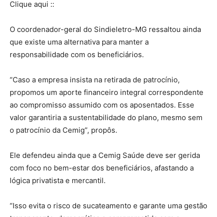
Clique aqui ::
O coordenador-geral do Sindieletro-MG ressaltou ainda
que existe uma alternativa para manter a
responsabilidade com os beneficiários.
“Caso a empresa insista na retirada de patrocínio,
propomos um aporte financeiro integral correspondente
ao compromisso assumido com os aposentados. Esse
valor garantiria a sustentabilidade do plano, mesmo sem
o patrocínio da Cemig”, propôs.
Ele defendeu ainda que a Cemig Saúde deve ser gerida
com foco no bem-estar dos beneficiários, afastando a
lógica privatista e mercantil.
“Isso evita o risco de sucateamento e garante uma gestão