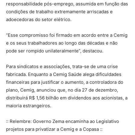
responsabilidade pós-emprego, assumida em função das
condições de trabalho extremamente arriscadas e
adoecedoras do setor elétrico.
“Esse compromisso foi firmado em acordo entre a Cemig
e os seus trabalhadores ao longo das décadas e não
pode ser rompido unilateralmente”, destacou.
Para sindicatos e associações, trata-se de uma crise
fabricada. Enquanto a Cemig Saúde alega dificuldades
financeiras para justificar o aumento, a controladora do
plano, Cemig, anunciou que, no dia 27 de dezembro,
distribuirá R$ 1,56 bilhão em dividendos aos acionistas, a
maioria estrangeiros.
:: Relembre: Governo Zema encaminha ao Legislativo
projetos para privatizar a Cemig e a Copasa ::