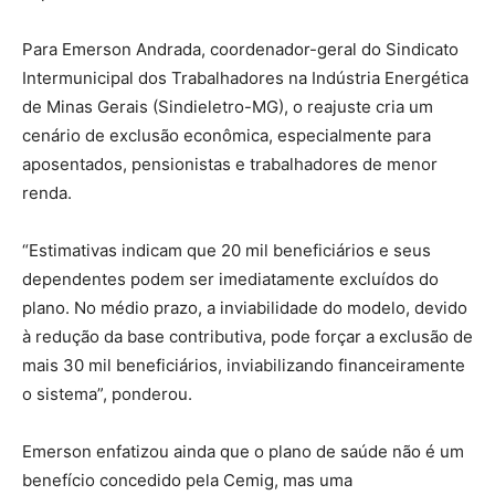
Para Emerson Andrada, coordenador-geral do Sindicato
Intermunicipal dos Trabalhadores na Indústria Energética
de Minas Gerais (Sindieletro-MG), o reajuste cria um
cenário de exclusão econômica, especialmente para
aposentados, pensionistas e trabalhadores de menor
renda.
“Estimativas indicam que 20 mil beneficiários e seus
dependentes podem ser imediatamente excluídos do
plano. No médio prazo, a inviabilidade do modelo, devido
à redução da base contributiva, pode forçar a exclusão de
mais 30 mil beneficiários, inviabilizando financeiramente
o sistema”, ponderou.
Emerson enfatizou ainda que o plano de saúde não é um
benefício concedido pela Cemig, mas uma