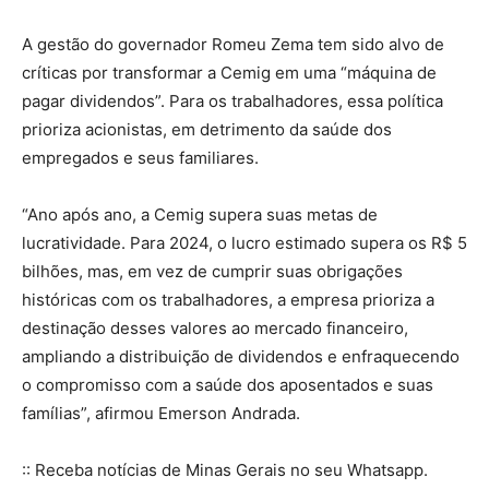
A gestão do governador Romeu Zema tem sido alvo de
críticas por transformar a Cemig em uma “máquina de
pagar dividendos”. Para os trabalhadores, essa política
prioriza acionistas, em detrimento da saúde dos
empregados e seus familiares.
“Ano após ano, a Cemig supera suas metas de
lucratividade. Para 2024, o lucro estimado supera os R$ 5
bilhões, mas, em vez de cumprir suas obrigações
históricas com os trabalhadores, a empresa prioriza a
destinação desses valores ao mercado financeiro,
ampliando a distribuição de dividendos e enfraquecendo
o compromisso com a saúde dos aposentados e suas
famílias”, afirmou Emerson Andrada.
:: Receba notícias de Minas Gerais no seu Whatsapp.