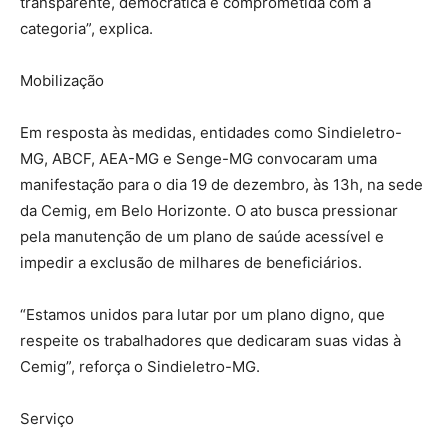
transparente, democrática e comprometida com a
categoria”, explica.
Mobilização
Em resposta às medidas, entidades como Sindieletro-
MG, ABCF, AEA-MG e Senge-MG convocaram uma
manifestação para o dia 19 de dezembro, às 13h, na sede
da Cemig, em Belo Horizonte. O ato busca pressionar
pela manutenção de um plano de saúde acessível e
impedir a exclusão de milhares de beneficiários.
“Estamos unidos para lutar por um plano digno, que
respeite os trabalhadores que dedicaram suas vidas à
Cemig”, reforça o Sindieletro-MG.
Serviço