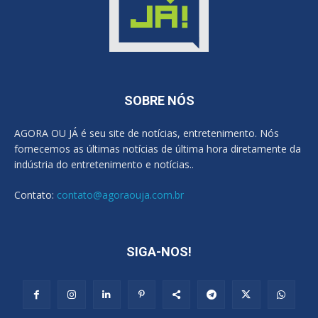
SOBRE NÓS
AGORA OU JÁ é seu site de notícias, entretenimento. Nós
fornecemos as últimas notícias de última hora diretamente da
indústria do entretenimento e notícias..
Contato:
contato@agoraouja.com.br
SIGA-NOS!