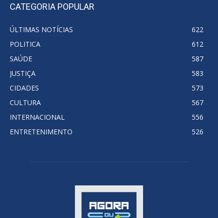
CATEGORIA POPULAR
ÚLTIMAS NOTÍCIAS
622
POLITICA
612
SAÚDE
587
JUSTIÇA
583
CIDADES
573
CULTURA
567
INTERNACIONAL
556
ENTRETENIMENTO
526