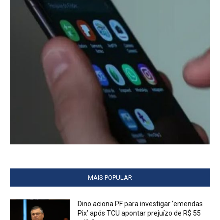
MAIS POPULAR
Dino aciona PF para investigar ‘emendas
Pix’ após TCU apontar prejuízo de R$ 55