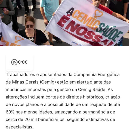
0:00
Trabalhadores e aposentados da Companhia Energética
de Minas Gerais (Cemig) estão em alerta diante das
mudanças impostas pela gestão da Cemig Saúde. As
alterações incluem cortes de direitos históricos, criação
de novos planos e a possibilidade de um reajuste de até
60% nas mensalidades, ameaçando a permanência de
cerca de 20 mil beneficiários, segundo estimativas de
especialistas.