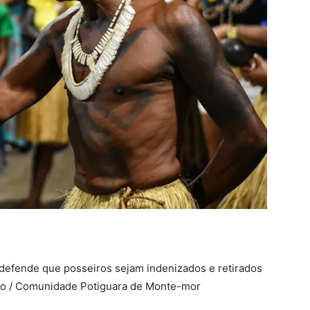
 defende que posseiros sejam indenizados e retirados
to / Comunidade Potiguara de Monte-mor