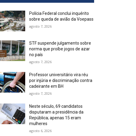
Polícia Federal conclui inquérito
sobre queda de avião da Voepass
agosto 7, 2026
STF suspende julgamento sobre
norma que proíbe jogos de azar
no país
agosto 7, 2026
Professor universitário vira réu
por injúria e discriminação contra
cadeirante em BH
agosto 7, 2026
Neste século, 69 candidatos
disputaram a presidência da
República; apenas 15 eram
mulheres
agosto 6, 2026