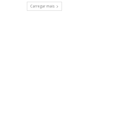
Carregar mais