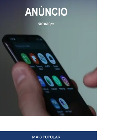
MAIS POPULAR