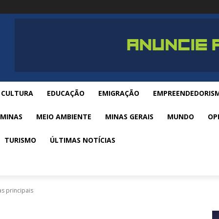
CULTURA
EDUCAÇÃO
EMIGRAÇÃO
EMPREENDEDORIS
 MINAS
MEIO AMBIENTE
MINAS GERAIS
MUNDO
OP
TURISMO
ÚLTIMAS NOTÍCIAS
s principais