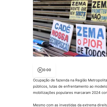
0:00
Ocupação de fazenda na Região Metropolita
públicos, lutas de enfrentamento ao modelo
mobilizações populares marcaram 2024 com
Mesmo com as investidas da extrema direita