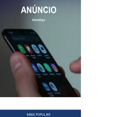
MAIS POPULAR