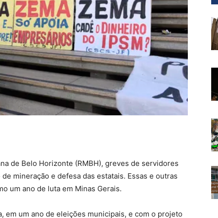
na de Belo Horizonte (RMBH), greves de servidores
 de mineração e defesa das estatais. Essas e outras
o um ano de luta em Minas Gerais.
, em um ano de eleições municipais, e com o projeto