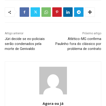
Artigo anterior
Próximo artigo
Júri decide se ex-policiais
Atlético-MG confirma
serão condenados pela
Paulinho fora do clássico por
morte de Genivaldo
problema de contrato
Agora ou Já