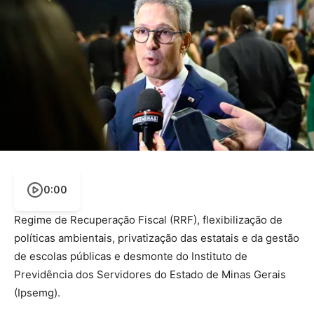
0:00
Regime de Recuperação Fiscal (RRF), flexibilização de
políticas ambientais, privatização das estatais e da gestão
de escolas públicas e desmonte do Instituto de
Previdência dos Servidores do Estado de Minas Gerais
(Ipsemg).