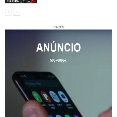
CULTURA
Anúncio