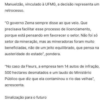
Manuelzão, vinculado à UFMG, a decisão representa um
retrocesso.
“O governo Zema sempre disse ao que veio. Que
precisava facilitar esse processo de licenciamento,
porque está pensando em favorecer o setor. Não foi só
setor da mineração, mas as mineradoras foram muito
beneficiadas, não de um jeito equilibrado, que pensa na
austeridade do estado”, pondera.
“No caso da Fleurs, a empresa tem 14 autos de infração,
500 hectares desmatados e um laudo do Ministério
Público que diz que ela contaminou o rio das velhas”,
acrescenta.
Sinalização para o futuro