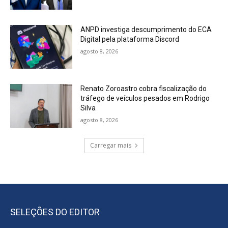
ANPD investiga descumprimento do ECA
Digital pela plataforma Discord
agosto 8, 2026
Renato Zoroastro cobra fiscalização do
tráfego de veículos pesados em Rodrigo
Silva
agosto 8, 2026
Carregar mais
SELEÇÕES DO EDITOR