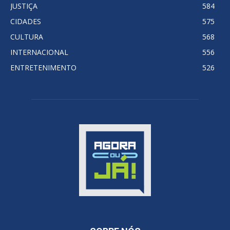
JUSTIÇA
584
CIDADES
575
CULTURA
568
INTERNACIONAL
556
ENTRETENIMENTO
526