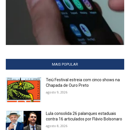
MAIS POPULAR
Teiú Festival estreia com cinco shows na
Chapada de Ouro Preto
agosto 9, 2026
Lula consolida 26 palanques estaduais
contra 16 articulados por Flávio Bolsonaro
agosto 8, 2026