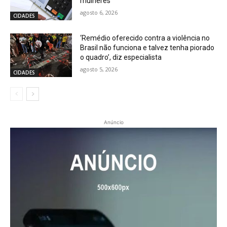
mulheres
agosto 6, 2026
CIDADES
‘Remédio oferecido contra a violência no
Brasil não funciona e talvez tenha piorado
o quadro’, diz especialista
agosto 5, 2026
CIDADES
Anúncio