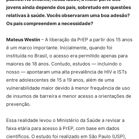
jovens ainda depende dos pais, sobretudo em questões
relativas à saúde. Vocês observaram uma boa adesão?
Os pais compreendem a necessidade?
Mateus Westin
– A liberação da PrEP a partir dos 15 anos
é um marco importante. Inicialmente, quando foi
instituída no Brasil, o acesso era permitido apenas para
maiores de 18 anos. Contudo, estudos — incluindo o
nosso — apontaram uma alta prevalência de HIV e ISTs
entre adolescentes de 15 a 19 anos, além de uma
vulnerabilidade maior devido à menor frequência de uso
de insumos de barreira e menor acesso a orientações de
prevenção.
Essa realidade levou o Ministério da Saúde a revisar a
faixa etária para acesso à PrEP, com base em dados
científicos. O estudo foi realizado em São Paulo (USP),