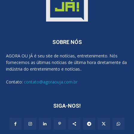
SOBRE NÓS
AGORA OU JÁ é seu site de notícias, entretenimento. Nós
fornecemos as últimas notícias de última hora diretamente da
indústria do entretenimento e notícias..
Contato:
contato@agoraouja.com.br
SIGA-NOS!