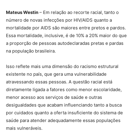
Mateus Westin
– Em relação ao recorte racial, tanto o
número de novas infecções por HIV/AIDS quanto a
mortalidade por AIDS são maiores entre pretos e pardos.
Essa mortalidade, inclusive, é de 10% a 20% maior do que
a proporção de pessoas autodeclaradas pretas e pardas
na população brasileira.
Isso reflete mais uma dimensão do racismo estrutural
existente no país, que gera uma vulnerabilidade
atravessando essas pessoas. A questão racial está
diretamente ligada a fatores como menor escolaridade,
menor acesso aos serviços de saúde e outras
desigualdades que acabam influenciando tanto a busca
por cuidados quanto a oferta insuficiente do sistema de
saúde para atender adequadamente essas populações
mais vulneráveis.