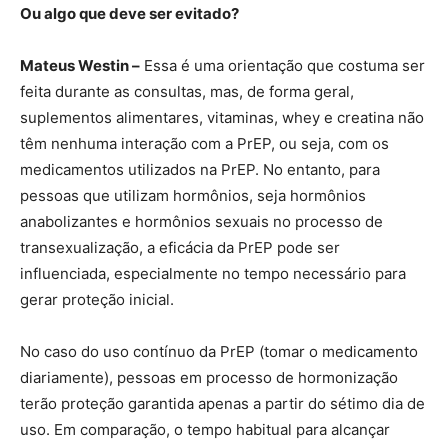
Ou algo que deve ser evitado?
Mateus Westin –
Essa é uma orientação que costuma ser
feita durante as consultas, mas, de forma geral,
suplementos alimentares, vitaminas, whey e creatina não
têm nenhuma interação com a PrEP, ou seja, com os
medicamentos utilizados na PrEP. No entanto, para
pessoas que utilizam hormônios, seja hormônios
anabolizantes e hormônios sexuais no processo de
transexualização, a eficácia da PrEP pode ser
influenciada, especialmente no tempo necessário para
gerar proteção inicial.
No caso do uso contínuo da PrEP (tomar o medicamento
diariamente), pessoas em processo de hormonização
terão proteção garantida apenas a partir do sétimo dia de
uso. Em comparação, o tempo habitual para alcançar