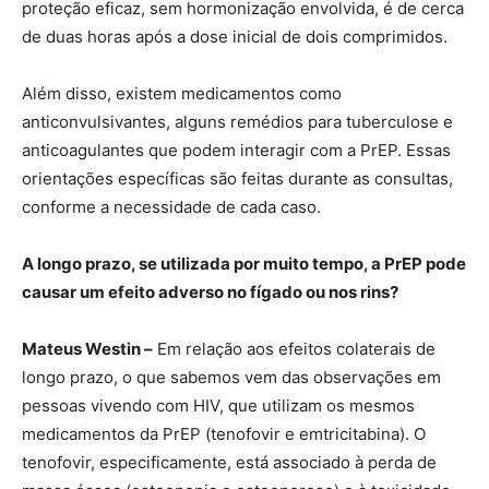
proteção eficaz, sem hormonização envolvida, é de cerca
de duas horas após a dose inicial de dois comprimidos.
Além disso, existem medicamentos como
anticonvulsivantes, alguns remédios para tuberculose e
anticoagulantes que podem interagir com a PrEP. Essas
orientações específicas são feitas durante as consultas,
conforme a necessidade de cada caso.
A longo prazo, se utilizada por muito tempo, a PrEP pode
causar um efeito adverso no fígado ou nos rins?
Mateus Westin –
Em relação aos efeitos colaterais de
longo prazo, o que sabemos vem das observações em
pessoas vivendo com HIV, que utilizam os mesmos
medicamentos da PrEP (tenofovir e emtricitabina). O
tenofovir, especificamente, está associado à perda de