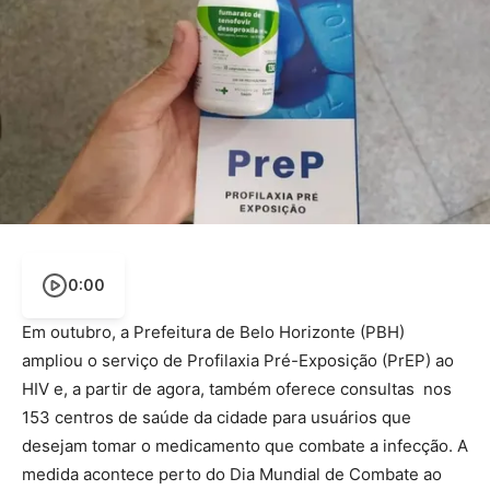
0:00
Em outubro, a Prefeitura de Belo Horizonte (PBH)
ampliou o serviço de Profilaxia Pré-Exposição (PrEP) ao
HIV e, a partir de agora, também oferece consultas nos
153 centros de saúde da cidade para usuários que
desejam tomar o medicamento que combate a infecção. A
medida acontece perto do Dia Mundial de Combate ao