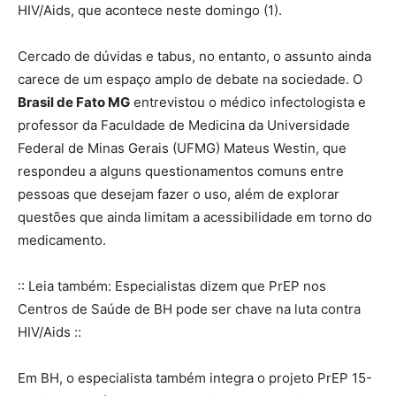
HIV/Aids, que acontece neste domingo (1).
Cercado de dúvidas e tabus, no entanto, o assunto ainda
carece de um espaço amplo de debate na sociedade. O
Brasil de Fato MG
entrevistou o médico infectologista e
professor da Faculdade de Medicina da Universidade
Federal de Minas Gerais (UFMG) Mateus Westin, que
respondeu a alguns questionamentos comuns entre
pessoas que desejam fazer o uso, além de explorar
questões que ainda limitam a acessibilidade em torno do
medicamento.
:: Leia também: Especialistas dizem que PrEP nos
Centros de Saúde de BH pode ser chave na luta contra
HIV/Aids ::
Em BH, o especialista também integra o projeto PrEP 15-