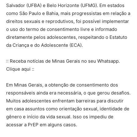
Salvador (UFBA) e Belo Horizonte (UFMG). Em estados
como São Paulo e Bahia, mais progressistas em relação a
direitos sexuais e reprodutivos, foi possível implementar
o uso do termo de consentimento livre e informado
diretamente pelos adolescentes, respeitando o Estatuto
da Criança e do Adolescente (ECA).
:: Receba notícias de Minas Gerais no seu Whatsapp.
Clique aqui ::
Em Minas Gerais, a obtenção de consentimento dos
responsáveis ainda era necessária, o que gerou desafios.
Muitos adolescentes enfrentam barreiras para discutir
em casa assuntos como orientação sexual, identidade de
gênero e início da vida sexual. Isso os impediu de
acessar a PrEP em alguns casos.