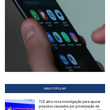
MAIS POPULAR
TCE abre nova investigação para apurar
prejuízos causados por privatização da