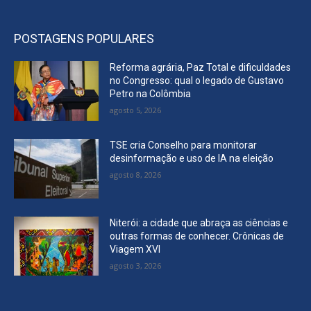
POSTAGENS POPULARES
Reforma agrária, Paz Total e dificuldades
no Congresso: qual o legado de Gustavo
Petro na Colômbia
agosto 5, 2026
TSE cria Conselho para monitorar
desinformação e uso de IA na eleição
agosto 8, 2026
Niterói: a cidade que abraça as ciências e
outras formas de conhecer. Crônicas de
Viagem XVI
agosto 3, 2026