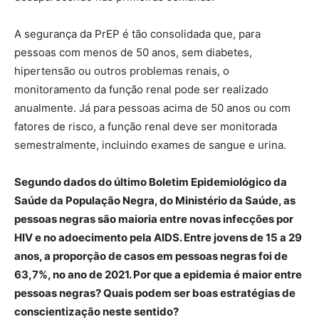
A segurança da PrEP é tão consolidada que, para
pessoas com menos de 50 anos, sem diabetes,
hipertensão ou outros problemas renais, o
monitoramento da função renal pode ser realizado
anualmente. Já para pessoas acima de 50 anos ou com
fatores de risco, a função renal deve ser monitorada
semestralmente, incluindo exames de sangue e urina.
Segundo dados do último Boletim Epidemiológico da
Saúde da População Negra, do Ministério da Saúde, as
pessoas negras são maioria entre novas infecções por
HIV e no adoecimento pela AIDS. Entre jovens de 15 a 29
anos, a proporção de casos em pessoas negras foi de
63,7%, no ano de 2021. Por que a epidemia é maior entre
pessoas negras? Quais podem ser boas estratégias de
conscientização neste sentido?