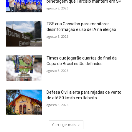
bilhetagem que Tarcísio mantém em SP
agosto 8, 2026
TSE cria Conselho para monitorar
desinformação e uso de IA na eleição
agosto 8, 2026
Times que jogarão quartas de final da
Copa do Brasil estão definidos
agosto 8, 2026
Defesa Civil alerta para rajadas de vento
de até 80 km/h em Itabirito
agosto 8, 2026
Carregar mais