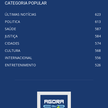
CATEGORIA POPULAR
ÚLTIMAS NOTÍCIAS
623
POLITICA
613
SAÚDE
587
JUSTIÇA
584
CIDADES
574
CULTURA
568
INTERNACIONAL
556
ENTRETENIMENTO
526