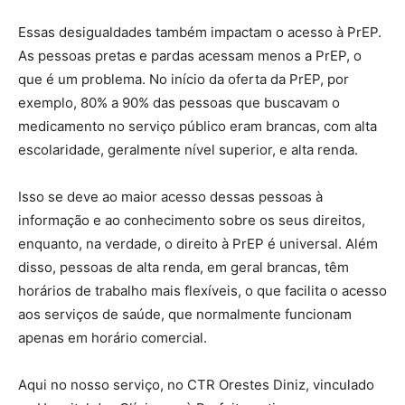
Essas desigualdades também impactam o acesso à PrEP.
As pessoas pretas e pardas acessam menos a PrEP, o
que é um problema. No início da oferta da PrEP, por
exemplo, 80% a 90% das pessoas que buscavam o
medicamento no serviço público eram brancas, com alta
escolaridade, geralmente nível superior, e alta renda.
Isso se deve ao maior acesso dessas pessoas à
informação e ao conhecimento sobre os seus direitos,
enquanto, na verdade, o direito à PrEP é universal. Além
disso, pessoas de alta renda, em geral brancas, têm
horários de trabalho mais flexíveis, o que facilita o acesso
aos serviços de saúde, que normalmente funcionam
apenas em horário comercial.
Aqui no nosso serviço, no CTR Orestes Diniz, vinculado