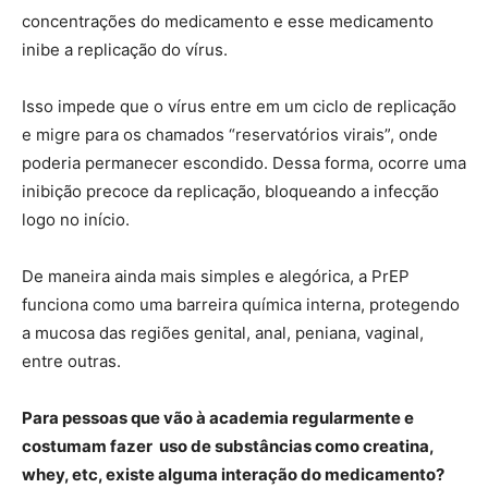
concentrações do medicamento e esse medicamento
inibe a replicação do vírus.
Isso impede que o vírus entre em um ciclo de replicação
e migre para os chamados “reservatórios virais”, onde
poderia permanecer escondido. Dessa forma, ocorre uma
inibição precoce da replicação, bloqueando a infecção
logo no início.
De maneira ainda mais simples e alegórica, a PrEP
funciona como uma barreira química interna, protegendo
a mucosa das regiões genital, anal, peniana, vaginal,
entre outras.
Para pessoas que vão à academia regularmente e
costumam fazer uso de substâncias como creatina,
whey, etc, existe alguma interação do medicamento?