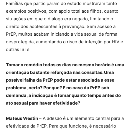
Famílias que participaram do estudo mostraram tanto
exemplos positivos, com apoio total aos filhos, quanto
situações em que o diálogo era negado, limitando o
direito dos adolescentes à prevenção. Sem acesso à
PrEP, muitos acabam iniciando a vida sexual de forma
desprotegida, aumentando o risco de infecção por HIV e
outras ISTs.
Tomar o remédio todos os dias no mesmo horário é uma
orientação bastante reforçada nas consultas. Uma
possível falha da PrEP pode estar associada a esse
problema, certo? Por que? E no caso da PrEP sob
demanda, a indicação é tomar quanto tempo antes do
ato sexual para haver efetividade?
Mateus Westin
– A adesão é um elemento central para a
efetividade da PrEP. Para que funcione, é necessário