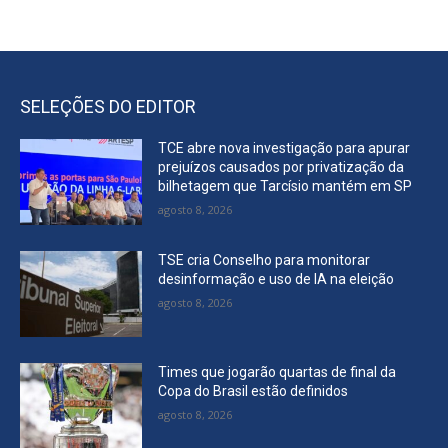
SELEÇÕES DO EDITOR
TCE abre nova investigação para apurar
prejuízos causados por privatização da
bilhetagem que Tarcísio mantém em SP
agosto 8, 2026
TSE cria Conselho para monitorar
desinformação e uso de IA na eleição
agosto 8, 2026
Times que jogarão quartas de final da
Copa do Brasil estão definidos
agosto 8, 2026