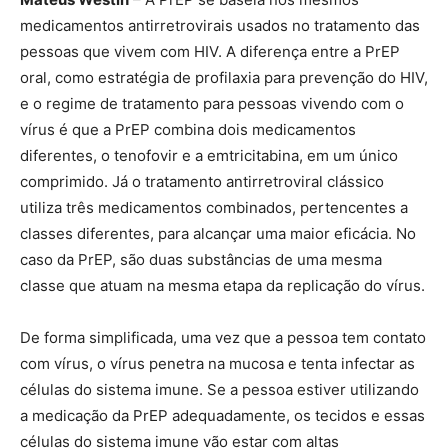
medicamentos antirretrovirais usados no tratamento das
pessoas que vivem com HIV. A diferença entre a PrEP
oral, como estratégia de profilaxia para prevenção do HIV,
e o regime de tratamento para pessoas vivendo com o
vírus é que a PrEP combina dois medicamentos
diferentes, o tenofovir e a emtricitabina, em um único
comprimido. Já o tratamento antirretroviral clássico
utiliza três medicamentos combinados, pertencentes a
classes diferentes, para alcançar uma maior eficácia. No
caso da PrEP, são duas substâncias de uma mesma
classe que atuam na mesma etapa da replicação do vírus.
De forma simplificada, uma vez que a pessoa tem contato
com vírus, o vírus penetra na mucosa e tenta infectar as
células do sistema imune. Se a pessoa estiver utilizando
a medicação da PrEP adequadamente, os tecidos e essas
células do sistema imune vão estar com altas