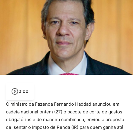
0:00
O ministro da Fazenda Fernando Haddad anunciou em
cadeia nacional ontem (27) o pacote de corte de gastos
obrigatórios e de maneira combinada, enviou a proposta
de isentar o Imposto de Renda (IR) para quem ganha até