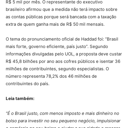
R$ 5 mil por mês. O representante do executivo
brasileiro afirmou que a medida não terá impacto sobre
as contas públicas porque será bancada com a taxação
extra de quem ganha mais de R$ 50 mil mensais.
O tema do pronunciamento oficial de Haddad foi: “Brasil
mais forte, governo eficiente, país justo”. Segundo
informações divulgadas pelo UOL, a proposta deve custar
R$ 45,8 bilhões por ano aos cofres públicos e isentar 36
milhões de contribuintes, segundo especialistas. O
número representa 78,2% dos 46 milhões de
contribuintes do país.
Leia também:
“É o Brasil justo, com menos imposto e mais dinheiro no
bolso para investir no seu pequeno negócio, impulsionar