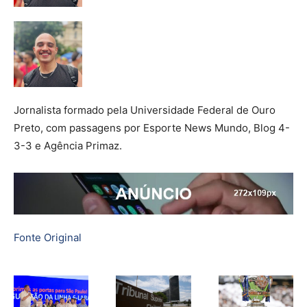
Jornalista formado pela Universidade Federal de Ouro
Preto, com passagens por Esporte News Mundo, Blog 4-
3-3 e Agência Primaz.
Fonte Original