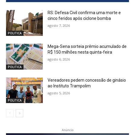
RS: Defesa Civil confirma uma morte e
cinco feridos após ciclone bomba
agosto 7, 2026
POLITICA
Mega-Sena sorteia prêmio acumulado de
R$ 150 milhões nesta quinta-feira
agosto 6, 2026
POLITICA
Vereadores pedem concessão de ginásio
ao Instituto Trampolim
agosto 5, 2026
POLITICA
Anúncio