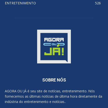
ENTRETENIMENTO
526
SOBRE NÓS
AGORA OU JÁ é seu site de notícias, entretenimento. Nós
fornecemos as últimas notícias de última hora diretamente da
indústria do entretenimento e notícias..