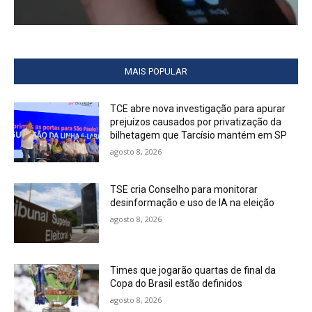
MAIS POPULAR
TCE abre nova investigação para apurar
prejuízos causados por privatização da
bilhetagem que Tarcísio mantém em SP
agosto 8, 2026
TSE cria Conselho para monitorar
desinformação e uso de IA na eleição
agosto 8, 2026
Times que jogarão quartas de final da
Copa do Brasil estão definidos
agosto 8, 2026