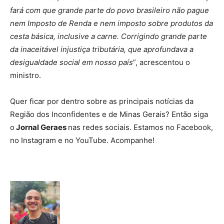
fará com que grande parte do povo brasileiro não pague
nem Imposto de Renda e nem imposto sobre produtos da
cesta básica, inclusive a carne. Corrigindo grande parte
da inaceitável injustiça tributária, que aprofundava a
desigualdade social em nosso país
”, acrescentou o
ministro.
Quer ficar por dentro sobre as principais notícias da
Região dos Inconfidentes e de Minas Gerais? Então siga
o
Jornal Geraes
nas redes sociais. Estamos no Facebook,
no Instagram e no YouTube. Acompanhe!