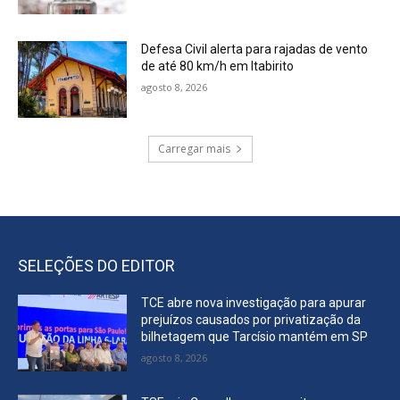
Defesa Civil alerta para rajadas de vento
de até 80 km/h em Itabirito
agosto 8, 2026
Carregar mais
SELEÇÕES DO EDITOR
TCE abre nova investigação para apurar
prejuízos causados por privatização da
bilhetagem que Tarcísio mantém em SP
agosto 8, 2026