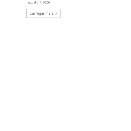
agosto 7, 2026
Carregar mais