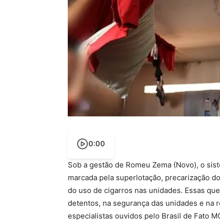
0:00
Sob a gestão de Romeu Zema (Novo), o sist
marcada pela superlotação, precarização do
do uso de cigarros nas unidades. Essas qu
detentos, na segurança das unidades e na r
especialistas ouvidos pelo Brasil de Fato 