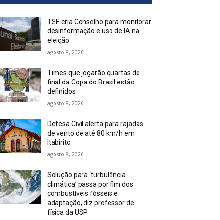
TSE cria Conselho para monitorar
desinformação e uso de IA na
eleição
agosto 8, 2026
Times que jogarão quartas de
final da Copa do Brasil estão
definidos
agosto 8, 2026
Defesa Civil alerta para rajadas
de vento de até 80 km/h em
Itabirito
agosto 8, 2026
Solução para ‘turbulência
climática’ passa por fim dos
combustíveis fósseis e
adaptação, diz professor de
física da USP