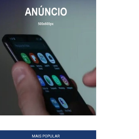
MAIS POPULAR