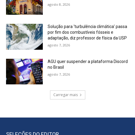
agosto 8, 2026
Solução para ‘turbulência climática’ passa
por fim dos combustíveis fósseis e
adaptação, diz professor de física da USP
agosto 7, 2026
AGU quer suspender a plataforma Discord
no Brasil
agosto 7, 2026
Carregar mais
SELEÇÕES DO EDITOR