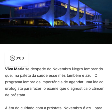
0:00
Viva Maria
se despede do Novembro Negro lembrando
que, na paleta da saúde esse mês também é azul. O
programa lembra da importância de agendar uma ida ao
urologista para fazer o exame que diagnostica o câncer
de próstata.
Além do cuidado com a próstata, Novembro é azul para