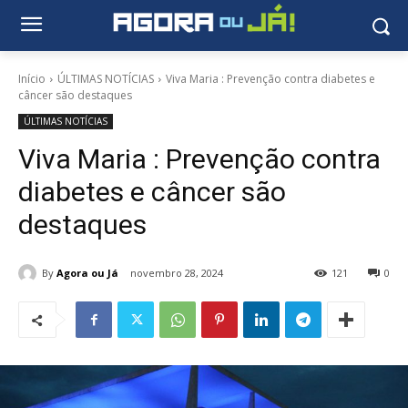
Início
ÚLTIMAS NOTÍCIAS
Viva Maria : Prevenção contra diabetes e
câncer são destaques
ÚLTIMAS NOTÍCIAS
Viva Maria : Prevenção contra
diabetes e câncer são
destaques
By
Agora ou Já
novembro 28, 2024
121
0