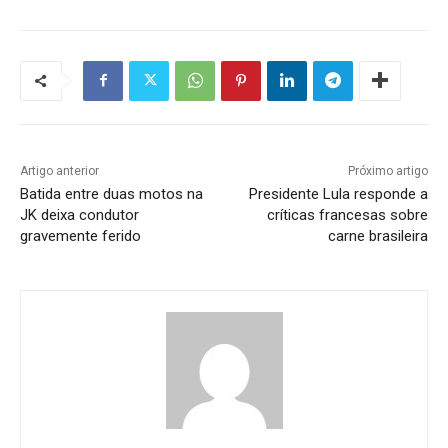
Artigo anterior
Próximo artigo
Batida entre duas motos na
Presidente Lula responde a
JK deixa condutor
críticas francesas sobre
gravemente ferido
carne brasileira