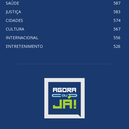
SAÚDE
587
JUSTIÇA
583
CIDADES
574
CULTURA
567
INTERNACIONAL
556
ENTRETENIMENTO
526