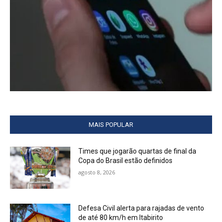
MAIS POPULAR
Times que jogarão quartas de final da
Copa do Brasil estão definidos
agosto 8, 2026
Defesa Civil alerta para rajadas de vento
de até 80 km/h em Itabirito