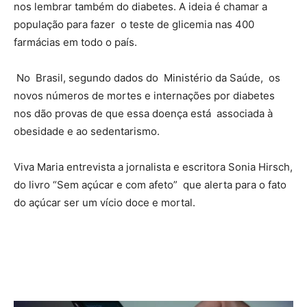
nos lembrar também do diabetes. A ideia é chamar a
população para fazer o teste de glicemia nas 400
farmácias em todo o país.
No Brasil, segundo dados do Ministério da Saúde, os
novos números de mortes e internações por diabetes
nos dão provas de que essa doença está associada à
obesidade e ao sedentarismo.
Viva Maria entrevista a jornalista e escritora Sonia Hirsch,
do livro “Sem açúcar e com afeto” que alerta para o fato
do açúcar ser um vício doce e mortal.