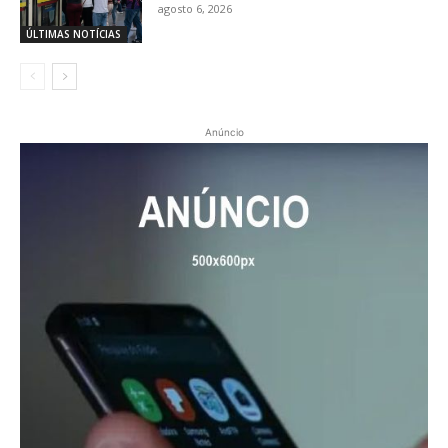
agosto 6, 2026
ÚLTIMAS NOTÍCIAS
Anúncio