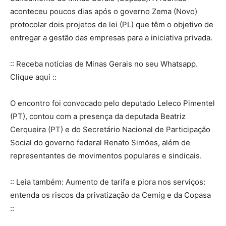
aconteceu poucos dias após o governo Zema (Novo)
protocolar dois projetos de lei (PL) que têm o objetivo de
entregar a gestão das empresas para a iniciativa privada.
:: Receba notícias de Minas Gerais no seu Whatsapp.
Clique aqui ::
O encontro foi convocado pelo deputado Leleco Pimentel
(PT), contou com a presença da deputada Beatriz
Cerqueira (PT) e do Secretário Nacional de Participação
Social do governo federal Renato Simões, além de
representantes de movimentos populares e sindicais.
:: Leia também: Aumento de tarifa e piora nos serviços:
entenda os riscos da privatização da Cemig e da Copasa
::