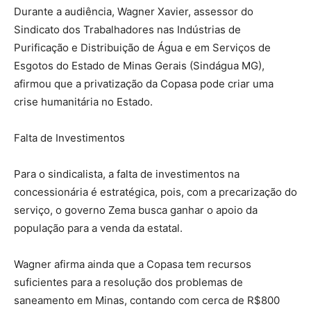
Durante a audiência, Wagner Xavier, assessor do
Sindicato dos Trabalhadores nas Indústrias de
Purificação e Distribuição de Água e em Serviços de
Esgotos do Estado de Minas Gerais (Sindágua MG),
afirmou que a privatização da Copasa pode criar uma
crise humanitária no Estado.
Falta de Investimentos
Para o sindicalista, a falta de investimentos na
concessionária é estratégica, pois, com a precarização do
serviço, o governo Zema busca ganhar o apoio da
população para a venda da estatal.
Wagner afirma ainda que a Copasa tem recursos
suficientes para a resolução dos problemas de
saneamento em Minas, contando com cerca de R$800