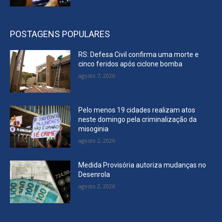
POSTAGENS POPULARES
RS: Defesa Civil confirma uma morte e
cinco feridos após ciclone bomba
agosto 7, 2026
Pelo menos 19 cidades realizam atos
neste domingo pela criminalização da
misoginia
agosto 2, 2026
Medida Provisória autoriza mudanças no
Desenrola
agosto 2, 2026