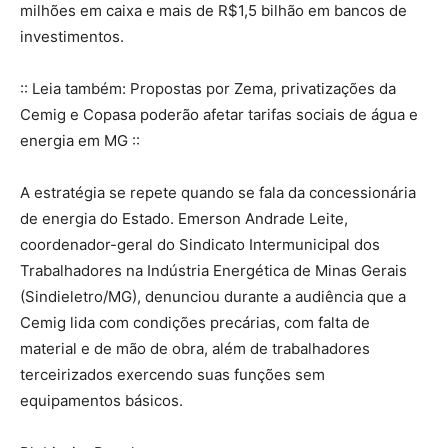
milhões em caixa e mais de R$1,5 bilhão em bancos de
investimentos.
:: Leia também: Propostas por Zema, privatizações da
Cemig e Copasa poderão afetar tarifas sociais de água e
energia em MG ::
A estratégia se repete quando se fala da concessionária
de energia do Estado. Emerson Andrade Leite,
coordenador-geral do Sindicato Intermunicipal dos
Trabalhadores na Indústria Energética de Minas Gerais
(Sindieletro/MG), denunciou durante a audiência que a
Cemig lida com condições precárias, com falta de
material e de mão de obra, além de trabalhadores
terceirizados exercendo suas funções sem
equipamentos básicos.