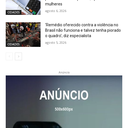
mulheres
agosto 6, 2026
CIDADES
‘Remédio oferecido contra a violência no
Brasil não funciona e talvez tenha piorado
o quadro’, diz especialista
agosto 5, 2026
CIDADES
Anúncio