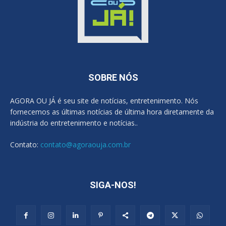
SOBRE NÓS
AGORA OU JÁ é seu site de notícias, entretenimento. Nós
fornecemos as últimas notícias de última hora diretamente da
indústria do entretenimento e notícias..
Contato:
contato@agoraouja.com.br
SIGA-NOS!