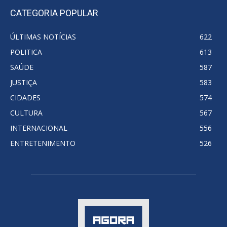
CATEGORIA POPULAR
ÚLTIMAS NOTÍCIAS
622
POLITICA
613
SAÚDE
587
JUSTIÇA
583
CIDADES
574
CULTURA
567
INTERNACIONAL
556
ENTRETENIMENTO
526