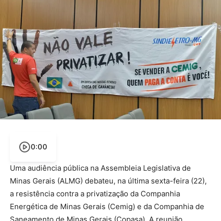
0:00
Uma audiência pública na Assembleia Legislativa de
Minas Gerais (ALMG) debateu, na última sexta-feira (22),
a resistência contra a privatização da Companhia
Energética de Minas Gerais (Cemig) e da Companhia de
Saneamento de Minas Gerais (Copasa). A reunião