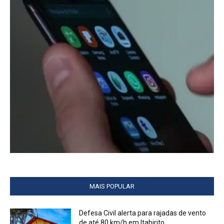
MAIS POPULAR
Defesa Civil alerta para rajadas de vento
de até 80 km/h em Itabirito