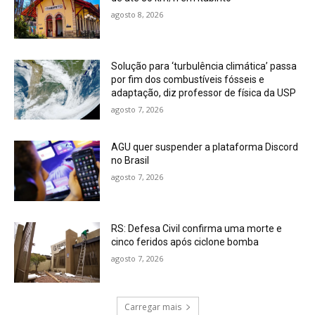
agosto 8, 2026
Solução para ‘turbulência climática’ passa
por fim dos combustíveis fósseis e
adaptação, diz professor de física da USP
agosto 7, 2026
AGU quer suspender a plataforma Discord
no Brasil
agosto 7, 2026
RS: Defesa Civil confirma uma morte e
cinco feridos após ciclone bomba
agosto 7, 2026
Carregar mais