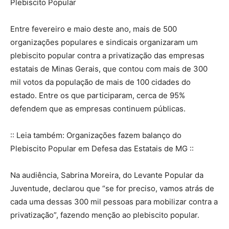
Plebiscito Popular
Entre fevereiro e maio deste ano, mais de 500
organizações populares e sindicais organizaram um
plebiscito popular contra a privatização das empresas
estatais de Minas Gerais, que contou com mais de 300
mil votos da população de mais de 100 cidades do
estado. Entre os que participaram, cerca de 95%
defendem que as empresas continuem públicas.
:: Leia também: Organizações fazem balanço do
Plebiscito Popular em Defesa das Estatais de MG ::
Na audiência, Sabrina Moreira, do Levante Popular da
Juventude, declarou que “se for preciso, vamos atrás de
cada uma dessas 300 mil pessoas para mobilizar contra a
privatização”, fazendo menção ao plebiscito popular.