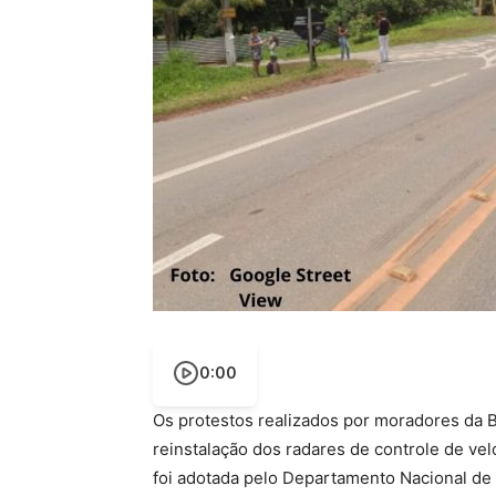
0:00
Os protestos realizados por moradores da B
reinstalação dos radares de controle de ve
foi adotada pelo Departamento Nacional de 