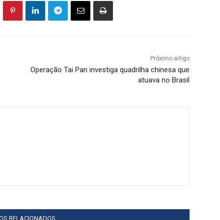
Próximo artigo
Operação Tai Pan investiga quadrilha chinesa que
atuava no Brasil
GOS RELACIONADOS