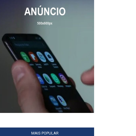
MAIS POPULAR