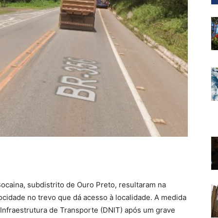
ocaina, subdistrito de Ouro Preto, resultaram na
locidade no trevo que dá acesso à localidade. A medida
Infraestrutura de Transporte (DNIT) após um grave