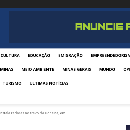
CULTURA
EDUCAÇÃO
EMIGRAÇÃO
EMPREENDEDORIS
 MINAS
MEIO AMBIENTE
MINAS GERAIS
MUNDO
OP
TURISMO
ÚLTIMAS NOTÍCIAS
nstala radares no trevo da Bocaina, em...