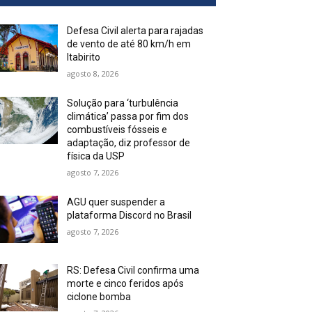
Defesa Civil alerta para rajadas
de vento de até 80 km/h em
Itabirito
agosto 8, 2026
Solução para ‘turbulência
climática’ passa por fim dos
combustíveis fósseis e
adaptação, diz professor de
física da USP
agosto 7, 2026
AGU quer suspender a
plataforma Discord no Brasil
agosto 7, 2026
RS: Defesa Civil confirma uma
morte e cinco feridos após
ciclone bomba