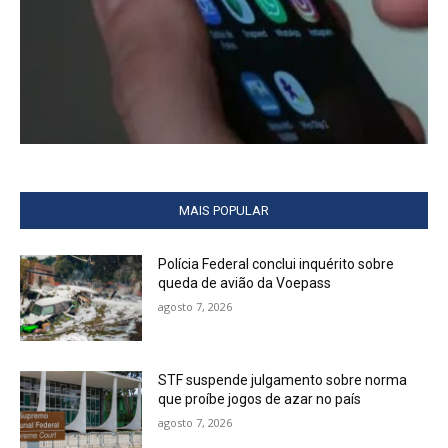
MAIS POPULAR
Polícia Federal conclui inquérito sobre
queda de avião da Voepass
agosto 7, 2026
STF suspende julgamento sobre norma
que proíbe jogos de azar no país
agosto 7, 2026