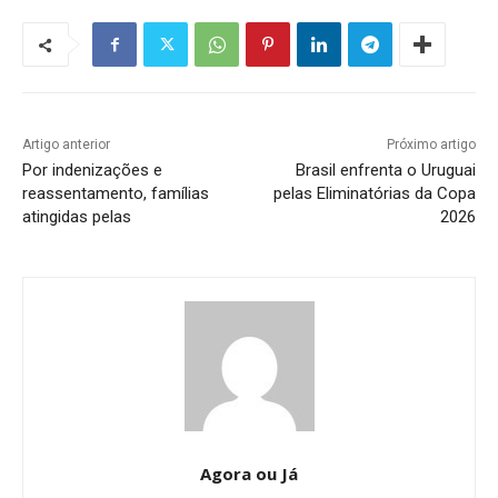
Artigo anterior
Próximo artigo
Por indenizações e
Brasil enfrenta o Uruguai
reassentamento, famílias
pelas Eliminatórias da Copa
atingidas pelas
2026
Agora ou Já