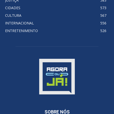
JUSTIÇA
583
CIDADES
573
CULTURA
567
INTERNACIONAL
556
ENTRETENIMENTO
526
SOBRE NÓS