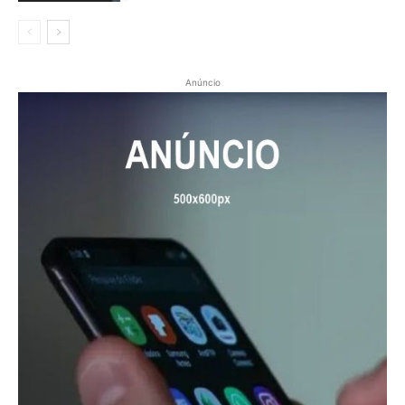
Anúncio