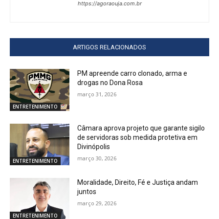
https://agoraouja.com.br
ARTIGOS RELACIONADOS
PM apreende carro clonado, arma e
drogas no Dona Rosa
março 31, 2026
ENTRETENIMENTO
Câmara aprova projeto que garante sigilo
de servidoras sob medida protetiva em
Divinópolis
março 30, 2026
ENTRETENIMENTO
Moralidade, Direito, Fé e Justiça andam
juntos
março 29, 2026
ENTRETENIMENTO