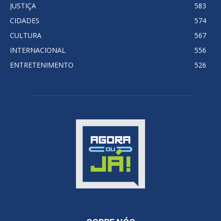
JUSTIÇA
583
CIDADES
574
CULTURA
567
INTERNACIONAL
556
ENTRETENIMENTO
526