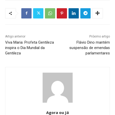
Artigo anterior
Próximo artigo
Viva Maria: Profeta Gentileza
Flávio Dino mantém
inspira o Dia Mundial da
suspensão de emendas
Gentileza
parlamentares
Agora ou Já