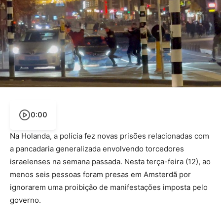
0:00
Na Holanda, a polícia fez novas prisões relacionadas com
a pancadaria generalizada envolvendo torcedores
israelenses na semana passada. Nesta terça-feira (12), ao
menos seis pessoas foram presas em Amsterdã por
ignorarem uma proibição de manifestações imposta pelo
governo.