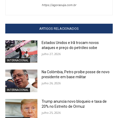
https://agoraouja.com.br
ARTIGOS RELACIONADOS
Estados Unidos e Irã trocam novos
ataques e preço do petróleo sobe
julho 27, 2026
INTERNACIONAL
Na Colômbia, Petro proíbe posse de novo
presidente em base militar
julho 26, 2026
INTERNACIONAL
Trump anuncia novo bloqueio e taxa de
20% no Estreito de Ormuz
julho 25, 2026