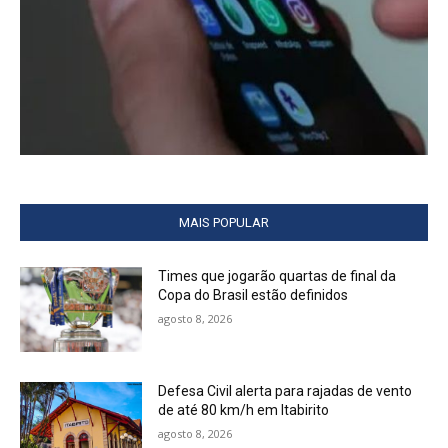
MAIS POPULAR
Times que jogarão quartas de final da
Copa do Brasil estão definidos
agosto 8, 2026
Defesa Civil alerta para rajadas de vento
de até 80 km/h em Itabirito
agosto 8, 2026