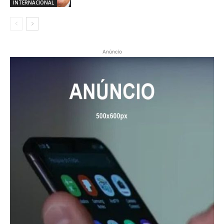
INTERNACIONAL
Anúncio