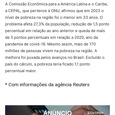
A Comissão Econômica para a América Latina e o Caribe,
a CEPAL, que pertence à ONU, afirmou que em 2023 o
nível de pobreza na região foi o menor em 33 anos. O
problema afeta 27,3% da população, redução de 1,5 ponto
percentual em relação ao ano anterior e queda de mais
de 5 pontos percentuais em relação a 2020, ano da
pandemia de covid-19. Mesmo assim, mais de 170
milhões de pessoas vivem na pobreza na região. A
melhora foi puxada pelos avanços no Brasil. Excluído o
país do cálculo, a pobreza teria ficado 1,1 ponto
percentual maior.
* Com informações da agência Reuters