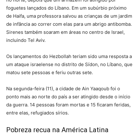
foguetes lançados do Líbano. Em um subúrbio próximo
de Haifa, uma professora salvou as crianças de um jardim
de infância ao correr com elas para um abrigo antibomba.
Sirenes também soaram em áreas no centro de Israel,
incluindo Tel Aviv.
Os lançamentos do Hezbollah teriam sido uma resposta a
um ataque israelense no distrito de Sídon, no Líbano, que
matou sete pessoas e feriu outras sete.
Na segunda-feira (11), a cidade de Ain Yaaqoub foi o
ponto mais ao norte do país a ser atingido desde o início
da guerra. 14 pessoas foram mortas e 15 ficaram feridas,
entre elas, refugiados sírios.
Pobreza recua na América Latina