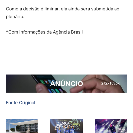
Como a decisão é liminar, ela ainda será submetida ao
plenário.
*Com informações da Agência Brasil
Fonte Original