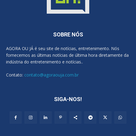
SOBRE NÓS
AGORA OU JÁ é seu site de notícias, entretenimento. Nós
fornecemos as últimas notícias de última hora diretamente da
indústria do entretenimento e notícias..
Contato:
contato@agoraouja.com.br
SIGA-NOS!