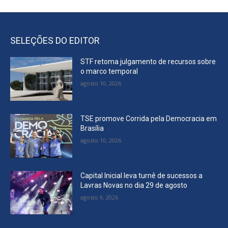
SELEÇÕES DO EDITOR
STF retoma julgamento de recursos sobre
o marco temporal
agosto 10, 2026
TSE promove Corrida pela Democracia em
Brasília
agosto 10, 2026
Capital Inicial leva turnê de sucessos a
Lavras Novas no dia 29 de agosto
agosto 9, 2026