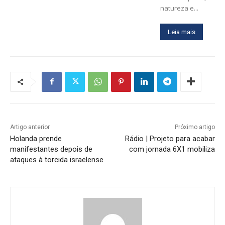
natureza e...
Leia mais
Artigo anterior
Próximo artigo
Holanda prende
Rádio | Projeto para acabar
manifestantes depois de
com jornada 6X1 mobiliza
ataques à torcida israelense