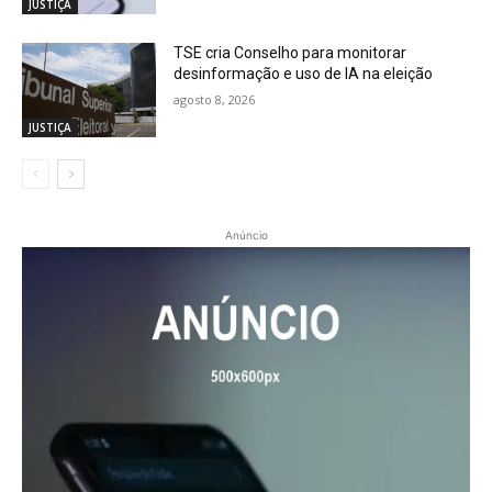
JUSTIÇA
TSE cria Conselho para monitorar
desinformação e uso de IA na eleição
agosto 8, 2026
JUSTIÇA
Anúncio