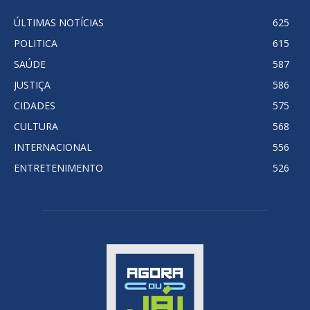
ÚLTIMAS NOTÍCIAS
625
POLITICA
615
SAÚDE
587
JUSTIÇA
586
CIDADES
575
CULTURA
568
INTERNACIONAL
556
ENTRETENIMENTO
526