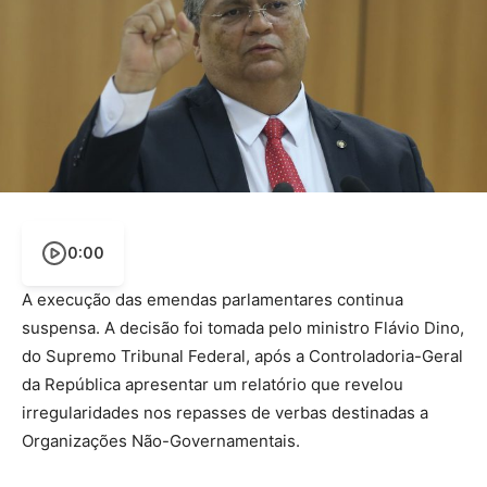
0:00
A execução das emendas parlamentares continua
suspensa. A decisão foi tomada pelo ministro Flávio Dino,
do Supremo Tribunal Federal, após a Controladoria-Geral
da República apresentar um relatório que revelou
irregularidades nos repasses de verbas destinadas a
Organizações Não-Governamentais.