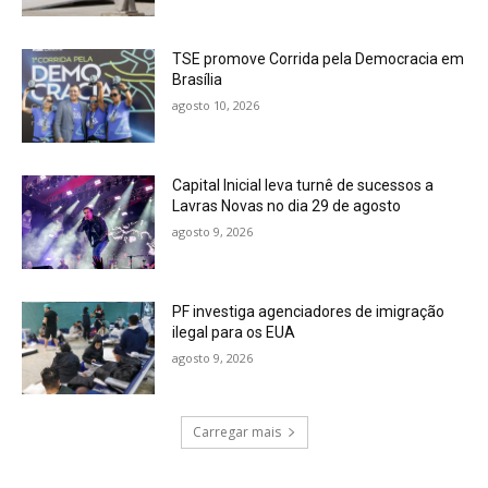
TSE promove Corrida pela Democracia em
Brasília
agosto 10, 2026
Capital Inicial leva turnê de sucessos a
Lavras Novas no dia 29 de agosto
agosto 9, 2026
PF investiga agenciadores de imigração
ilegal para os EUA
agosto 9, 2026
Carregar mais