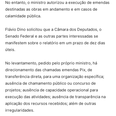
No entanto, o ministro autorizou a execução de emendas
destinadas as obras em andamento e em casos de
calamidade pública.
Flávio Dino solicitou que a Câmara dos Deputados, o
Senado Federal e as outras partes interessadas se
manifestem sobre o relatório em um prazo de dez dias
úteis.
No levantamento, pedido pelo próprio ministro, há
direcionamento das chamadas emendas Pix, de
transferência direta, para uma organização específica;
ausência de chamamento público ou concurso de
projetos; ausência de capacidade operacional para
execução das atividades; ausência de transparência na
aplicação dos recursos recebidos; além de outras
irregularidades.