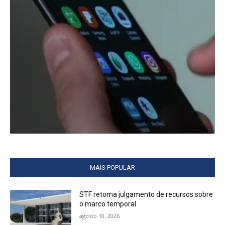
MAIS POPULAR
STF retoma julgamento de recursos sobre
o marco temporal
agosto 10, 2026