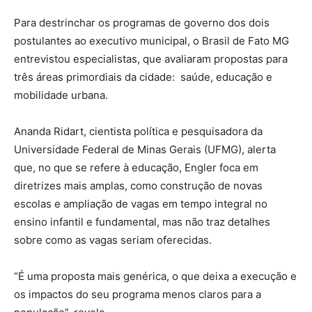
Para destrinchar os programas de governo dos dois
postulantes ao executivo municipal, o Brasil de Fato MG
entrevistou especialistas, que avaliaram propostas para
três áreas primordiais da cidade: saúde, educação e
mobilidade urbana.
Ananda Ridart, cientista política e pesquisadora da
Universidade Federal de Minas Gerais (UFMG), alerta
que, no que se refere à educação, Engler foca em
diretrizes mais amplas, como construção de novas
escolas e ampliação de vagas em tempo integral no
ensino infantil e fundamental, mas não traz detalhes
sobre como as vagas seriam oferecidas.
“É uma proposta mais genérica, o que deixa a execução e
os impactos do seu programa menos claros para a