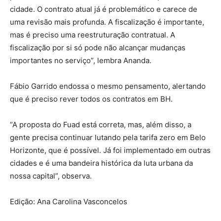
cidade. O contrato atual já é problemático e carece de
uma revisão mais profunda. A fiscalização é importante,
mas é preciso uma reestruturação contratual. A
fiscalização por si só pode não alcançar mudanças
importantes no serviço”, lembra Ananda.
Fábio Garrido endossa o mesmo pensamento, alertando
que é preciso rever todos os contratos em BH.
“A proposta do Fuad está correta, mas, além disso, a
gente precisa continuar lutando pela tarifa zero em Belo
Horizonte, que é possível. Já foi implementado em outras
cidades e é uma bandeira histórica da luta urbana da
nossa capital”, observa.
Edição: Ana Carolina Vasconcelos