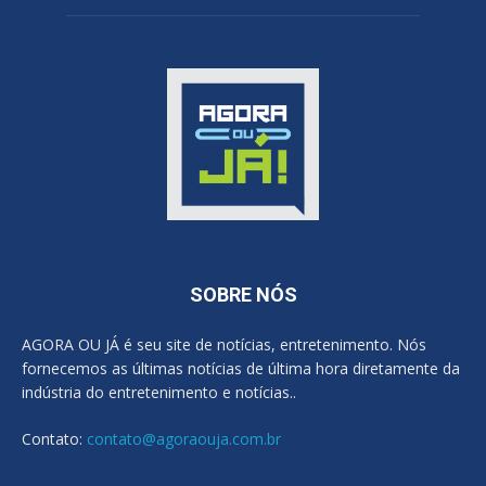
SOBRE NÓS
AGORA OU JÁ é seu site de notícias, entretenimento. Nós
fornecemos as últimas notícias de última hora diretamente da
indústria do entretenimento e notícias..
Contato:
contato@agoraouja.com.br