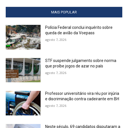
MAIS POPULAR
Polícia Federal conclui inquérito sobre
queda de avião da Voepass
agosto 7, 2026
STF suspende julgamento sobre norma
que proíbe jogos de azar no país
agosto 7, 2026
Professor universitário vira réu por injúria
e discriminação contra cadeirante em BH
agosto 7, 2026
Neste século, 69 candidatos disputaram a