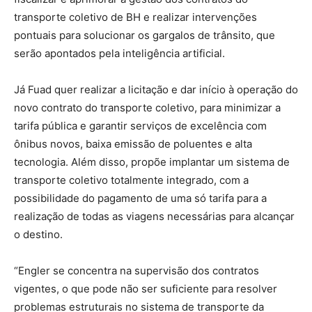
transporte coletivo de BH e realizar intervenções
pontuais para solucionar os gargalos de trânsito, que
serão apontados pela inteligência artificial.
Já Fuad quer realizar a licitação e dar início à operação do
novo contrato do transporte coletivo, para minimizar a
tarifa pública e garantir serviços de excelência com
ônibus novos, baixa emissão de poluentes e alta
tecnologia. Além disso, propõe implantar um sistema de
transporte coletivo totalmente integrado, com a
possibilidade do pagamento de uma só tarifa para a
realização de todas as viagens necessárias para alcançar
o destino.
“Engler se concentra na supervisão dos contratos
vigentes, o que pode não ser suficiente para resolver
problemas estruturais no sistema de transporte da