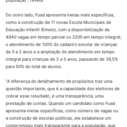
população”, revela.
Do outro lado, Fuad apresenta metas mais específicas,
como a construção de 11 novas Escola Municipais de
Educação Infantil (Emeis), com a disponibilização de
4840 vagas em tempo parcial ou 2200 em tempo integral;
o atendimento de 100% do cadastro escolar de crianças
de 0 a 2 anos e a ampliação do atendimento em tempo
integral para crianças de 3 a 5 anos, passando de 36,5%
para 50% do total de alunos.
“A diferença do detalhamento de propósitos traz uma
questão importante, que é a capacidade dos eleitores de
cobrar esse resultado, é uma transparência, uma
prestação de contas. Quando um candidato como Fuad
apresenta metas específicas, como número de vagas ou
a construção de escolas públicas, ele estabelece um
compromisso mais transparente para a população, que