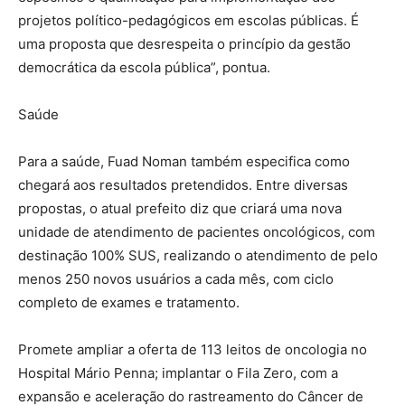
projetos político-pedagógicos em escolas públicas. É
uma proposta que desrespeita o princípio da gestão
democrática da escola pública”, pontua.
Saúde
Para a saúde, Fuad Noman também especifica como
chegará aos resultados pretendidos. Entre diversas
propostas, o atual prefeito diz que criará uma nova
unidade de atendimento de pacientes oncológicos, com
destinação 100% SUS, realizando o atendimento de pelo
menos 250 novos usuários a cada mês, com ciclo
completo de exames e tratamento.
Promete ampliar a oferta de 113 leitos de oncologia no
Hospital Mário Penna; implantar o Fila Zero, com a
expansão e aceleração do rastreamento do Câncer de