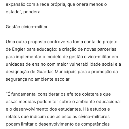
expansão com a rede própria, que onera menos o
estado”, pondera.
Gestão cívico-militar
Uma outra proposta controversa toma conta do projeto
de Engler para educação: a criação de novas parcerias
para implementar o modelo de gestão cívico-militar em
unidades de ensino com maior vulnerabilidade social e a
designação de Guardas Municipais para a promoção da
segurança no ambiente escolar.
“É fundamental considerar os efeitos colaterais que
essas medidas podem ter sobre o ambiente educacional
e o desenvolvimento dos estudantes. Há estudos e
relatos que indicam que as escolas cívico-militares
podem limitar o desenvolvimento de competências