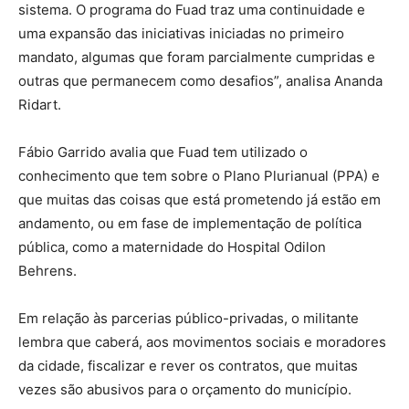
sistema. O programa do Fuad traz uma continuidade e
uma expansão das iniciativas iniciadas no primeiro
mandato, algumas que foram parcialmente cumpridas e
outras que permanecem como desafios”, analisa Ananda
Ridart.
Fábio Garrido avalia que Fuad tem utilizado o
conhecimento que tem sobre o Plano Plurianual (PPA) e
que muitas das coisas que está prometendo já estão em
andamento, ou em fase de implementação de política
pública, como a maternidade do Hospital Odilon
Behrens.
Em relação às parcerias público-privadas, o militante
lembra que caberá, aos movimentos sociais e moradores
da cidade, fiscalizar e rever os contratos, que muitas
vezes são abusivos para o orçamento do município.