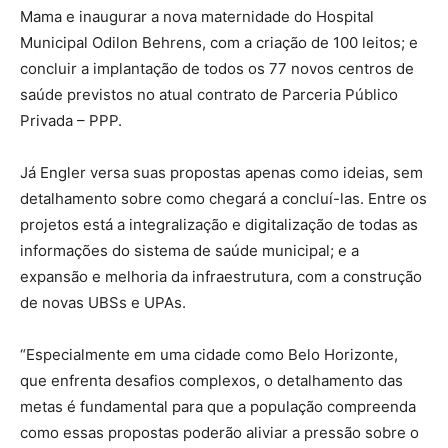
Mama e inaugurar a nova maternidade do Hospital
Municipal Odilon Behrens, com a criação de 100 leitos; e
concluir a implantação de todos os 77 novos centros de
saúde previstos no atual contrato de Parceria Público
Privada – PPP.
Já Engler versa suas propostas apenas como ideias, sem
detalhamento sobre como chegará a concluí-las. Entre os
projetos está a integralização e digitalização de todas as
informações do sistema de saúde municipal; e a
expansão e melhoria da infraestrutura, com a construção
de novas UBSs e UPAs.
“Especialmente em uma cidade como Belo Horizonte,
que enfrenta desafios complexos, o detalhamento das
metas é fundamental para que a população compreenda
como essas propostas poderão aliviar a pressão sobre o