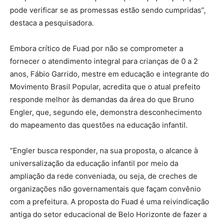
pode verificar se as promessas estão sendo cumpridas”,
destaca a pesquisadora.
Embora crítico de Fuad por não se comprometer a
fornecer o atendimento integral para crianças de 0 a 2
anos, Fábio Garrido, mestre em educação e integrante do
Movimento Brasil Popular, acredita que o atual prefeito
responde melhor às demandas da área do que Bruno
Engler, que, segundo ele, demonstra desconhecimento
do mapeamento das questões na educação infantil.
“Engler busca responder, na sua proposta, o alcance à
universalização da educação infantil por meio da
ampliação da rede conveniada, ou seja, de creches de
organizações não governamentais que façam convênio
com a prefeitura. A proposta do Fuad é uma reivindicação
antiga do setor educacional de Belo Horizonte de fazer a