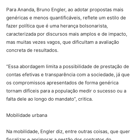
Para Ananda, Bruno Engler, ao adotar propostas mais
genéricas e menos quantificáveis, reflete um estilo de
fazer política que é uma herança bolsonarista,
caracterizada por discursos mais amplos e de impacto,
mas muitas vezes vagos, que dificultam a avaliação
concreta de resultados.
“Essa abordagem limita a possibilidade de prestação de
contas efetivas e transparência com a sociedade, já que
os compromissos apresentados de forma genérica
tornam difíceis para a população medir o sucesso ou a
falta dele ao longo do mandato”, critica.
Mobilidade urbana
Na mobilidade, Engler diz, entre outras coisas, que quer
fiscalizar e aprimorar a gestão dos contratos do