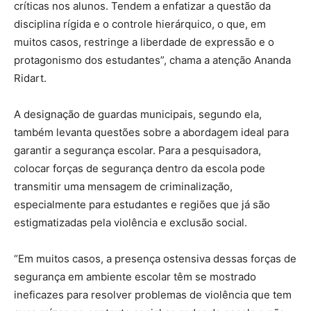
críticas nos alunos. Tendem a enfatizar a questão da
disciplina rígida e o controle hierárquico, o que, em
muitos casos, restringe a liberdade de expressão e o
protagonismo dos estudantes”, chama a atenção Ananda
Ridart.
A designação de guardas municipais, segundo ela,
também levanta questões sobre a abordagem ideal para
garantir a segurança escolar. Para a pesquisadora,
colocar forças de segurança dentro da escola pode
transmitir uma mensagem de criminalização,
especialmente para estudantes e regiões que já são
estigmatizadas pela violência e exclusão social.
“Em muitos casos, a presença ostensiva dessas forças de
segurança em ambiente escolar têm se mostrado
ineficazes para resolver problemas de violência que tem