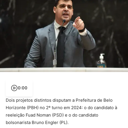
0:00
Dois projetos distintos disputam a Prefeitura de Belo
Horizonte (PBH) no 2º turno em 2024: o do candidato à
reeleição Fuad Noman (PSD) e o do candidato
bolsonarista Bruno Engler (PL).