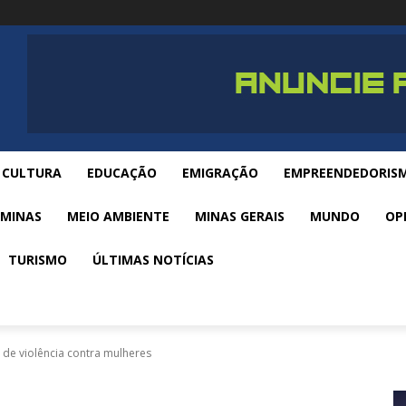
CULTURA
EDUCAÇÃO
EMIGRAÇÃO
EMPREENDEDORIS
 MINAS
MEIO AMBIENTE
MINAS GERAIS
MUNDO
OP
TURISMO
ÚLTIMAS NOTÍCIAS
s de violência contra mulheres