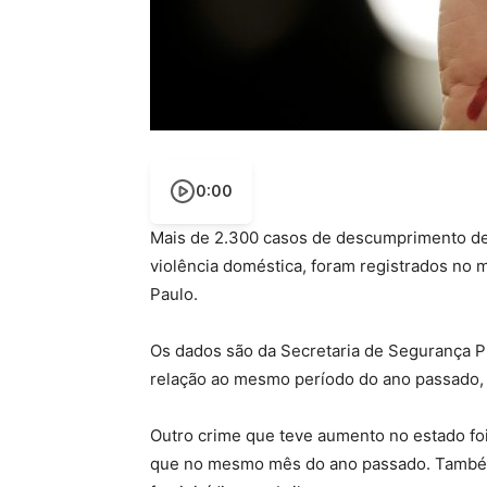
0:00
Mais de 2.300 casos de descumprimento de 
violência doméstica, foram registrados no 
Paulo.
Os dados são da Secretaria de Segurança 
relação ao mesmo período do ano passado, 
Outro crime que teve aumento no estado foi
que no mesmo mês do ano passado. Também