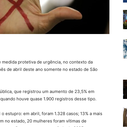
medida protetiva de urgência, no contexto da
mês de abril deste ano somente no estado de São
Pública, que registrou um aumento de 23,5% em
quando houve quase 1.900 registros desse tipo.
 o estupro: em abril, foram 1.328 casos; 13% a mais
 no estado, 20 mulheres foram vítimas de