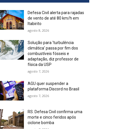
Defesa Civil alerta para rajadas
de vento de até 80 km/h em
Itabirito
agosto 8, 2026
Solução para ‘turbulência
climática’ passa por fim dos
combustíveis fósseis e
adaptação, diz professor de
física da USP
agosto 7, 2026
AGU quer suspender a
plataforma Discord no Brasil
agosto 7, 2026
RS: Defesa Civil confirma uma
morte e cinco feridos após
ciclone bomba