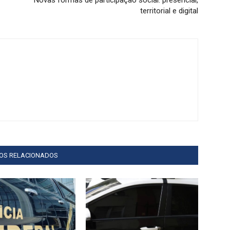
territorial e digital
GOS RELACIONADOS