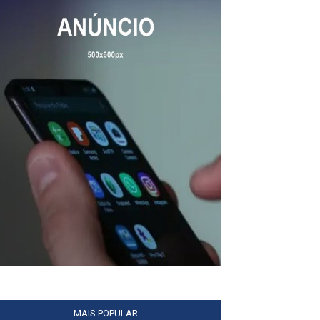
MAIS POPULAR