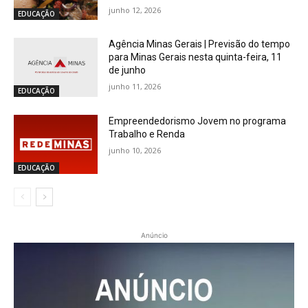
junho 12, 2026
EDUCAÇÃO
Agência Minas Gerais | Previsão do tempo
para Minas Gerais nesta quinta-feira, 11
de junho
junho 11, 2026
EDUCAÇÃO
Empreendedorismo Jovem no programa
Trabalho e Renda
junho 10, 2026
EDUCAÇÃO
Anúncio