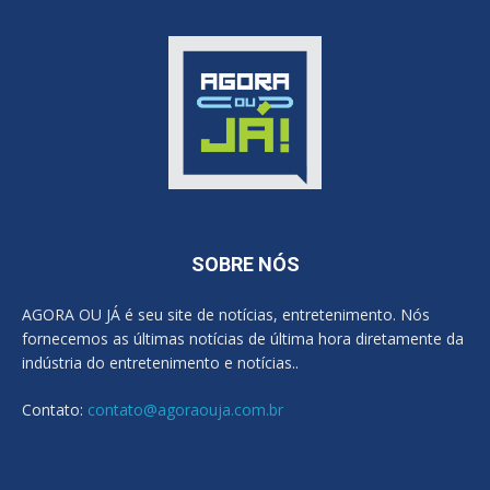
SOBRE NÓS
AGORA OU JÁ é seu site de notícias, entretenimento. Nós
fornecemos as últimas notícias de última hora diretamente da
indústria do entretenimento e notícias..
Contato:
contato@agoraouja.com.br