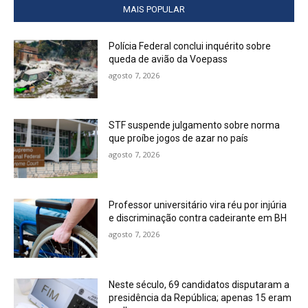
MAIS POPULAR
Polícia Federal conclui inquérito sobre
queda de avião da Voepass
agosto 7, 2026
STF suspende julgamento sobre norma
que proíbe jogos de azar no país
agosto 7, 2026
Professor universitário vira réu por injúria
e discriminação contra cadeirante em BH
agosto 7, 2026
Neste século, 69 candidatos disputaram a
presidência da República; apenas 15 eram