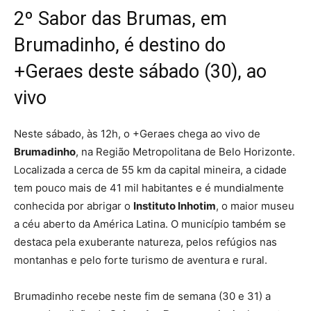
2º Sabor das Brumas, em
Brumadinho, é destino do
+Geraes deste sábado (30), ao
vivo
Neste sábado, às 12h, o +Geraes chega ao vivo de
Brumadinho
, na Região Metropolitana de Belo Horizonte.
Localizada a cerca de 55 km da capital mineira, a cidade
tem pouco mais de 41 mil habitantes e é mundialmente
conhecida por abrigar o
Instituto Inhotim
, o maior museu
a céu aberto da América Latina. O município também se
destaca pela exuberante natureza, pelos refúgios nas
montanhas e pelo forte turismo de aventura e rural.
Brumadinho recebe neste fim de semana (30 e 31) a