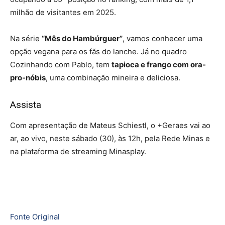
milhão de visitantes em 2025.
Na série
“Mês do Hambúrguer”
, vamos conhecer uma
opção vegana para os fãs do lanche. Já no quadro
Cozinhando com Pablo, tem
tapioca e frango com ora-
pro-nóbis
, uma combinação mineira e deliciosa.
Assista
Com apresentação de Mateus Schiestl, o +Geraes vai ao
ar, ao vivo, neste sábado (30), às 12h, pela Rede Minas e
na plataforma de streaming Minasplay.
Fonte Original