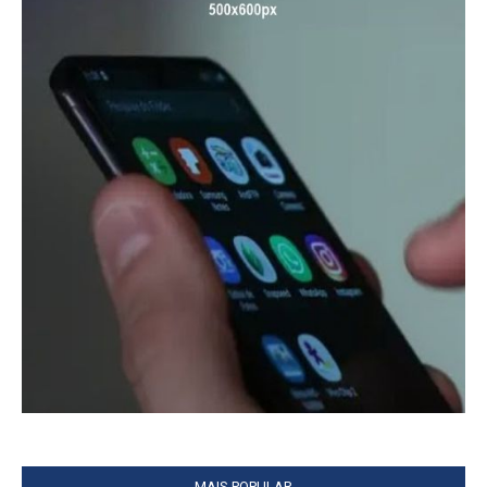
MAIS POPULAR