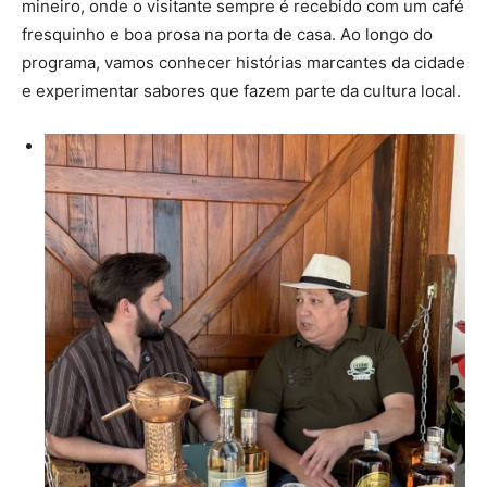
mineiro, onde o visitante sempre é recebido com um café
fresquinho e boa prosa na porta de casa. Ao longo do
programa, vamos conhecer histórias marcantes da cidade
e experimentar sabores que fazem parte da cultura local.