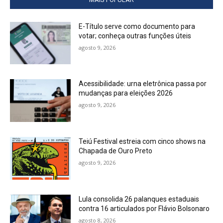
E-Título serve como documento para
votar; conheça outras funções úteis
agosto 9, 2026
Acessibilidade: urna eletrônica passa por
mudanças para eleições 2026
agosto 9, 2026
Teiú Festival estreia com cinco shows na
Chapada de Ouro Preto
agosto 9, 2026
Lula consolida 26 palanques estaduais
contra 16 articulados por Flávio Bolsonaro
agosto 8, 2026