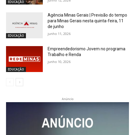
junho 12, 2026
EDUCAÇÃO
Agência Minas Gerais | Previsão do tempo
para Minas Gerais nesta quinta-feira, 11
de junho
junho 11, 2026
EDUCAÇÃO
Empreendedorismo Jovem no programa
Trabalho e Renda
junho 10, 2026
EDUCAÇÃO
Anúncio