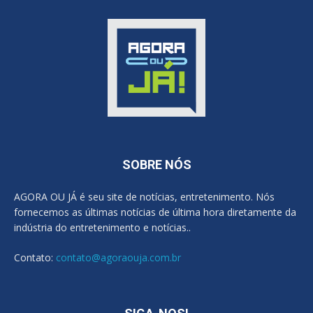
SOBRE NÓS
AGORA OU JÁ é seu site de notícias, entretenimento. Nós
fornecemos as últimas notícias de última hora diretamente da
indústria do entretenimento e notícias..
Contato:
contato@agoraouja.com.br