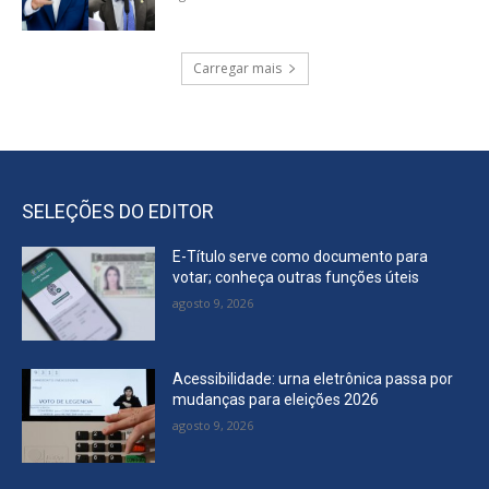
Carregar mais
SELEÇÕES DO EDITOR
E-Título serve como documento para
votar; conheça outras funções úteis
agosto 9, 2026
Acessibilidade: urna eletrônica passa por
mudanças para eleições 2026
agosto 9, 2026