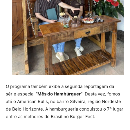
O programa também exibe a segunda reportagem da
série especial
“Mês do Hambúrguer”
. Desta vez, fomos
até o American Bulls, no bairro Silveira, região Nordeste
de Belo Horizonte. A hamburgueria conquistou o 7º lugar
entre as melhores do Brasil no Burger Fest.