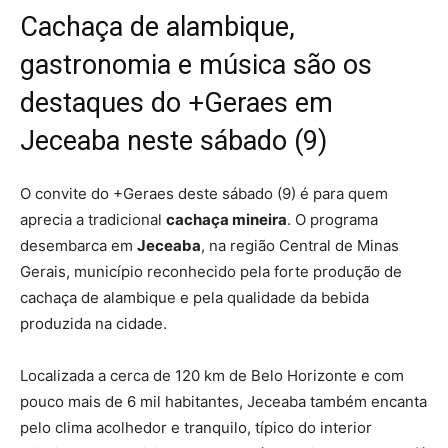
Cachaça de alambique,
gastronomia e música são os
destaques do +Geraes em
Jeceaba neste sábado (9)
O convite do +Geraes deste sábado (9) é para quem
aprecia a tradicional
cachaça mineira
. O programa
desembarca em
Jeceaba
, na região Central de Minas
Gerais, município reconhecido pela forte produção de
cachaça de alambique e pela qualidade da bebida
produzida na cidade.
Localizada a cerca de 120 km de Belo Horizonte e com
pouco mais de 6 mil habitantes, Jeceaba também encanta
pelo clima acolhedor e tranquilo, típico do interior