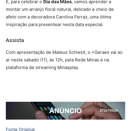
E, para celebrar o
Dia das Mães
, vamos aprender a
montar um arranjo floral natural, delicado e cheio de
afeto com a decoradora Carolina Ferraz, uma ótima
inspiração para presentear nesta data especial.
Assista
Com apresentação de Mateus Schiestl, o +Geraes vai ao
ar neste sábado (11), às 12h, pela Rede Minas e na
plataforma de streaming Minasplay.
Fonte Original