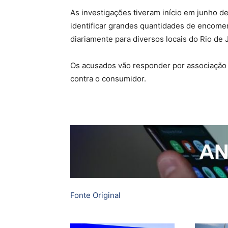
As investigações tiveram início em junho d
identificar grandes quantidades de encome
diariamente para diversos locais do Rio de 
Os acusados vão responder por associação c
contra o consumidor.
Fonte Original