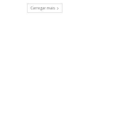
Carregar mais