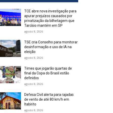
TCE abre nova investigação para
apurar prejuízos causados por
privatização da bilhetagem que
Tarcísio mantém em SP
agosto 8, 2026
TSE cria Conselho para monitorar
desinformação e uso de IA na
eleição
agosto 8, 2026
Times que jogarão quartas de
final da Copa do Brasil estão
definidos
agosto 8, 2026
Defesa Civil alerta para rajadas
de vento de até 80 km/h em
Itabirito
agosto 8, 2026