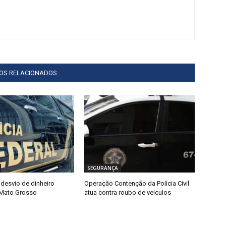
GOS RELACIONADOS
SEGURANÇA
 desvio de dinheiro
Operação Contenção da Polícia Civil
 Mato Grosso
atua contra roubo de veículos