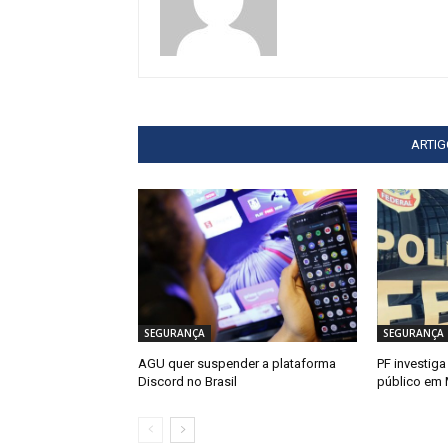
ARTI
SEGURANÇA
SEGURANÇA
AGU quer suspender a plataforma
PF investiga
Discord no Brasil
público em