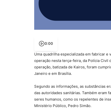
0:00
Uma quadrilha especializada em fabricar e v
operação nesta terça-feira, da Polícia Civil
operação, batizada de Kairos, foram cumpr
Janeiro e em Brasília.
Segundo as informações, as substâncias er
das autoridades sanitárias. Também eram fa
seres humanos, como os repelentes de inse
Ministério Público, Pedro Simão.