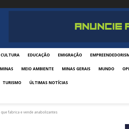
CULTURA
EDUCAÇÃO
EMIGRAÇÃO
EMPREENDEDORIS
 MINAS
MEIO AMBIENTE
MINAS GERAIS
MUNDO
OP
TURISMO
ÚLTIMAS NOTÍCIAS
 que fabrica e vende anabolizantes