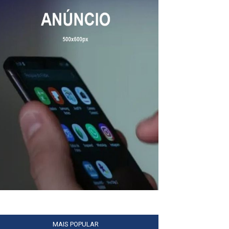
MAIS POPULAR