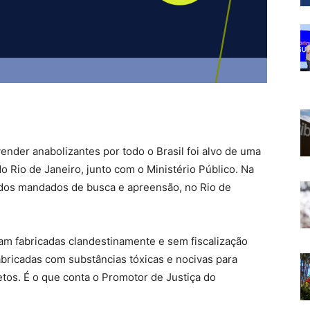
ender anabolizantes por todo o Brasil foi alvo de uma
 do Rio de Janeiro, junto com o Ministério Público. Na
idos mandados de busca e apreensão, no Rio de
am fabricadas clandestinamente e sem fiscalização
bricadas com substâncias tóxicas e nocivas para
tos. É o que conta o Promotor de Justiça do