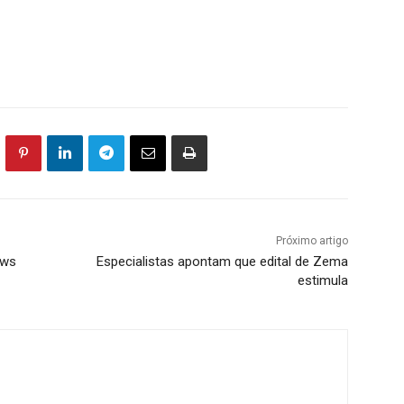
Próximo artigo
ews
Especialistas apontam que edital de Zema
estimula