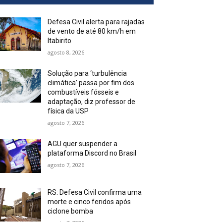
Defesa Civil alerta para rajadas
de vento de até 80 km/h em
Itabirito
agosto 8, 2026
Solução para ‘turbulência
climática’ passa por fim dos
combustíveis fósseis e
adaptação, diz professor de
física da USP
agosto 7, 2026
AGU quer suspender a
plataforma Discord no Brasil
agosto 7, 2026
RS: Defesa Civil confirma uma
morte e cinco feridos após
ciclone bomba