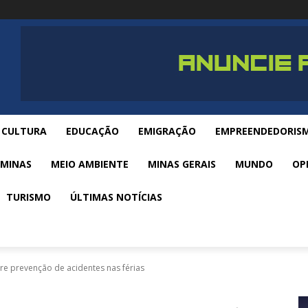
CULTURA
EDUCAÇÃO
EMIGRAÇÃO
EMPREENDEDORIS
 MINAS
MEIO AMBIENTE
MINAS GERAIS
MUNDO
OP
TURISMO
ÚLTIMAS NOTÍCIAS
re prevenção de acidentes nas férias