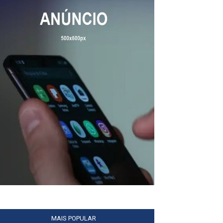
MAIS POPULAR