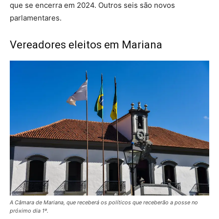
que se encerra em 2024. Outros seis são novos
parlamentares.
Vereadores eleitos em Mariana
A Câmara de Mariana, que receberá os políticos que receberão a posse no
próximo dia 1º.