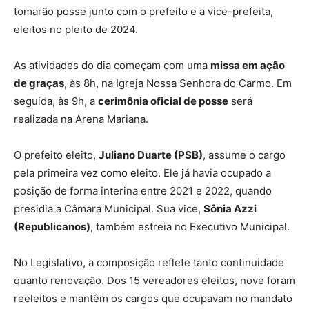
tomarão posse junto com o prefeito e a vice-prefeita,
eleitos no pleito de 2024.
As atividades do dia começam com uma
missa em ação
de graças
, às 8h, na Igreja Nossa Senhora do Carmo. Em
seguida, às 9h, a
cerimônia oficial de posse
será
realizada na Arena Mariana.
O prefeito eleito,
Juliano Duarte (PSB)
, assume o cargo
pela primeira vez como eleito. Ele já havia ocupado a
posição de forma interina entre 2021 e 2022, quando
presidia a Câmara Municipal. Sua vice,
Sônia Azzi
(Republicanos)
, também estreia no Executivo Municipal.
No Legislativo, a composição reflete tanto continuidade
quanto renovação. Dos 15 vereadores eleitos, nove foram
reeleitos e mantêm os cargos que ocupavam no mandato