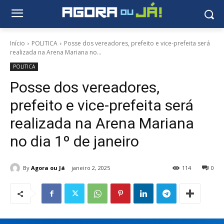
Início
POLITICA
Posse dos vereadores, prefeito e vice-prefeita será
realizada na Arena Mariana no...
POLITICA
Posse dos vereadores,
prefeito e vice-prefeita será
realizada na Arena Mariana
no dia 1º de janeiro
By
Agora ou Já
janeiro 2, 2025
114
0