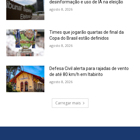
desinformação e uso de IA na eleição
agosto 8, 2026
Times que jogarão quartas de final da
Copa do Brasil estão definidos
agosto 8, 2026
Defesa Civil alerta para rajadas de vento
de até 80 km/h em Itabirito
agosto 8, 2026
Carregar mais