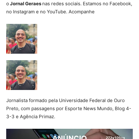
o
Jornal Geraes
nas redes sociais. Estamos no Facebook,
no Instagram e no YouTube. Acompanhe
Jornalista formado pela Universidade Federal de Ouro
Preto, com passagens por Esporte News Mundo, Blog 4-
3-3 e Agência Primaz.