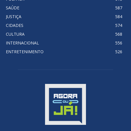
SAÚDE
587
JUSTIÇA
584
CIDADES
574
CULTURA
568
INTERNACIONAL
556
ENTRETENIMENTO
526