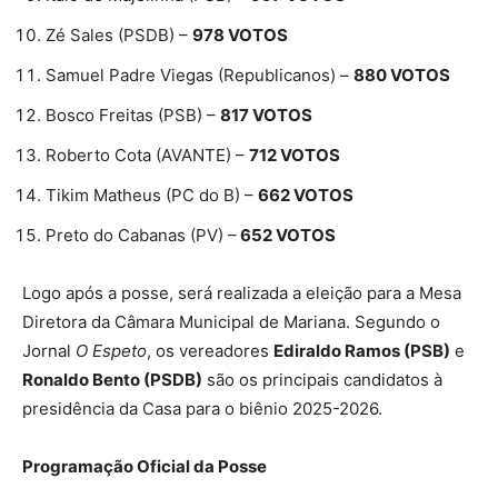
Zé Sales (PSDB) –
978 VOTOS
Samuel Padre Viegas (Republicanos) –
880 VOTOS
Bosco Freitas (PSB) –
817 VOTOS
Roberto Cota (AVANTE) –
712 VOTOS
Tikim Matheus (PC do B) –
662 VOTOS
Preto do Cabanas (PV) –
652 VOTOS
Logo após a posse, será realizada a eleição para a Mesa
Diretora da Câmara Municipal de Mariana. Segundo o
Jornal
O Espeto
, os vereadores
Ediraldo Ramos (PSB)
e
Ronaldo Bento (PSDB)
são os principais candidatos à
presidência da Casa para o biênio 2025-2026.
Programação Oficial da Posse