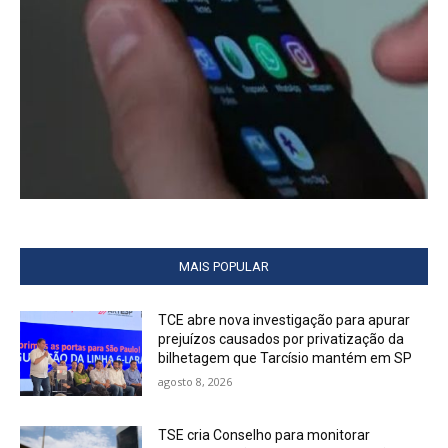
MAIS POPULAR
TCE abre nova investigação para apurar
prejuízos causados por privatização da
bilhetagem que Tarcísio mantém em SP
agosto 8, 2026
TSE cria Conselho para monitorar