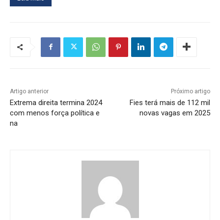
Artigo anterior
Próximo artigo
Extrema direita termina 2024
Fies terá mais de 112 mil
com menos força política e
novas vagas em 2025
na