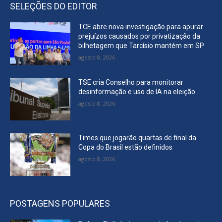
SELEÇÕES DO EDITOR
TCE abre nova investigação para apurar
prejuízos causados por privatização da
bilhetagem que Tarcísio mantém em SP
agosto 8, 2026
TSE cria Conselho para monitorar
desinformação e uso de IA na eleição
agosto 8, 2026
Times que jogarão quartas de final da
Copa do Brasil estão definidos
agosto 8, 2026
POSTAGENS POPULARES