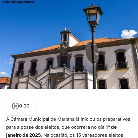
0:00
A Câmara Municipal de Mariana já iniciou os preparativos
para a posse dos eleitos, que ocorrerá no dia
1º de
janeiro de 2025
. Na ocasião, os 15 vereadores eleitos