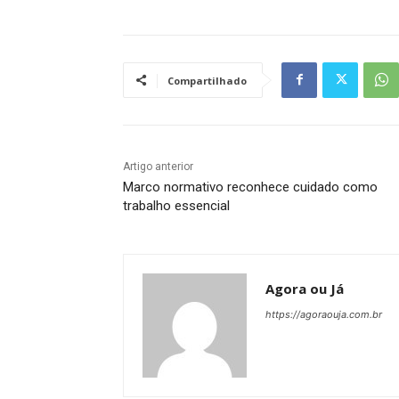
Compartilhado
Artigo anterior
Marco normativo reconhece cuidado como
trabalho essencial
Agora ou Já
https://agoraouja.com.br