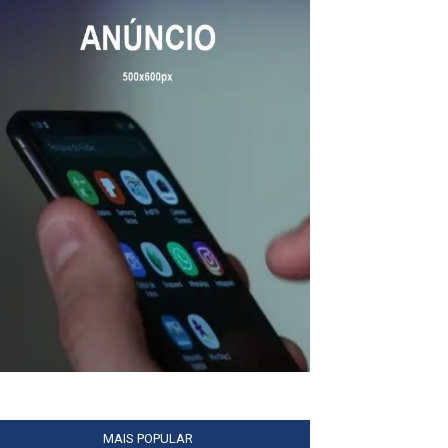
MAIS POPULAR