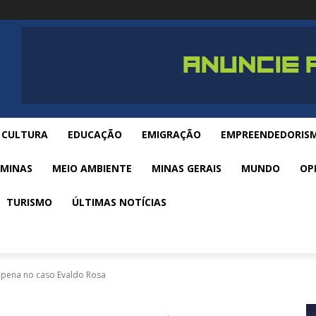
CULTURA
EDUCAÇÃO
EMIGRAÇÃO
EMPREENDEDORIS
 MINAS
MEIO AMBIENTE
MINAS GERAIS
MUNDO
OP
TURISMO
ÚLTIMAS NOTÍCIAS
 pena no caso Evaldo Rosa