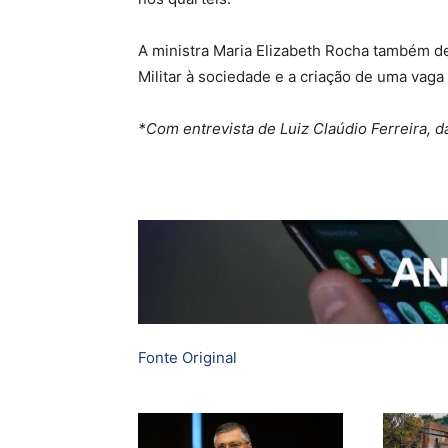
A ministra Maria Elizabeth Rocha também d
Militar à sociedade e a criação de uma vag
*Com entrevista de Luiz Claúdio Ferreira, d
Fonte Original