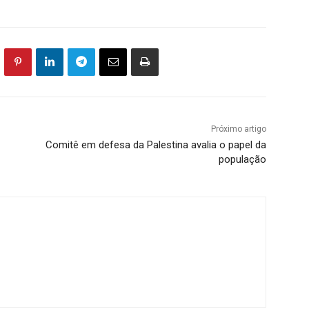
Próximo artigo
Comitê em defesa da Palestina avalia o papel da
população