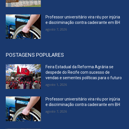
Professor universitário vira réu por injúria
e discriminação contra cadeirante em BH
agosto 7, 2026
POSTAGENS POPULARES
Feira Estadual da Reforma Agrária se
despede do Recife com sucesso de
vendas e sementes políticas para o futuro
agosto 1, 2026
Professor universitário vira réu por injúria
e discriminação contra cadeirante em BH
agosto 7, 2026