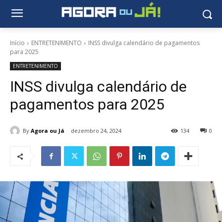
Início
ENTRETENIMENTO
INSS divulga calendário de pagamentos
para 2025
ENTRETENIMENTO
INSS divulga calendário de
pagamentos para 2025
By
Agora ou Já
dezembro 24, 2024
134
0