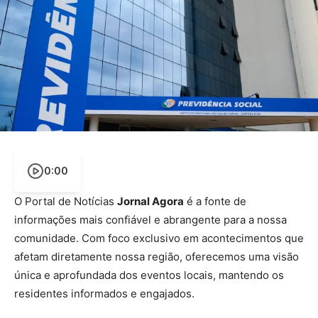
0:00
O Portal de Notícias
Jornal Agora
é a fonte de
informações mais confiável e abrangente para a nossa
comunidade. Com foco exclusivo em acontecimentos que
afetam diretamente nossa região, oferecemos uma visão
única e aprofundada dos eventos locais, mantendo os
residentes informados e engajados.