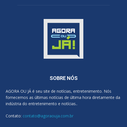
SOBRE NÓS
AGORA OU JÁ é seu site de notícias, entretenimento. Nós
fornecemos as últimas notícias de última hora diretamente da
indústria do entretenimento e notícias..
Contato:
contato@agoraouja.com.br