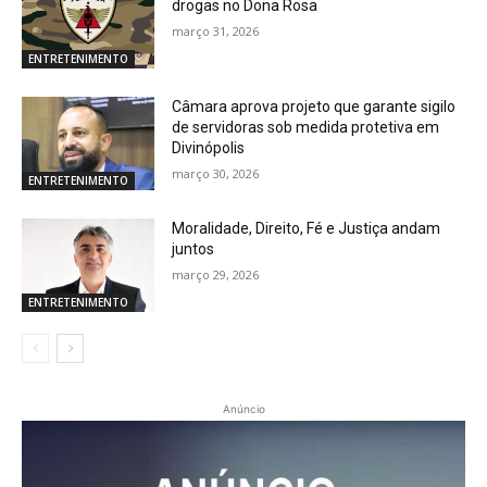
drogas no Dona Rosa
março 31, 2026
ENTRETENIMENTO
Câmara aprova projeto que garante sigilo
de servidoras sob medida protetiva em
Divinópolis
março 30, 2026
ENTRETENIMENTO
Moralidade, Direito, Fé e Justiça andam
juntos
março 29, 2026
ENTRETENIMENTO
Anúncio