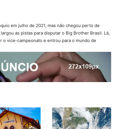
quio em julho de 2021, mas não chegou perto de
argou as pistas para disputar o Big Brother Brasil. Lá,
ntir o vice-campeonato e entrou para o mundo de