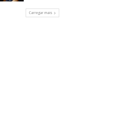
Carregar mais