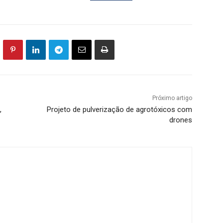
Próximo artigo
,
Projeto de pulverização de agrotóxicos com
drones