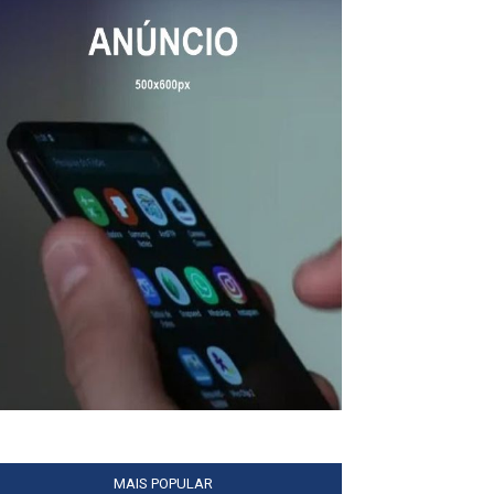
MAIS POPULAR