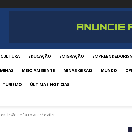
CULTURA
EDUCAÇÃO
EMIGRAÇÃO
EMPREENDEDORIS
 MINAS
MEIO AMBIENTE
MINAS GERAIS
MUNDO
OP
TURISMO
ÚLTIMAS NOTÍCIAS
 em lesão de Paulo André e atleta...