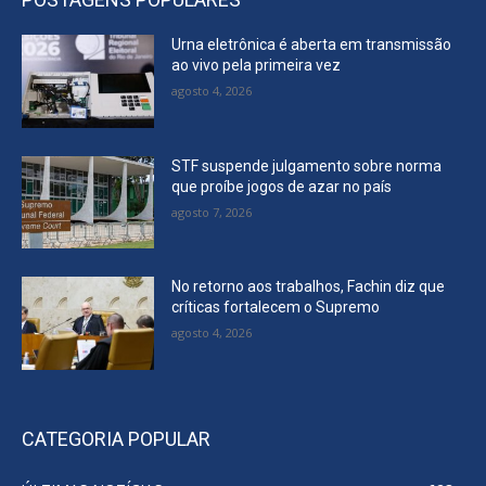
Urna eletrônica é aberta em transmissão
ao vivo pela primeira vez
agosto 4, 2026
STF suspende julgamento sobre norma
que proíbe jogos de azar no país
agosto 7, 2026
No retorno aos trabalhos, Fachin diz que
críticas fortalecem o Supremo
agosto 4, 2026
CATEGORIA POPULAR