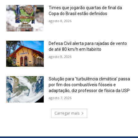
Times que jogarão quartas de final da
Copa do Brasil estão definidos
agosto 8, 2026
Defesa Civil alerta para rajadas de vento
de até 80 km/h em Itabirito
agosto 8, 2026
Solução para ‘turbulência climática’ passa
por fim dos combustíveis fósseis e
adaptação, diz professor de física da USP
agosto 7, 2026
Carregar mais