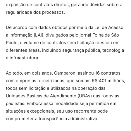
expansão de contratos diretos, gerando dúvidas sobre a
regularidade dos processos.
De acordo com dados obtidos por meio da Lei de Acesso
à Informação (LAI), divulgados pelo jornal Folha de São
Paulo, o volume de contratos sem licitação cresceu em
diferentes áreas, incluindo segurança pública, tecnologia
e infraestrutura.
Ao todo, em dois anos, Gambaroni assinou 16 contratos
com empresas terceirizadas, que somam R$ 401 milhões,
todos sem licitação e utilizados na operação das
Unidades Básicas de Atendimento (UBAs) das rodovias
paulistas. Embora essa modalidade seja permitida em
situações excepcionais, seu uso recorrente pode
comprometer a transparência administrativa.