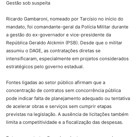
Gestão sob suspeita
Ricardo Gambaroni, nomeado por Tarcísio no início do
mandato, foi comandante-geral da Polícia Militar durante
a gestão do ex-governador e vice-presidente da
República Geraldo Alckmin (PSB). Desde que o militar
assumiu o DAGE, as contratações diretas se
intensificaram, especialmente em projetos considerados
estratégicos pelo governo estadual.
Fontes ligadas ao setor público afirmam que a
concentração de contratos sem concorrência pública
pode indicar falta de planejamento adequado ou tentativa
de acelerar obras e serviços sem cumprir etapas
previstas na legislação. A ausência de licitações também
limita a competitividade e a fiscalização das despesas.