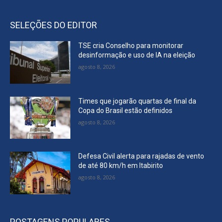
SELEÇÕES DO EDITOR
TSE cria Conselho para monitorar
desinformação e uso de IA na eleição
agosto 8, 2026
Times que jogarão quartas de final da
Copa do Brasil estão definidos
agosto 8, 2026
Defesa Civil alerta para rajadas de vento
de até 80 km/h em Itabirito
agosto 8, 2026
POSTAGENS POPULARES