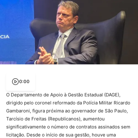
0:00
O Departamento de Apoio à Gestão Estadual (DAGE),
dirigido pelo coronel reformado da Polícia Militar Ricardo
Gambaroni, figura próxima ao governador de São Paulo,
Tarcísio de Freitas (Republicanos), aumentou
significativamente o número de contratos assinados sem
licitação. Desde o início de sua gestão, houve uma