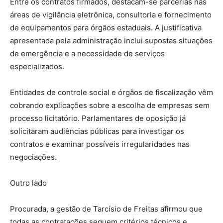
Entre os contratos firmados, destacam-se parcerias nas
áreas de vigilância eletrônica, consultoria e fornecimento
de equipamentos para órgãos estaduais. A justificativa
apresentada pela administração inclui supostas situações
de emergência e a necessidade de serviços
especializados.
Entidades de controle social e órgãos de fiscalização vêm
cobrando explicações sobre a escolha de empresas sem
processo licitatório. Parlamentares de oposição já
solicitaram audiências públicas para investigar os
contratos e examinar possíveis irregularidades nas
negociações.
Outro lado
Procurada, a gestão de Tarcísio de Freitas afirmou que
todas as contratações seguem critérios técnicos e