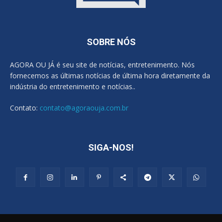
SOBRE NÓS
AGORA OU JÁ é seu site de notícias, entretenimento. Nós
fornecemos as últimas notícias de última hora diretamente da
indústria do entretenimento e notícias..
Contato:
contato@agoraouja.com.br
SIGA-NOS!