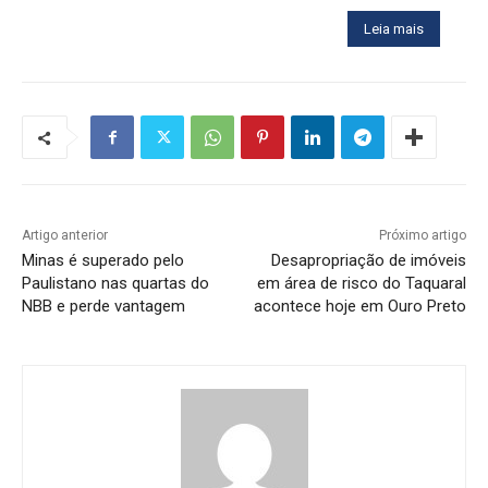
Leia mais
Artigo anterior
Próximo artigo
Minas é superado pelo
Desapropriação de imóveis
Paulistano nas quartas do
em área de risco do Taquaral
NBB e perde vantagem
acontece hoje em Ouro Preto