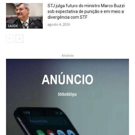
STJ julga futuro do ministro Marco Buzzi
sob expectativa de punição e em meio a
divergência com STF
agosto 4, 2026
SAÚDE
Anúncio