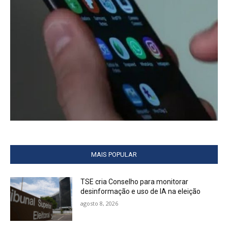
MAIS POPULAR
TSE cria Conselho para monitorar
desinformação e uso de IA na eleição
agosto 8, 2026