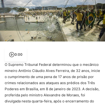
0:00
O Supremo Tribunal Federal determinou que o mecânico
mineiro Antônio Cláudio Alves Ferreira, de 32 anos, inicie
o cumprimento de uma pena de 17 anos de prisão por
crimes relacionados aos ataques aos prédios dos Três
Poderes em Brasília, em 8 de janeiro de 2023. A decisão,
proferida pelo ministro Alexandre de Moraes, foi
divulgada nesta quarta-feira, após o encerramento do