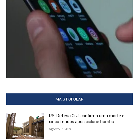
MAIS POPULAR
RS: Defesa Civil confirma uma morte e
cinco feridos após ciclone bomba
agosto 7, 2026