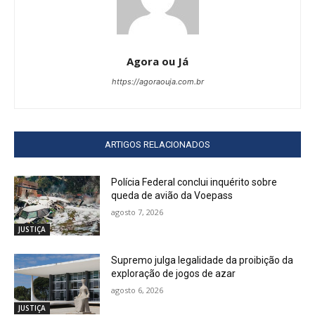
Agora ou Já
https://agoraouja.com.br
ARTIGOS RELACIONADOS
Polícia Federal conclui inquérito sobre
queda de avião da Voepass
agosto 7, 2026
JUSTIÇA
Supremo julga legalidade da proibição da
exploração de jogos de azar
agosto 6, 2026
JUSTIÇA