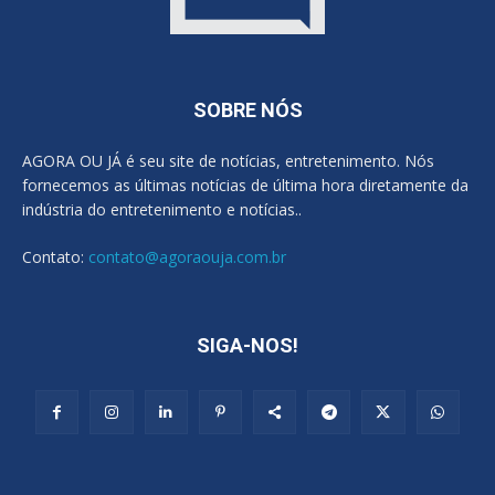
SOBRE NÓS
AGORA OU JÁ é seu site de notícias, entretenimento. Nós
fornecemos as últimas notícias de última hora diretamente da
indústria do entretenimento e notícias..
Contato:
contato@agoraouja.com.br
SIGA-NOS!