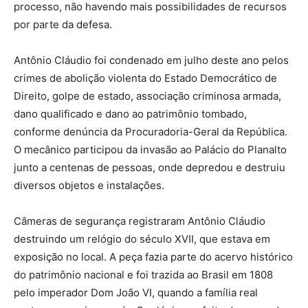
processo, não havendo mais possibilidades de recursos
por parte da defesa.
Antônio Cláudio foi condenado em julho deste ano pelos
crimes de abolição violenta do Estado Democrático de
Direito, golpe de estado, associação criminosa armada,
dano qualificado e dano ao patrimônio tombado,
conforme denúncia da Procuradoria-Geral da República.
O mecânico participou da invasão ao Palácio do Planalto
junto a centenas de pessoas, onde depredou e destruiu
diversos objetos e instalações.
Câmeras de segurança registraram Antônio Cláudio
destruindo um relógio do século XVII, que estava em
exposição no local. A peça fazia parte do acervo histórico
do patrimônio nacional e foi trazida ao Brasil em 1808
pelo imperador Dom João VI, quando a família real