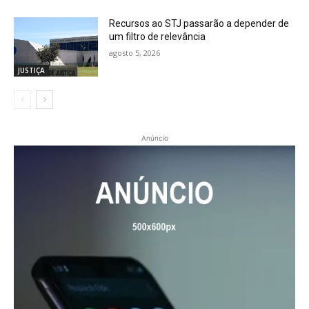
Recursos ao STJ passarão a depender de
um filtro de relevância
agosto 5, 2026
JUSTIÇA
Anúncio