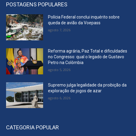
POSTAGENS POPULARES
Polícia Federal conclui inquérito sobre
queda de avião da Voepass
agosto 7, 2026
Reforma agrária, Paz Total e dificuldades
no Congresso: qual o legado de Gustavo
Petro na Colômbia
agosto 5, 2026
Supremo julga legalidade da proibição da
exploração de jogos de azar
agosto 6, 2026
CATEGORIA POPULAR