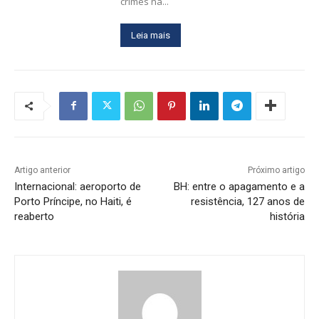
crimes na...
Leia mais
Artigo anterior
Próximo artigo
Internacional: aeroporto de
BH: entre o apagamento e a
Porto Príncipe, no Haiti, é
resistência, 127 anos de
reaberto
história