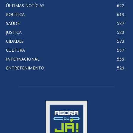
ÚLTIMAS NOTÍCIAS
622
POLITICA
613
SAÚDE
587
JUSTIÇA
583
CIDADES
573
CULTURA
567
INTERNACIONAL
556
ENTRETENIMENTO
526