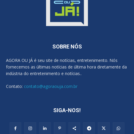
SOBRE NÓS
AGORA OU JÁ é seu site de notícias, entretenimento. Nós
fornecemos as últimas notícias de última hora diretamente da
indústria do entretenimento e notícias..
Contato:
contato@agoraouja.com.br
SIGA-NOS!