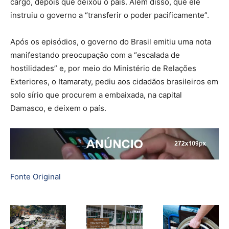
cargo, depois que deixou o país. Além disso, que ele
instruiu o governo a “transferir o poder pacificamente”.
Após os episódios, o governo do Brasil emitiu uma nota
manifestando preocupação com a “escalada de
hostilidades” e, por meio do Ministério de Relações
Exteriores, o Itamaraty, pediu aos cidadãos brasileiros em
solo sírio que procurem a embaixada, na capital
Damasco, e deixem o país.
Fonte Original