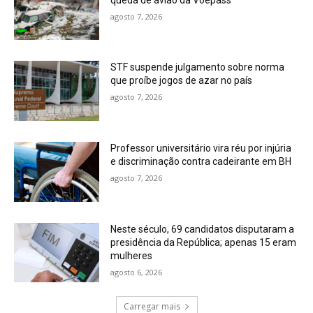
agosto 7, 2026
STF suspende julgamento sobre norma
que proíbe jogos de azar no país
agosto 7, 2026
Professor universitário vira réu por injúria
e discriminação contra cadeirante em BH
agosto 7, 2026
Neste século, 69 candidatos disputaram a
presidência da República; apenas 15 eram
mulheres
agosto 6, 2026
Carregar mais