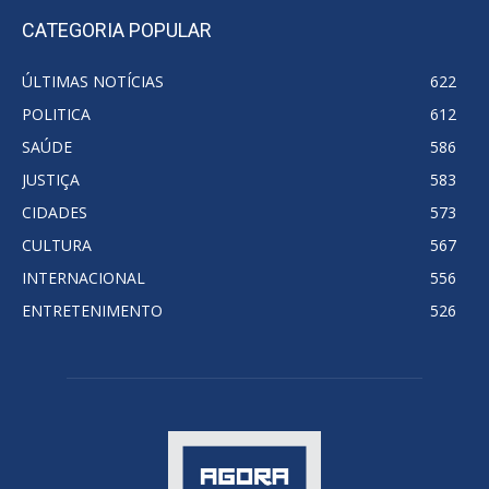
CATEGORIA POPULAR
ÚLTIMAS NOTÍCIAS
622
POLITICA
612
SAÚDE
586
JUSTIÇA
583
CIDADES
573
CULTURA
567
INTERNACIONAL
556
ENTRETENIMENTO
526