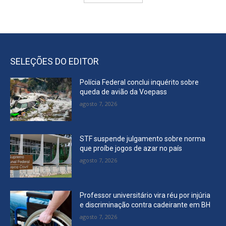
SELEÇÕES DO EDITOR
Polícia Federal conclui inquérito sobre
queda de avião da Voepass
agosto 7, 2026
STF suspende julgamento sobre norma
que proíbe jogos de azar no país
agosto 7, 2026
Professor universitário vira réu por injúria
e discriminação contra cadeirante em BH
agosto 7, 2026