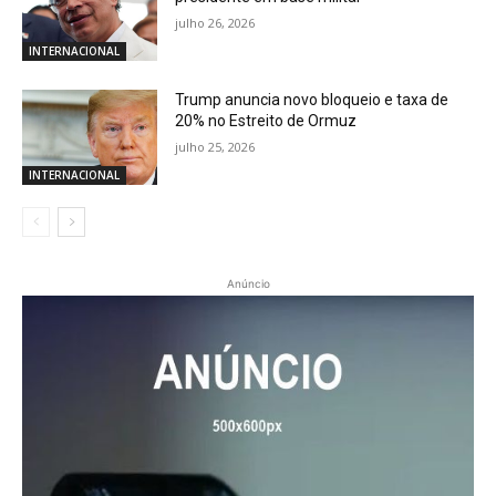
julho 26, 2026
INTERNACIONAL
Trump anuncia novo bloqueio e taxa de
20% no Estreito de Ormuz
julho 25, 2026
INTERNACIONAL
Anúncio