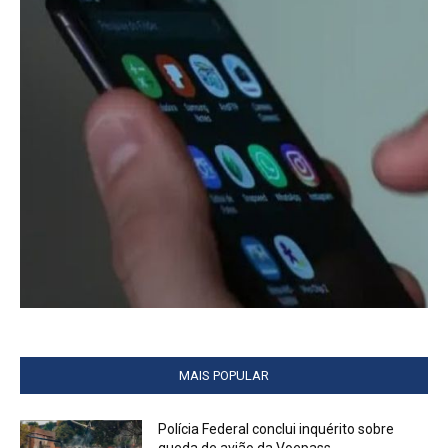
MAIS POPULAR
Polícia Federal conclui inquérito sobre
queda de avião da Voepass