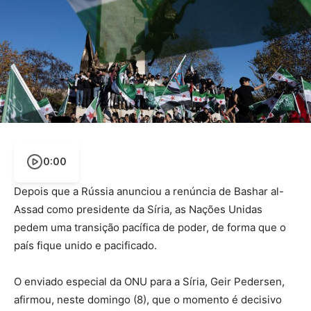
0:00
Depois que a Rússia anunciou a renúncia de Bashar al-
Assad como presidente da Síria, as Nações Unidas
pedem uma transição pacífica de poder, de forma que o
país fique unido e pacificado.
O enviado especial da ONU para a Síria, Geir Pedersen,
afirmou, neste domingo (8), que o momento é decisivo