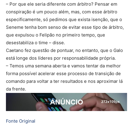
– Por que ele seria diferente com árbitro? Pensar em
conspiração é um pouco além, mas, com esse árbitro
especificamente, só pedimos que exista isenção, que o
Seneme tenha bom senso de evitar esse tipo de árbitro,
que expulsou o Felipão no primeiro tempo, que
desestabiliza o time – disse.
Caetano fez questão de pontuar, no entanto, que o Galo
está longe dos líderes por responsabilidade própria.
– Temos uma semana aberta e vamos tentar da melhor
forma possível acelerar esse processo de transição de
comando para voltar a ter resultados e nos aproximar lá
da frente.
Fonte Original