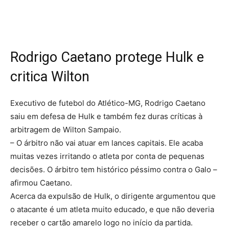
Rodrigo Caetano protege Hulk e
critica Wilton
Executivo de futebol do Atlético-MG, Rodrigo Caetano
saiu em defesa de Hulk e também fez duras críticas à
arbitragem de Wilton Sampaio.
– O árbitro não vai atuar em lances capitais. Ele acaba
muitas vezes irritando o atleta por conta de pequenas
decisões. O árbitro tem histórico péssimo contra o Galo –
afirmou Caetano.
Acerca da expulsão de Hulk, o dirigente argumentou que
o atacante é um atleta muito educado, e que não deveria
receber o cartão amarelo logo no início da partida.