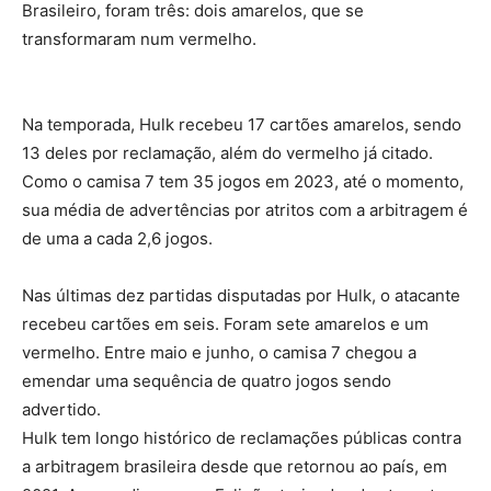
Brasileiro, foram três: dois amarelos, que se
transformaram num vermelho.
Na temporada, Hulk recebeu 17 cartões amarelos, sendo
13 deles por reclamação, além do vermelho já citado.
Como o camisa 7 tem 35 jogos em 2023, até o momento,
sua média de advertências por atritos com a arbitragem é
de uma a cada 2,6 jogos.
Nas últimas dez partidas disputadas por Hulk, o atacante
recebeu cartões em seis. Foram sete amarelos e um
vermelho. Entre maio e junho, o camisa 7 chegou a
emendar uma sequência de quatro jogos sendo
advertido.
Hulk tem longo histórico de reclamações públicas contra
a arbitragem brasileira desde que retornou ao país, em