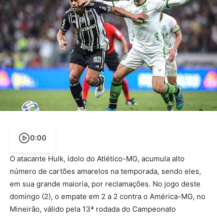
0:00
O atacante Hulk, ídolo do Atlético-MG, acumula alto
número de cartões amarelos na temporada, sendo eles,
em sua grande maioria, por reclamações. No jogo deste
domingo (2), o empate em 2 a 2 contra o América-MG, no
Mineirão, válido pela 13ª rodada do Campeonato