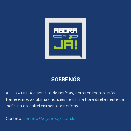
SOBRE NÓS
AGORA OU JÁ é seu site de notícias, entretenimento. Nós
fornecemos as últimas notícias de última hora diretamente da
indústria do entretenimento e notícias..
Contato:
contato@agoraouja.com.br