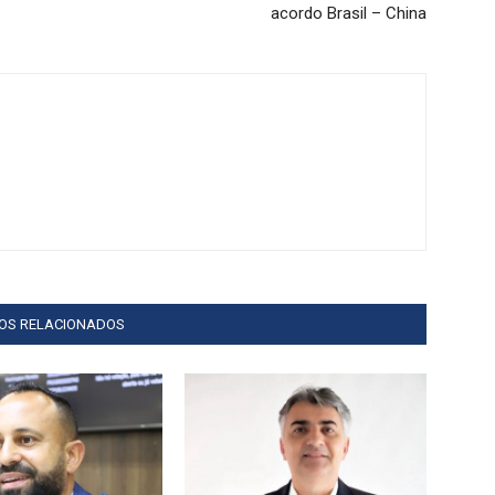
acordo Brasil – China
GOS RELACIONADOS