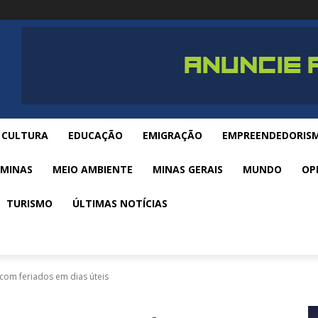
CULTURA
EDUCAÇÃO
EMIGRAÇÃO
EMPREENDEDORIS
 MINAS
MEIO AMBIENTE
MINAS GERAIS
MUNDO
OP
TURISMO
ÚLTIMAS NOTÍCIAS
om feriados em dias úteis