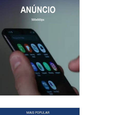
MAIS POPULAR