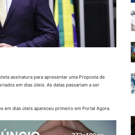
oleta assinatura para apresentar uma Proposta de
riados em dias úteis. As datas passariam a ser
s em dias úteis apareceu primeiro em Portal Agora.