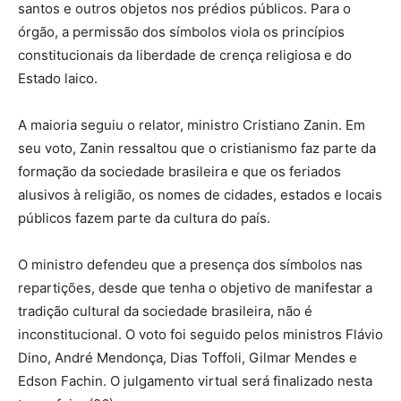
santos e outros objetos nos prédios públicos. Para o
órgão, a permissão dos símbolos viola os princípios
constitucionais da liberdade de crença religiosa e do
Estado laico.
A maioria seguiu o relator, ministro Cristiano Zanin. Em
seu voto, Zanin ressaltou que o cristianismo faz parte da
formação da sociedade brasileira e que os feriados
alusivos à religião, os nomes de cidades, estados e locais
públicos fazem parte da cultura do país.
O ministro defendeu que a presença dos símbolos nas
repartições, desde que tenha o objetivo de manifestar a
tradição cultural da sociedade brasileira, não é
inconstitucional. O voto foi seguido pelos ministros Flávio
Dino, André Mendonça, Dias Toffoli, Gilmar Mendes e
Edson Fachin. O julgamento virtual será finalizado nesta