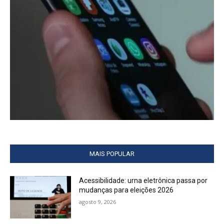
MAIS POPULAR
Acessibilidade: urna eletrônica passa por
mudanças para eleições 2026
agosto 9, 2026