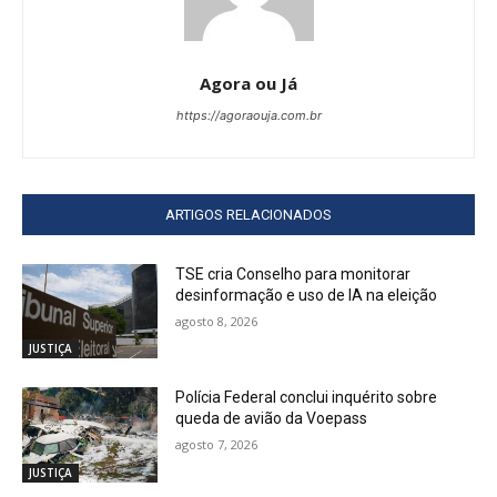
Agora ou Já
https://agoraouja.com.br
ARTIGOS RELACIONADOS
TSE cria Conselho para monitorar
desinformação e uso de IA na eleição
agosto 8, 2026
JUSTIÇA
Polícia Federal conclui inquérito sobre
queda de avião da Voepass
agosto 7, 2026
JUSTIÇA