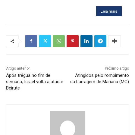
Leia mais
Artigo anterior
Próximo artigo
Após trégua no fim de
Atingidos pelo rompimento
semana, Israel volta a atacar
da barragem de Mariana (MG)
Beirute