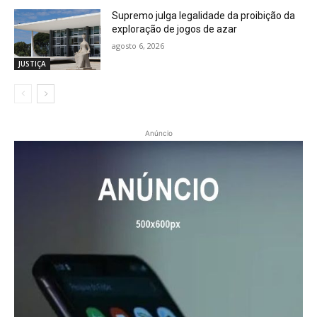
Supremo julga legalidade da proibição da
exploração de jogos de azar
agosto 6, 2026
JUSTIÇA
Anúncio