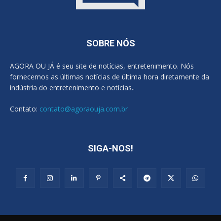
SOBRE NÓS
AGORA OU JÁ é seu site de notícias, entretenimento. Nós
fornecemos as últimas notícias de última hora diretamente da
indústria do entretenimento e notícias..
Contato:
contato@agoraouja.com.br
SIGA-NOS!