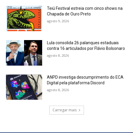
Teiú Festival estreia com cinco shows na
Chapada de Ouro Preto
agosto 9, 2026
Lula consolida 26 palanques estaduais
contra 16 articulados por Flávio Bolsonaro
agosto 8, 2026
ANPD investiga descumprimento do ECA
Digital pela plataforma Discord
agosto 8, 2026
Carregar mais