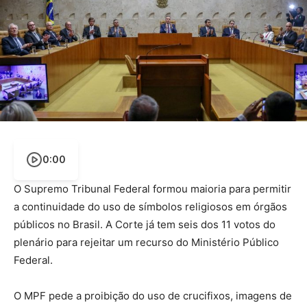
0:00
O Supremo Tribunal Federal formou maioria para permitir
a continuidade do uso de símbolos religiosos em órgãos
públicos no Brasil. A Corte já tem seis dos 11 votos do
plenário para rejeitar um recurso do Ministério Público
Federal.
O MPF pede a proibição do uso de crucifixos, imagens de