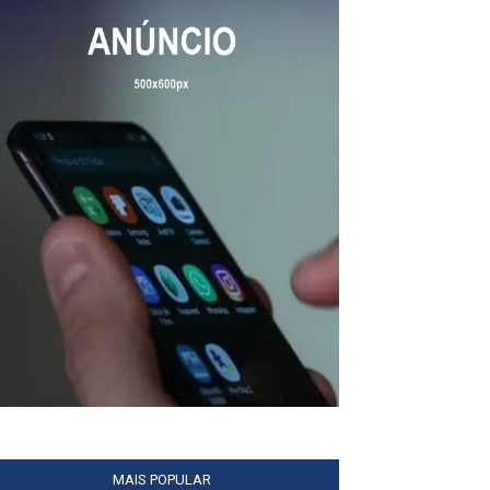
MAIS POPULAR