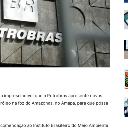
ra imprescindível que a Petrobras apresente novos
tróleo na foz do Amazonas, no Amapá, para que possa
recomendação ao Instituto Brasileiro do Meio Ambiente