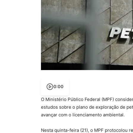
0:00
O Ministério Público Federal (MPF) conside
estudos sobre o plano de exploração de pe
avançar com o licenciamento ambiental.
Nesta quinta-feira (21), o MPF protocolou 