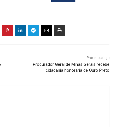
Próximo artigo
e
Procurador Geral de Minas Gerais recebe
cidadania honorária de Ouro Preto