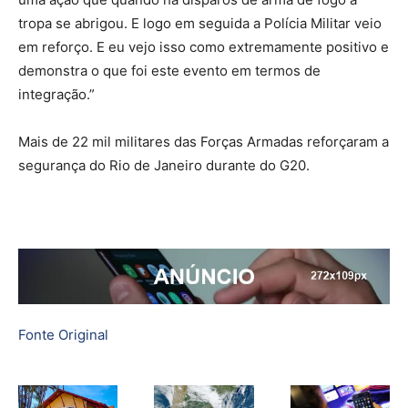
tropa se abrigou. E logo em seguida a Polícia Militar veio
em reforço. E eu vejo isso como extremamente positivo e
demonstra o que foi este evento em termos de
integração.”
Mais de 22 mil militares das Forças Armadas reforçaram a
segurança do Rio de Janeiro durante do G20.
Fonte Original