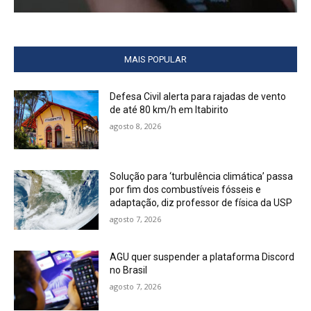
MAIS POPULAR
Defesa Civil alerta para rajadas de vento
de até 80 km/h em Itabirito
agosto 8, 2026
Solução para ‘turbulência climática’ passa
por fim dos combustíveis fósseis e
adaptação, diz professor de física da USP
agosto 7, 2026
AGU quer suspender a plataforma Discord
no Brasil
agosto 7, 2026