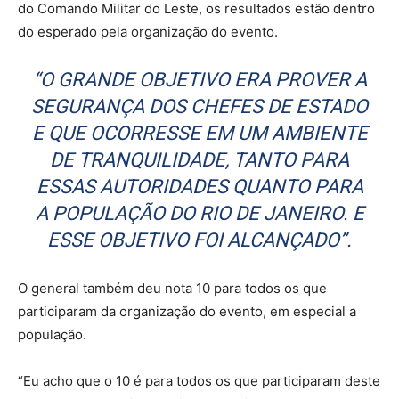
do Comando Militar do Leste, os resultados estão dentro
do esperado pela organização do evento.
“O GRANDE OBJETIVO ERA PROVER A
SEGURANÇA DOS CHEFES DE ESTADO
E QUE OCORRESSE EM UM AMBIENTE
DE TRANQUILIDADE, TANTO PARA
ESSAS AUTORIDADES QUANTO PARA
A POPULAÇÃO DO RIO DE JANEIRO. E
ESSE OBJETIVO FOI ALCANÇADO”.
O general também deu nota 10 para todos os que
participaram da organização do evento, em especial a
população.
“Eu acho que o 10 é para todos os que participaram deste