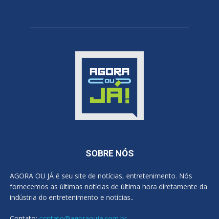
SOBRE NÓS
AGORA OU JÁ é seu site de notícias, entretenimento. Nós
fornecemos as últimas notícias de última hora diretamente da
indústria do entretenimento e notícias..
Contato:
contato@agoraouja.com.br