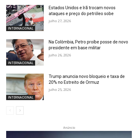
Estados Unidos e Irã trocam novos
ataques e preço do petróleo sobe
julho 27, 2026
INTERNACIONAL
Na Colômbia, Petro proíbe posse de novo
presidente em base militar
julho 26, 2026
INTERNACIONAL
Trump anuncia novo bloqueio e taxa de
20% no Estreito de Ormuz
julho 25, 2026
INTERNACIONAL
Anúncio