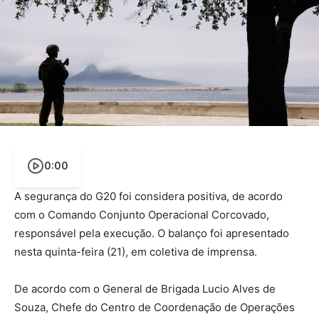
0:00
A segurança do G20 foi considera positiva, de acordo
com o Comando Conjunto Operacional Corcovado,
responsável pela execução. O balanço foi apresentado
nesta quinta-feira (21), em coletiva de imprensa.
De acordo com o General de Brigada Lucio Alves de
Souza, Chefe do Centro de Coordenação de Operações