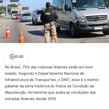
0:00
No Brasil, 75% das rodovias federais estão em bom
estado. Segundo o Departamento Nacional de
Infraestrutura de Transportes, o DNIT, esse é o melhor
patamar da série histórica do Índice de Condição da
Manutenção, ferramenta que avalia as condições das
estradas federais desde 2016.