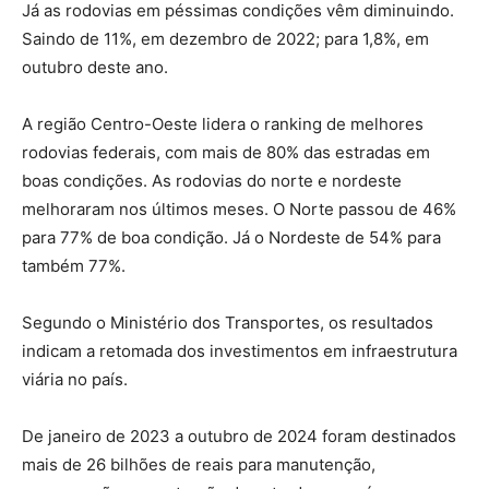
Já as rodovias em péssimas condições vêm diminuindo.
Saindo de 11%, em dezembro de 2022; para 1,8%, em
outubro deste ano.
A região Centro-Oeste lidera o ranking de melhores
rodovias federais, com mais de 80% das estradas em
boas condições. As rodovias do norte e nordeste
melhoraram nos últimos meses. O Norte passou de 46%
para 77% de boa condição. Já o Nordeste de 54% para
também 77%.
Segundo o Ministério dos Transportes, os resultados
indicam a retomada dos investimentos em infraestrutura
viária no país.
De janeiro de 2023 a outubro de 2024 foram destinados
mais de 26 bilhões de reais para manutenção,