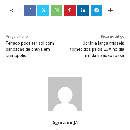
Artigo anterior
Próximo artigo
Feriado pode ter sol com
Ucrânia lança mísseis
pancadas de chuva em
fornecidos pelos EUA no dia
Divinópolis
mil da invasão russa
Agora ou Já