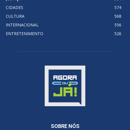
CIDADES
574
CULTURA
568
INTERNACIONAL
556
ENTRETENIMENTO
526
SOBRE NÓS