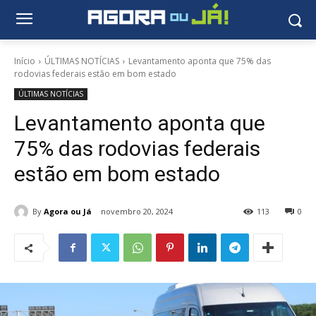
Início
ÚLTIMAS NOTÍCIAS
Levantamento aponta que 75% das
rodovias federais estão em bom estado
ÚLTIMAS NOTÍCIAS
Levantamento aponta que
75% das rodovias federais
estão em bom estado
By
Agora ou Já
novembro 20, 2024
113
0