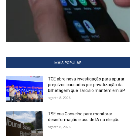
MAIS POPULAR
TCE abre nova investigação para apurar
prejuízos causados por privatização da
bilhetagem que Tarcísio mantém em SP
agosto 8, 2026
TSE cria Conselho para monitorar
desinformação e uso de IA na eleição
agosto 8, 2026