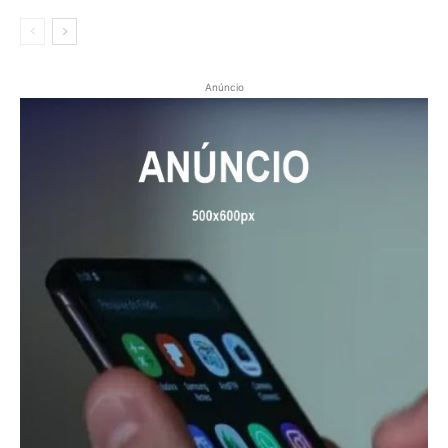
Anúncio