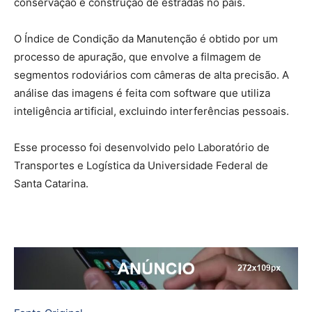
conservação e construção de estradas no país.
O Índice de Condição da Manutenção é obtido por um
processo de apuração, que envolve a filmagem de
segmentos rodoviários com câmeras de alta precisão. A
análise das imagens é feita com software que utiliza
inteligência artificial, excluindo interferências pessoais.
Esse processo foi desenvolvido pelo Laboratório de
Transportes e Logística da Universidade Federal de
Santa Catarina.