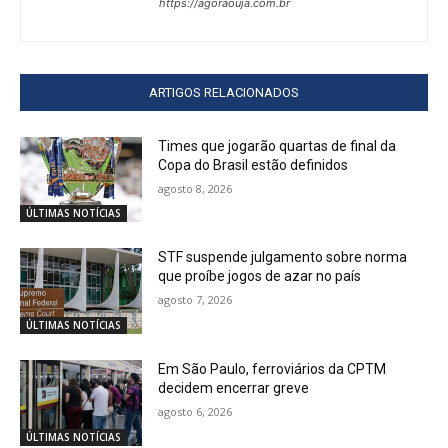
https://agoraouja.com.br
ARTIGOS RELACIONADOS
Times que jogarão quartas de final da
Copa do Brasil estão definidos
agosto 8, 2026
ÚLTIMAS NOTÍCIAS
STF suspende julgamento sobre norma
que proíbe jogos de azar no país
agosto 7, 2026
ÚLTIMAS NOTÍCIAS
Em São Paulo, ferroviários da CPTM
decidem encerrar greve
agosto 6, 2026
ÚLTIMAS NOTÍCIAS