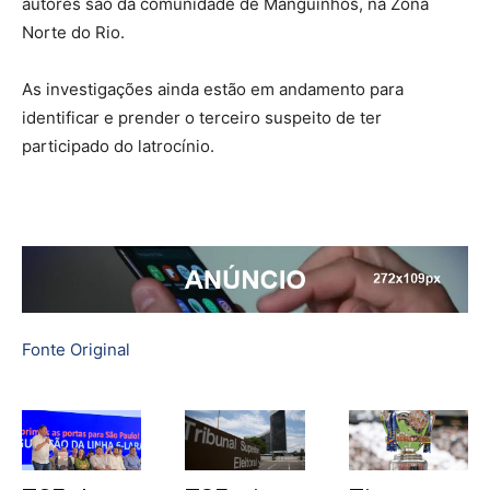
autores são da comunidade de Manguinhos, na Zona
Norte do Rio.
As investigações ainda estão em andamento para
identificar e prender o terceiro suspeito de ter
participado do latrocínio.
Fonte Original