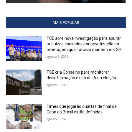
MAIS POPULAR
TCE abre nova investigação para apurar
prejuízos causados por privatização da
bilhetagem que Tarcísio mantém em SP
agosto 8, 2026
TSE cria Conselho para monitorar
desinformação e uso de IA na eleição
agosto 8, 2026
Times que jogarão quartas de final da
Copa do Brasil estão definidos
agosto 8, 2026