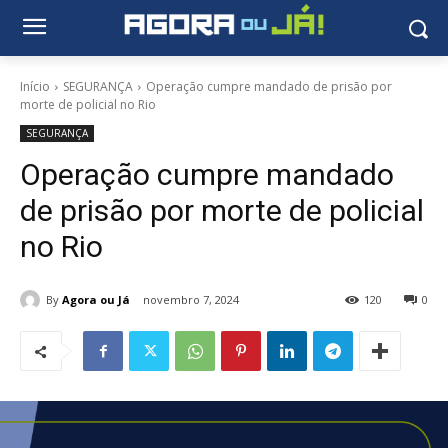
Início
SEGURANÇA
Operação cumpre mandado de prisão por
morte de policial no Rio
SEGURANÇA
Operação cumpre mandado
de prisão por morte de policial
no Rio
By
Agora ou Já
novembro 7, 2024
120
0