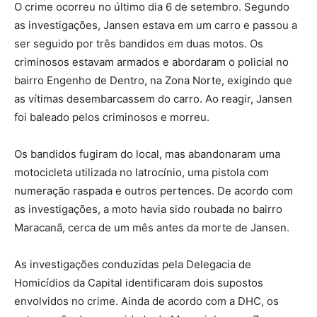
O crime ocorreu no último dia 6 de setembro. Segundo
as investigações, Jansen estava em um carro e passou a
ser seguido por três bandidos em duas motos. Os
criminosos estavam armados e abordaram o policial no
bairro Engenho de Dentro, na Zona Norte, exigindo que
as vítimas desembarcassem do carro. Ao reagir, Jansen
foi baleado pelos criminosos e morreu.
Os bandidos fugiram do local, mas abandonaram uma
motocicleta utilizada no latrocínio, uma pistola com
numeração raspada e outros pertences. De acordo com
as investigações, a moto havia sido roubada no bairro
Maracanã, cerca de um mês antes da morte de Jansen.
As investigações conduzidas pela Delegacia de
Homicídios da Capital identificaram dois supostos
envolvidos no crime. Ainda de acordo com a DHC, os