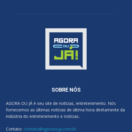
SOBRE NÓS
AGORA OU JÁ é seu site de notícias, entretenimento. Nós
fornecemos as últimas notícias de última hora diretamente da
indústria do entretenimento e notícias..
Contato:
contato@agoraouja.com.br