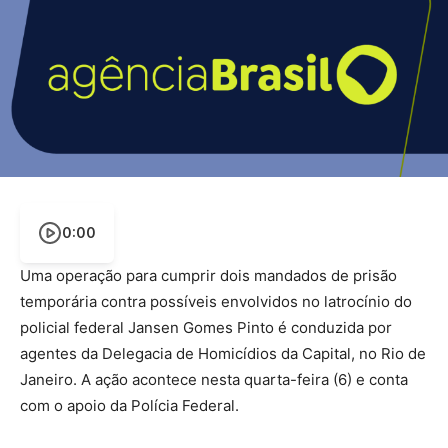
0:00
Uma operação para cumprir dois mandados de prisão
temporária contra possíveis envolvidos no latrocínio do
policial federal Jansen Gomes Pinto é conduzida por
agentes da Delegacia de Homicídios da Capital, no Rio de
Janeiro. A ação acontece nesta quarta-feira (6) e conta
com o apoio da Polícia Federal.