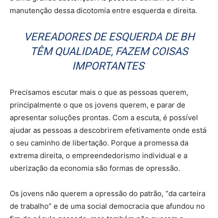
manutenção dessa dicotomia entre esquerda e direita.
VEREADORES DE ESQUERDA DE BH
TÊM QUALIDADE, FAZEM COISAS
IMPORTANTES
Precisamos escutar mais o que as pessoas querem,
principalmente o que os jovens querem, e parar de
apresentar soluções prontas. Com a escuta, é possível
ajudar as pessoas a descobrirem efetivamente onde está
o seu caminho de libertação. Porque a promessa da
extrema direita, o empreendedorismo individual e a
uberização da economia são formas de opressão.
Os jovens não querem a opressão do patrão, “da carteira
de trabalho” e de uma social democracia que afundou no