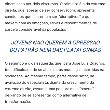
dinamizado por dois discursos. O primeiro é o da extrema
direita, que, apesar de ser conservadora, apresenta
candidatos que aparentam ser “disruptivos” e que
mexem com as emoções, raivas e ressentimentos de
parcela considerável da população.
JOVENS NÃO QUEREM A OPRESSÃO
DO PATRÃO NEM DAS PLATAFORMAS
O segundo é o da esquerda, que, para José Luiz Quadros,
tem dificuldade de se atualizar às mudanças ocorridas na
sociedade. Ao mesmo tempo, parte desse setor, na
avaliação do especialista, diante do crescimento da
extrema direita, assume uma postura mais “amena”,
deixando de se apresentar como alternativa de
transformação.