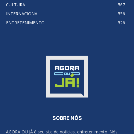
CULTURA
567
INTERNACIONAL
556
ENTRETENIMENTO
526
SOBRE NÓS
AGORA OU JÁ é seu site de notícias, entretenimento. Nós