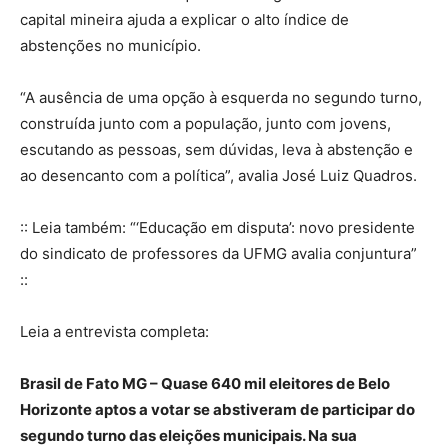
capital mineira ajuda a explicar o alto índice de
abstenções no município.
“A ausência de uma opção à esquerda no segundo turno,
construída junto com a população, junto com jovens,
escutando as pessoas, sem dúvidas, leva à abstenção e
ao desencanto com a política”, avalia José Luiz Quadros.
:: Leia também: “‘Educação em disputa’: novo presidente
do sindicato de professores da UFMG avalia conjuntura”
::
Leia a entrevista completa:
Brasil de Fato MG – Quase 640 mil eleitores de Belo
Horizonte aptos a votar se abstiveram de participar do
segundo turno das eleições municipais. Na sua