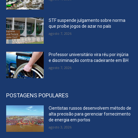
STF suspende julgamento sobre norma
que proíbe jogos de azar no país
agosto 7, 2026
Professor universitário vira réu por injúria
e discriminação contra cadeirante em BH
agosto 7, 2026
POSTAGENS POPULARES
Cientistas russos desenvolvem método de
alta precisão para gerenciar fornecimento
de energia em portos
agosto 3, 2026