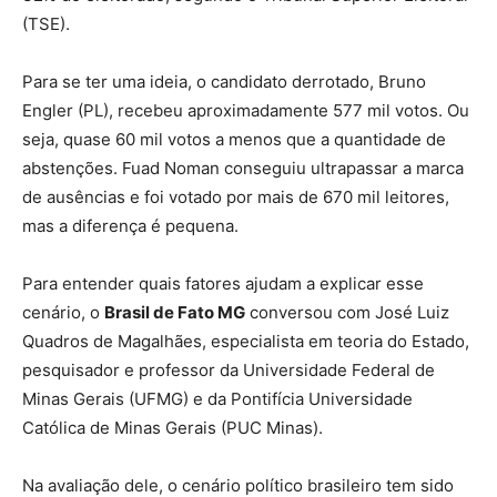
(TSE).
Para se ter uma ideia, o candidato derrotado, Bruno
Engler (PL), recebeu aproximadamente 577 mil votos. Ou
seja, quase 60 mil votos a menos que a quantidade de
abstenções. Fuad Noman conseguiu ultrapassar a marca
de ausências e foi votado por mais de 670 mil leitores,
mas a diferença é pequena.
Para entender quais fatores ajudam a explicar esse
cenário, o
Brasil de Fato MG
conversou com José Luiz
Quadros de Magalhães, especialista em teoria do Estado,
pesquisador e professor da Universidade Federal de
Minas Gerais (UFMG) e da Pontifícia Universidade
Católica de Minas Gerais (PUC Minas).
Na avaliação dele, o cenário político brasileiro tem sido