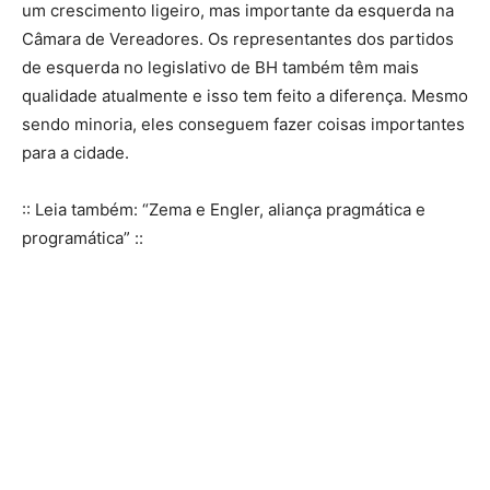
um crescimento ligeiro, mas importante da esquerda na
Câmara de Vereadores. Os representantes dos partidos
de esquerda no legislativo de BH também têm mais
qualidade atualmente e isso tem feito a diferença. Mesmo
sendo minoria, eles conseguem fazer coisas importantes
para a cidade.
:: Leia também: “Zema e Engler, aliança pragmática e
programática” ::