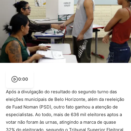
0:00
Após a divulgação do resultado do segundo turno das
eleições municipais de Belo Horizonte, além da reeleição
de Fuad Noman (PSD), outro fato ganhou a atenção de
especialistas. Ao todo, mais de 636 mil eleitores aptos a
votar não foram às urnas, atingindo a marca de quase
32% do eleitorado, segundo o Tribunal Superior Eleitoral