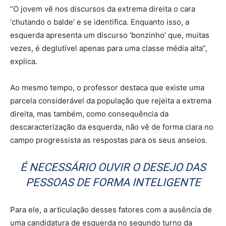
“O jovem vê nos discursos da extrema direita o cara
‘chutando o balde’ e se identifica. Enquanto isso, a
esquerda apresenta um discurso ‘bonzinho’ que, muitas
vezes, é deglutível apenas para uma classe média alta”,
explica.
Ao mesmo tempo, o professor destaca que existe uma
parcela considerável da população que rejeita a extrema
direita, mas também, como consequência da
descaracterização da esquerda, não vê de forma clara no
campo progressista as respostas para os seus anseios.
É NECESSÁRIO OUVIR O DESEJO DAS
PESSOAS DE FORMA INTELIGENTE
Para ele, a articulação desses fatores com a ausência de
uma candidatura de esquerda no segundo turno da