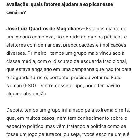
avaliação, quais fatores ajudam a explicar esse
cenário?
José Luiz Quadros de Magalhães –
Estamos diante de
um cenário complexo, no sentido de que há públicos e
eleitores com demandas, preocupações e implicações
diversas. Primeiro, temos um grupo mais vinculado à
classe média, com o discurso de esquerda tradicional,
que estava engajado em uma campanha que não foi para
o segundo turno e, portanto, precisou votar no Fuad
Noman (PSD). Dentro desse grupo, pode ter havido
alguma abstenção.
Depois, temos um grupo inflamado pela extrema direita,
que, em muitos casos, nem tem conhecimento sobre o
espectro político, mas vêm tratando a política como se
fosse um jogo de futebol, ou seja, “você escolhe um e é