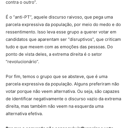
contra o outro”.
É o “anti-PT”, aquele discurso raivoso, que pega uma
parcela expressiva da população, por meio do medo e do
ressentimento. Isso leva esse grupo a querer votar em
candidatos que aparentam ser “disruptivos”, que criticam
tudo e que mexem com as emoções das pessoas. Do
ponto de vista deles, a extrema direita é o setor
“revolucionário”.
Por fim, temos o grupo que se absteve, que é uma
parcela expressiva da população. Alguns preferiram não
votar porque não veem alternativa. Ou seja, são capazes
de identificar negativamente o discurso vazio da extrema
direita, mas também não veem na esquerda uma
alternativa efetiva.