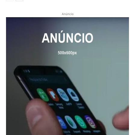
Anúncio