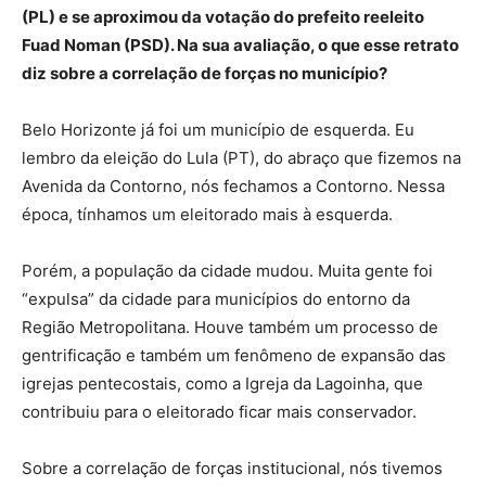
(PL) e se aproximou da votação do prefeito reeleito
Fuad Noman (PSD). Na sua avaliação, o que esse retrato
diz sobre a correlação de forças no município?
Belo Horizonte já foi um município de esquerda. Eu
lembro da eleição do Lula (PT), do abraço que fizemos na
Avenida da Contorno, nós fechamos a Contorno. Nessa
época, tínhamos um eleitorado mais à esquerda.
Porém, a população da cidade mudou. Muita gente foi
“expulsa” da cidade para municípios do entorno da
Região Metropolitana. Houve também um processo de
gentrificação e também um fenômeno de expansão das
igrejas pentecostais, como a Igreja da Lagoinha, que
contribuiu para o eleitorado ficar mais conservador.
Sobre a correlação de forças institucional, nós tivemos