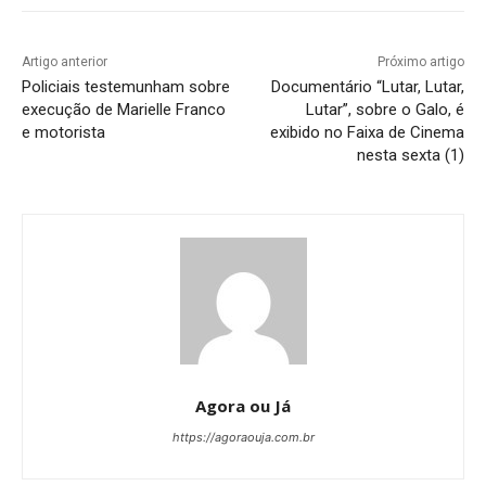
Artigo anterior
Próximo artigo
Policiais testemunham sobre
Documentário “Lutar, Lutar,
execução de Marielle Franco
Lutar”, sobre o Galo, é
e motorista
exibido no Faixa de Cinema
nesta sexta (1)
Agora ou Já
https://agoraouja.com.br