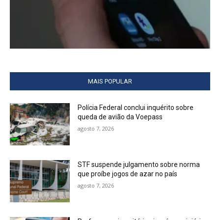
MAIS POPULAR
Polícia Federal conclui inquérito sobre
queda de avião da Voepass
agosto 7, 2026
STF suspende julgamento sobre norma
que proíbe jogos de azar no país
agosto 7, 2026