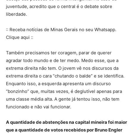
juventude, acredito que o central é o debate sobre
liberdade.
:: Receba notícias de Minas Gerais no seu Whatsapp.
Clique aqui ::
Também precisamos ter coragem, parar de querer
agradar todo mundo e de ter medo. Medo esse, que a
extrema direita não tem. O jovem vê nos discursos da
extrema direita o cara “chutando o balde” e se identifica.
Enquanto isso, a esquerda apresenta um discurso
“bonzinho” que, muitas vezes, é deglutível apenas para
uma classe média alta. A gente já tentou isso, não tem
funcionado e não vai funcionar.
A quantidade de abstenções na capital mineira foi maior
que a quantidade de votos recebidos por Bruno Engler