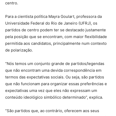
centro.
Para a cientista política Mayra Goulart, professora da
Universidade Federal do Rio de Janeiro (UFRJ), os
partidos de centro podem ter se destacado justamente
pela posição que se encontram, com maior flexibilidade
permitida aos candidatos, principalmente num contexto
de polarização.
“Nós temos um conjunto grande de partidos/legendas
que não encontram uma devida correspondência em
termos das expectativas sociais. Ou seja, são partidos
que não funcionam para organizar essas preferências e
expectativas uma vez que eles não expressam um
conteúdo ideológico simbólico determinado”, explica.
“São partidos que, ao contrário, oferecem aos seus