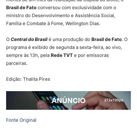
Brasil de Fato
conversou com exclusividade com o
ministro do Desenvolvimento e Assistência Social,
Família e Combate à Fome, Wellington Dias.
O
Central do Brasil
é uma produção do
Brasil de Fato
. O
programa é exibido de segunda a sexta-feira, ao vivo,
sempre às 13h, pela
Rede TVT
e por emissoras
parceiras.
Edição: Thalita Pires
Fonte Original