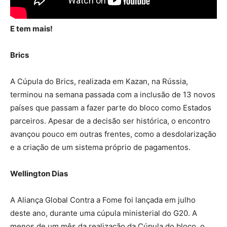
E tem mais!
Brics
A Cúpula do Brics, realizada em Kazan, na Rússia,
terminou na semana passada com a inclusão de 13 novos
países que passam a fazer parte do bloco como Estados
parceiros. Apesar de a decisão ser histórica, o encontro
avançou pouco em outras frentes, como a desdolarização
e a criação de um sistema próprio de pagamentos.
Wellington Dias
A Aliança Global Contra a Fome foi lançada em julho
deste ano, durante uma cúpula ministerial do G20. A
menos de um mês da realização da Cúpula do bloco, o