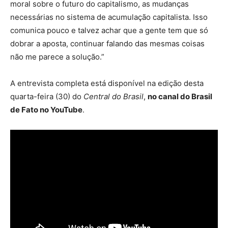
moral sobre o futuro do capitalismo, as mudanças
necessárias no sistema de acumulação capitalista. Isso
comunica pouco e talvez achar que a gente tem que só
dobrar a aposta, continuar falando das mesmas coisas
não me parece a solução.”
A entrevista completa está disponível na edição desta
quarta-feira (30) do
Central do Brasil
,
no canal do Brasil
de Fato no YouTube
.