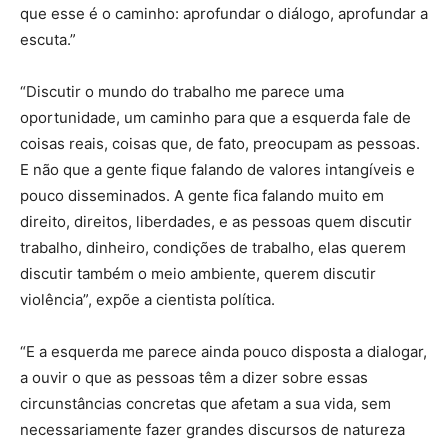
que esse é o caminho: aprofundar o diálogo, aprofundar a
escuta.”
“Discutir o mundo do trabalho me parece uma
oportunidade, um caminho para que a esquerda fale de
coisas reais, coisas que, de fato, preocupam as pessoas.
E não que a gente fique falando de valores intangíveis e
pouco disseminados. A gente fica falando muito em
direito, direitos, liberdades, e as pessoas quem discutir
trabalho, dinheiro, condições de trabalho, elas querem
discutir também o meio ambiente, querem discutir
violência”, expõe a cientista política.
“E a esquerda me parece ainda pouco disposta a dialogar,
a ouvir o que as pessoas têm a dizer sobre essas
circunstâncias concretas que afetam a sua vida, sem
necessariamente fazer grandes discursos de natureza