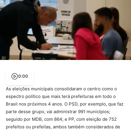
0:00
As eleições municipais consolidaram o centro como o
espectro político que mais terá prefeituras em todo o
Brasil nos próximos 4 anos. O PSD, por exemplo, que faz
parte desse grupo, vai administrar 991 municípios;
seguido por MDB, com 864; e PP, com eleição de 752
prefeitos ou prefeitas, ambos também considerados de