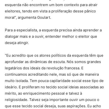
esquerda não encontrem um bom contexto para atrair
eleitores, tendo em vista a proliferação desse pânico
moral”, argumenta Goulart.
Para a especialista, a esquerda precisa ainda aprender a
dialogar mais e a ouvir, entender melhor o eleitor que
deseja atingir.
“Eu acredito que os atores políticos da esquerda têm que
aprofundar as dinâmicas de escuta. Nós somos grandes
legatários dos ideais da revolução francesa. E
continuamos acreditando nele, mas só que de maneira
muito isolada. Tem pouca capilaridade social esse tipo de
ideário. E proliferam no tecido social ideias associadas ao
mérito, ao enriquecimento pessoal e talvez à
religiosidade. Talvez seja importante ouvir um pouco o
que esse tecido social deseja, suas aspirações. Eu acho