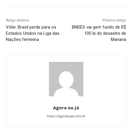
Artigo anterior
Próximo artigo
Vôlei: Brasil perde para os
BNDES vai gerir fundo de R$
Estados Unidos na Liga das
100 bi do desastre de
Nações feminina
Mariana
Agora ou Já
https://agoraouja.com.br