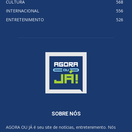
CULTURA
568
INTERNACIONAL
556
ENTRETENIMENTO
526
SOBRE NÓS
AGORA OU JÁ é seu site de notícias, entretenimento. Nós