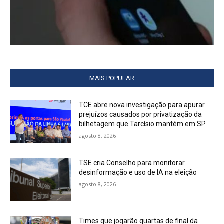
MAIS POPULAR
TCE abre nova investigação para apurar
prejuízos causados por privatização da
bilhetagem que Tarcísio mantém em SP
agosto 8, 2026
TSE cria Conselho para monitorar
desinformação e uso de IA na eleição
agosto 8, 2026
Times que jogarão quartas de final da