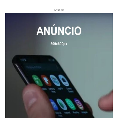
Anúncio