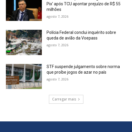
Pix’ após TCU apontar prejuízo de R$ 55
milhões
agosto 7, 2026
Polícia Federal conclui inquérito sobre
queda de avião da Voepass
agosto 7, 2026
STF suspende julgamento sobre norma
que proíbe jogos de azar no país
agosto 7, 2026
Carregar mais