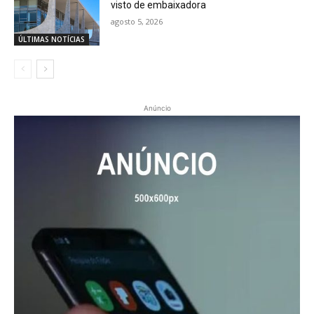
visto de embaixadora
agosto 5, 2026
ÚLTIMAS NOTÍCIAS
Anúncio