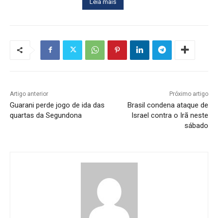
Leia mais
Artigo anterior
Próximo artigo
Guarani perde jogo de ida das
Brasil condena ataque de
quartas da Segundona
Israel contra o Irã neste
sábado