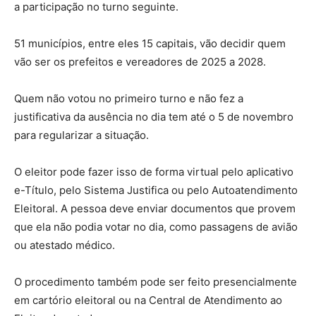
a participação no turno seguinte.
51 municípios, entre eles 15 capitais, vão decidir quem
vão ser os prefeitos e vereadores de 2025 a 2028.
Quem não votou no primeiro turno e não fez a
justificativa da ausência no dia tem até o 5 de novembro
para regularizar a situação.
O eleitor pode fazer isso de forma virtual pelo aplicativo
e-Título, pelo Sistema Justifica ou pelo Autoatendimento
Eleitoral. A pessoa deve enviar documentos que provem
que ela não podia votar no dia, como passagens de avião
ou atestado médico.
O procedimento também pode ser feito presencialmente
em cartório eleitoral ou na Central de Atendimento ao