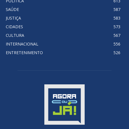
POLITICA
613
SAÚDE
587
JUSTIÇA
583
CIDADES
573
CULTURA
567
INTERNACIONAL
556
ENTRETENIMENTO
526