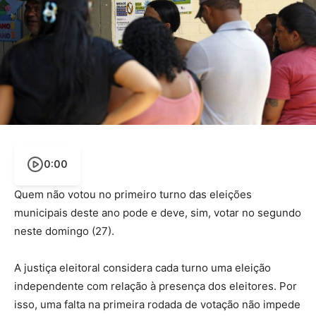
0:00
Quem não votou no primeiro turno das eleições
municipais deste ano pode e deve, sim, votar no segundo
neste domingo (27).
A justiça eleitoral considera cada turno uma eleição
independente com relação à presença dos eleitores. Por
isso, uma falta na primeira rodada de votação não impede