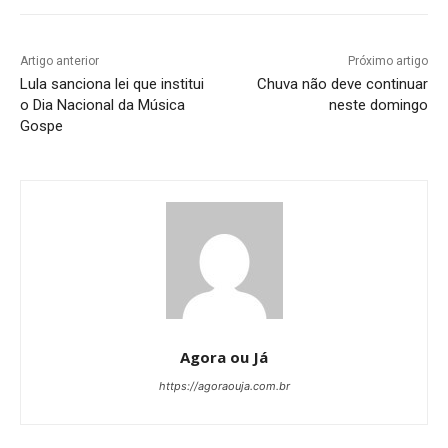
Artigo anterior
Próximo artigo
Lula sanciona lei que institui
Chuva não deve continuar
o Dia Nacional da Música
neste domingo
Gospe
Agora ou Já
https://agoraouja.com.br