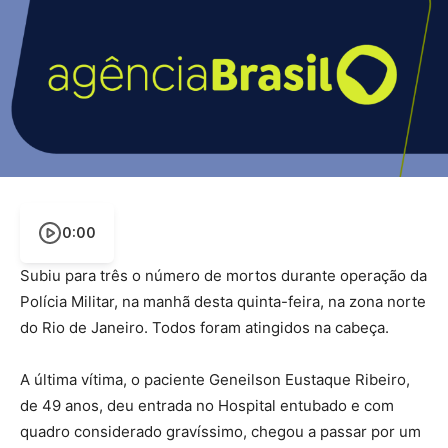
0:00
Subiu para três o número de mortos durante operação da
Polícia Militar, na manhã desta quinta-feira, na zona norte
do Rio de Janeiro. Todos foram atingidos na cabeça.
A última vítima, o paciente Geneilson Eustaque Ribeiro,
de 49 anos, deu entrada no Hospital entubado e com
quadro considerado gravíssimo, chegou a passar por um