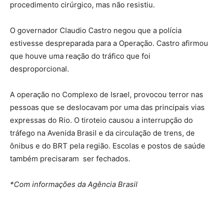
procedimento cirúrgico, mas não resistiu.
O governador Claudio Castro negou que a polícia
estivesse despreparada para a Operação. Castro afirmou
que houve uma reação do tráfico que foi
desproporcional.
A operação no Complexo de Israel, provocou terror nas
pessoas que se deslocavam por uma das principais vias
expressas do Rio. O tiroteio causou a interrupção do
tráfego na Avenida Brasil e da circulação de trens, de
ônibus e do BRT pela região. Escolas e postos de saúde
também precisaram ser fechados.
*Com informações da Agência Brasil