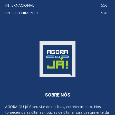
INTERNACIONAL
556
ENTRETENIMENTO
526
SOBRE NÓS
AGORA OU JÁ é seu site de notícias, entretenimento. Nós
fornecemos as últimas notícias de última hora diretamente da