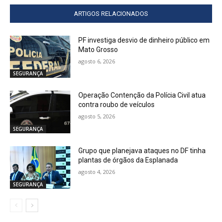
ARTIGOS RELACIONADOS
PF investiga desvio de dinheiro público em
Mato Grosso
agosto 6, 2026
SEGURANÇA
Operação Contenção da Polícia Civil atua
contra roubo de veículos
agosto 5, 2026
SEGURANÇA
Grupo que planejava ataques no DF tinha
plantas de órgãos da Esplanada
agosto 4, 2026
SEGURANÇA