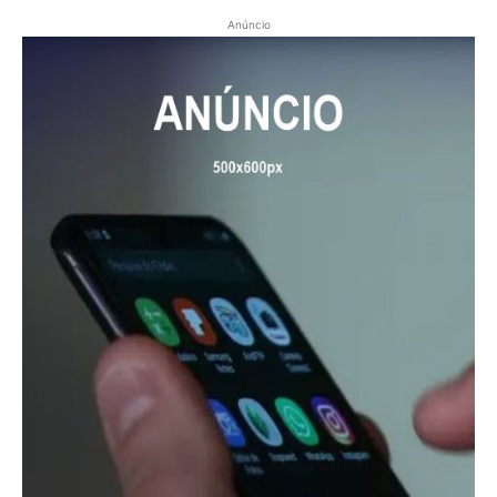
Anúncio