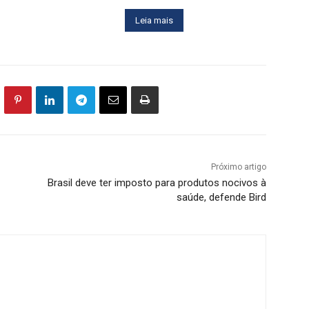
Leia mais
Próximo artigo
Brasil deve ter imposto para produtos nocivos à
saúde, defende Bird