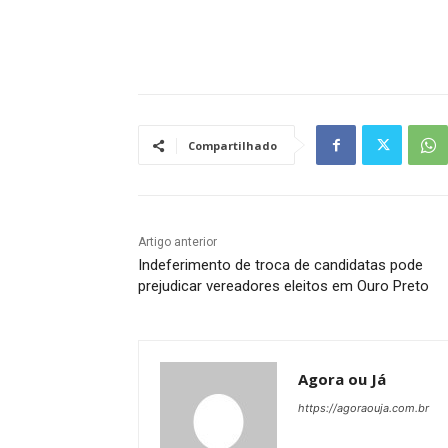
Compartilhado
Artigo anterior
Indeferimento de troca de candidatas pode
prejudicar vereadores eleitos em Ouro Preto
Agora ou Já
https://agoraouja.com.br