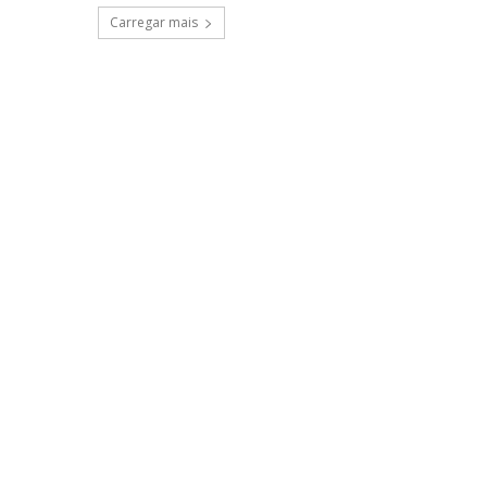
Carregar mais