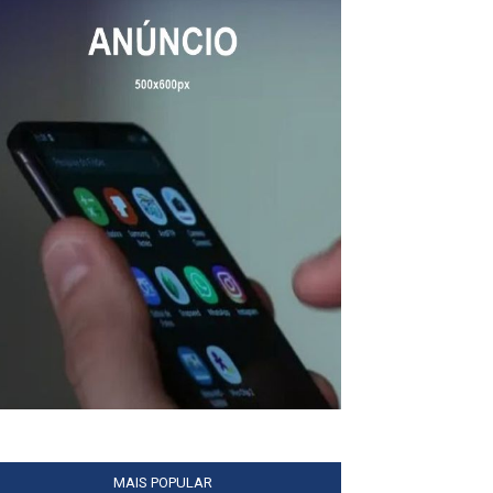
MAIS POPULAR