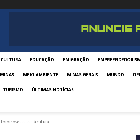
CULTURA
EDUCAÇÃO
EMIGRAÇÃO
EMPREENDEDORIS
 MINAS
MEIO AMBIENTE
MINAS GERAIS
MUNDO
OP
TURISMO
ÚLTIMAS NOTÍCIAS
BH promove acesso à cultura