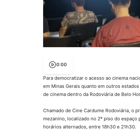
0:00
Para democratizar o acesso ao cinema naci
em Minas Gerais quanto em outros estados 
de cinema dentro da Rodoviária de Belo Ho
Chamado de Cine Cardume Rodoviária, o pro
mezanino, localizado no 2º piso do espaço 
horários alternados, entre 18h30 e 21h30.