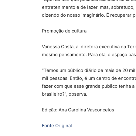
entretenimento e de lazer, mas, sobretudo,
dizendo do nosso imaginário. É recuperar pa
Promoção de cultura
Vanessa Costa, a diretora executiva da Ter
mesmo pensamento. Para ela, o espaço pas
“Temos um público diário de mais de 20 mi
mil pessoas. Então, é um centro de encontr
fazer com que esse grande público tenha 
brasileiro?”, observa.
Edição: Ana Carolina Vasconcelos
Fonte Original