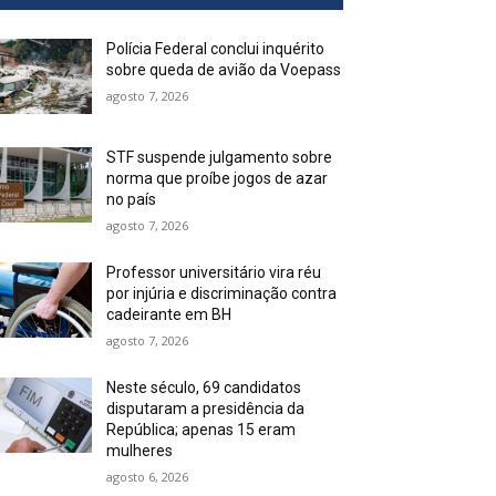
Polícia Federal conclui inquérito
sobre queda de avião da Voepass
agosto 7, 2026
STF suspende julgamento sobre
norma que proíbe jogos de azar
no país
agosto 7, 2026
Professor universitário vira réu
por injúria e discriminação contra
cadeirante em BH
agosto 7, 2026
Neste século, 69 candidatos
disputaram a presidência da
República; apenas 15 eram
mulheres
agosto 6, 2026