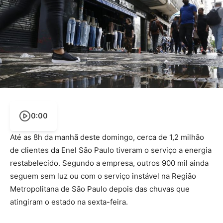
0:00
Até as 8h da manhã deste domingo, cerca de 1,2 milhão
de clientes da Enel São Paulo tiveram o serviço a energia
restabelecido. Segundo a empresa, outros 900 mil ainda
seguem sem luz ou com o serviço instável na Região
Metropolitana de São Paulo depois das chuvas que
atingiram o estado na sexta-feira.