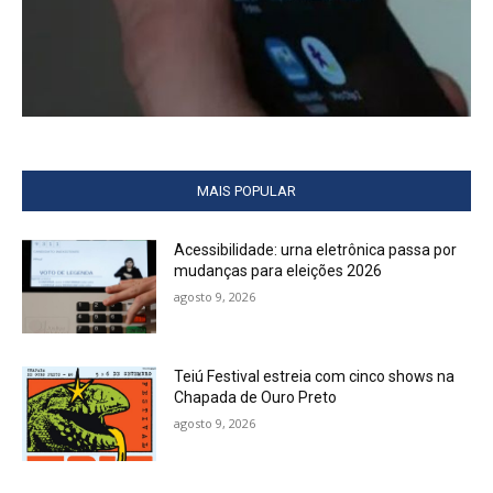
MAIS POPULAR
Acessibilidade: urna eletrônica passa por
mudanças para eleições 2026
agosto 9, 2026
Teiú Festival estreia com cinco shows na
Chapada de Ouro Preto
agosto 9, 2026