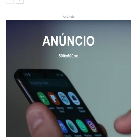
Anúncio