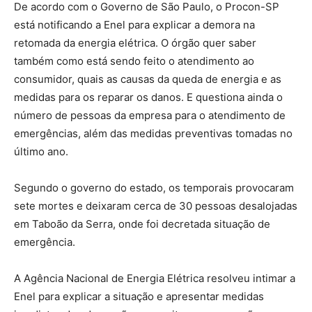
De acordo com o Governo de São Paulo, o Procon-SP
está notificando a Enel para explicar a demora na
retomada da energia elétrica. O órgão quer saber
também como está sendo feito o atendimento ao
consumidor, quais as causas da queda de energia e as
medidas para os reparar os danos. E questiona ainda o
número de pessoas da empresa para o atendimento de
emergências, além das medidas preventivas tomadas no
último ano.
Segundo o governo do estado, os temporais provocaram
sete mortes e deixaram cerca de 30 pessoas desalojadas
em Taboão da Serra, onde foi decretada situação de
emergência.
A Agência Nacional de Energia Elétrica resolveu intimar a
Enel para explicar a situação e apresentar medidas