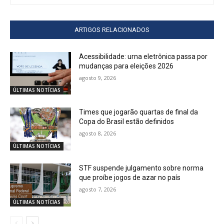
ARTIGOS RELACIONADOS
Acessibilidade: urna eletrônica passa por
mudanças para eleições 2026
agosto 9, 2026
ÚLTIMAS NOTÍCIAS
Times que jogarão quartas de final da
Copa do Brasil estão definidos
agosto 8, 2026
ÚLTIMAS NOTÍCIAS
STF suspende julgamento sobre norma
que proíbe jogos de azar no país
agosto 7, 2026
ÚLTIMAS NOTÍCIAS