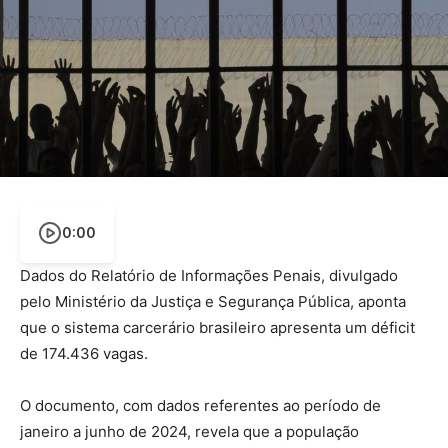
0:00
Dados do Relatório de Informações Penais, divulgado
pelo Ministério da Justiça e Segurança Pública, aponta
que o sistema carcerário brasileiro apresenta um déficit
de 174.436 vagas.
O documento, com dados referentes ao período de
janeiro a junho de 2024, revela que a população