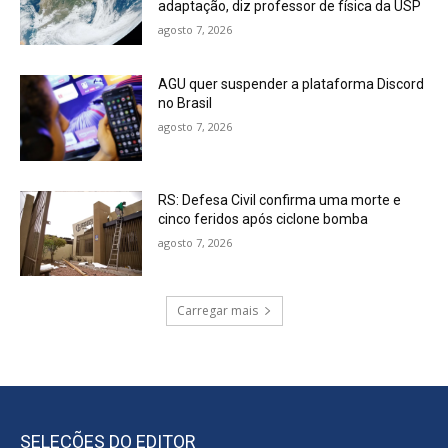
adaptação, diz professor de física da USP
agosto 7, 2026
AGU quer suspender a plataforma Discord
no Brasil
agosto 7, 2026
RS: Defesa Civil confirma uma morte e
cinco feridos após ciclone bomba
agosto 7, 2026
Carregar mais
SELEÇÕES DO EDITOR