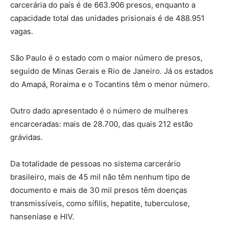
carcerária do país é de 663.906 presos, enquanto a
capacidade total das unidades prisionais é de 488.951
vagas.
São Paulo é o estado com o maior número de presos,
seguido de Minas Gerais e Rio de Janeiro. Já os estados
do Amapá, Roraima e o Tocantins têm o menor número.
Outro dado apresentado é o número de mulheres
encarceradas: mais de 28.700, das quais 212 estão
grávidas.
Da totalidade de pessoas no sistema carcerário
brasileiro, mais de 45 mil não têm nenhum tipo de
documento e mais de 30 mil presos têm doenças
transmissíveis, como sífilis, hepatite, tuberculose,
hanseníase e HIV.