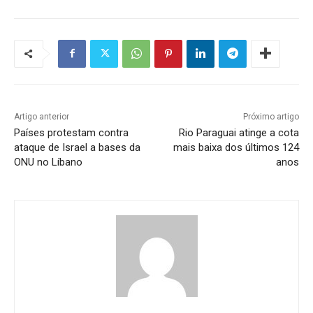
Artigo anterior
Próximo artigo
Países protestam contra
Rio Paraguai atinge a cota
ataque de Israel a bases da
mais baixa dos últimos 124
ONU no Líbano
anos