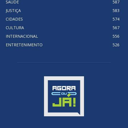
SAÚDE
587
JUSTIÇA
583
CIDADES
574
CULTURA
567
INTERNACIONAL
556
ENTRETENIMENTO
526