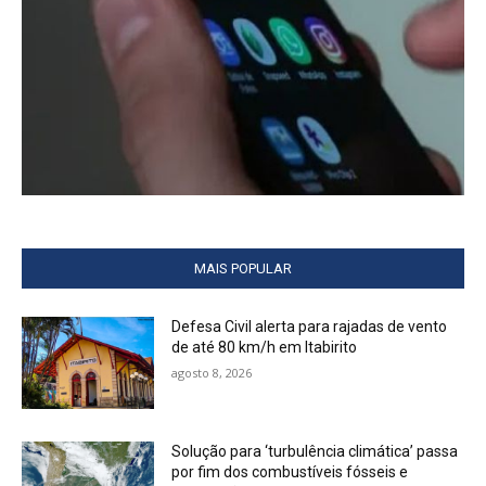
MAIS POPULAR
Defesa Civil alerta para rajadas de vento
de até 80 km/h em Itabirito
agosto 8, 2026
Solução para ‘turbulência climática’ passa
por fim dos combustíveis fósseis e