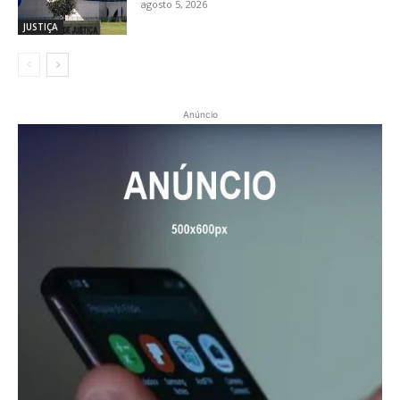
agosto 5, 2026
JUSTIÇA
Anúncio