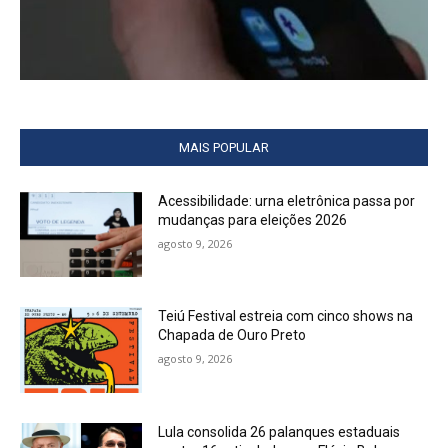
MAIS POPULAR
Acessibilidade: urna eletrônica passa por
mudanças para eleições 2026
agosto 9, 2026
Teiú Festival estreia com cinco shows na
Chapada de Ouro Preto
agosto 9, 2026
Lula consolida 26 palanques estaduais