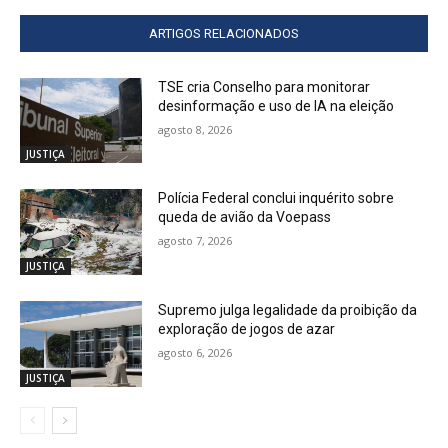
ARTIGOS RELACIONADOS
TSE cria Conselho para monitorar
desinformação e uso de IA na eleição
agosto 8, 2026
JUSTIÇA
Polícia Federal conclui inquérito sobre
queda de avião da Voepass
agosto 7, 2026
JUSTIÇA
Supremo julga legalidade da proibição da
exploração de jogos de azar
agosto 6, 2026
JUSTIÇA