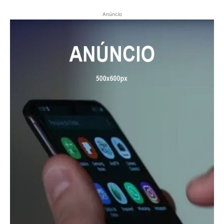
Anúncio