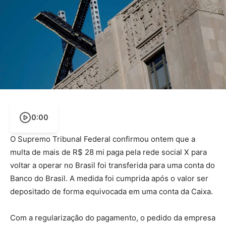
0:00
O Supremo Tribunal Federal confirmou ontem que a
multa de mais de R$ 28 mi paga pela rede social X para
voltar a operar no Brasil foi transferida para uma conta do
Banco do Brasil. A medida foi cumprida após o valor ser
depositado de forma equivocada em uma conta da Caixa.
Com a regularização do pagamento, o pedido da empresa