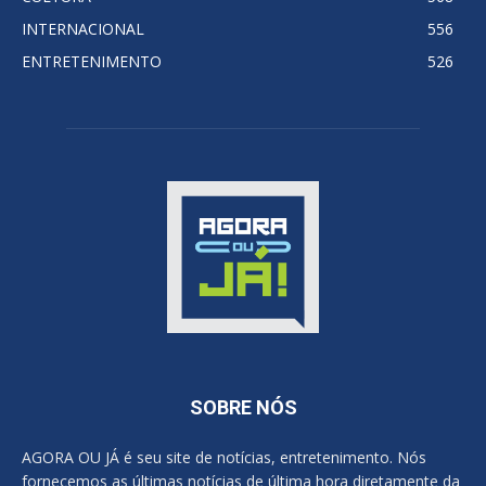
INTERNACIONAL
556
ENTRETENIMENTO
526
SOBRE NÓS
AGORA OU JÁ é seu site de notícias, entretenimento. Nós
fornecemos as últimas notícias de última hora diretamente da