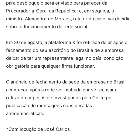
para desbloqueio será enviado para parecer da
Procuradoria-Geral da República; e, em seguida, o
ministro Alexandre de Moraes, relator do caso, vai decidir
sobre o funcionamento da rede social.
Em 30 de agosto, a plataforma X foi retirada do ar após o
fechamento do seu escritório do Brasil e de a empresa
deixar de ter um representante legal no país, condição
obrigatória para qualquer firma funcionar.
O anúncio de fechamento da sede da empresa no Brasil
aconteceu após a rede ser multada por se recusar a
retirar do ar perfis de investigados pela Corte por
publicação de mensagens consideradas
antidemocráticas.
*Com locução de José Carlos