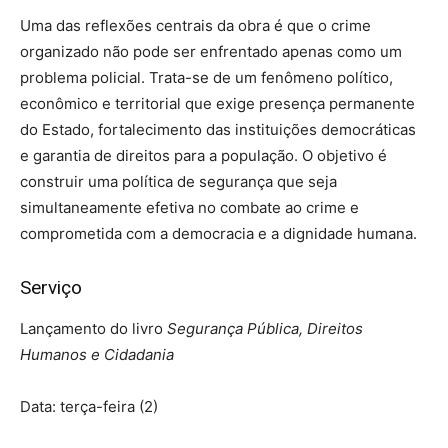
Uma das reflexões centrais da obra é que o crime
organizado não pode ser enfrentado apenas como um
problema policial. Trata-se de um fenômeno político,
econômico e territorial que exige presença permanente
do Estado, fortalecimento das instituições democráticas
e garantia de direitos para a população. O objetivo é
construir uma política de segurança que seja
simultaneamente efetiva no combate ao crime e
comprometida com a democracia e a dignidade humana.
Serviço
Lançamento do livro
Segurança Pública, Direitos
Humanos e Cidadania
Data: terça-feira (2)