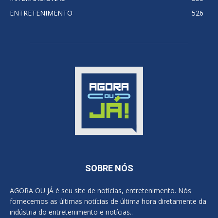
ENTRETENIMENTO
526
SOBRE NÓS
AGORA OU JÁ é seu site de notícias, entretenimento. Nós
fornecemos as últimas notícias de última hora diretamente da
indústria do entretenimento e notícias..