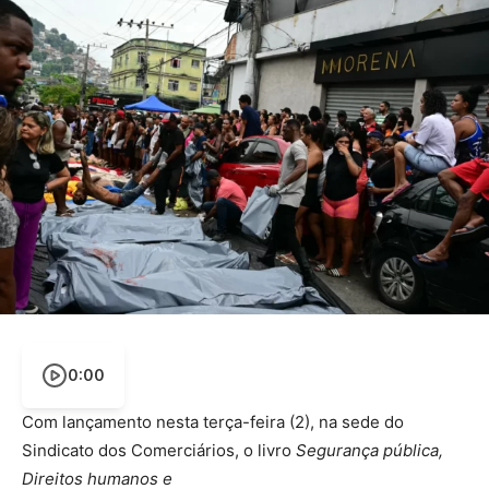
0:00
Com lançamento nesta terça-feira (2), na sede do
Sindicato dos Comerciários, o livro
Segurança pública,
Direitos humanos e