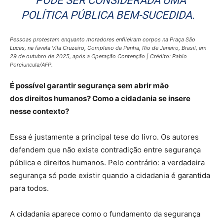
PODE SER CONSIDERADA UMA
POLÍTICA PÚBLICA BEM-SUCEDIDA.
Pessoas protestam enquanto moradores enfileiram corpos na Praça São
Lucas, na favela Vila Cruzeiro, Complexo da Penha, Rio de Janeiro, Brasil, em
29 de outubro de 2025, após a Operação Contenção
|
Crédito: Pablo
Porciuncula/AFP.
É possível garantir segurança sem abrir mão
dos direitos humanos? Como a cidadania se insere
nesse contexto?
Essa é justamente a principal tese do livro. Os autores
defendem que não existe contradição entre segurança
pública e direitos humanos. Pelo contrário: a verdadeira
segurança só pode existir quando a cidadania é garantida
para todos.
A cidadania aparece como o fundamento da segurança