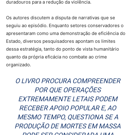
duradouros para a redução da violência.
Os autores discutem a disputa de narrativas que se
seguiu ao episódio. Enquanto setores conservadores o
apresentaram como uma demonstração de eficiência do
Estado, diversos pesquisadores apontam os limites
dessa estratégia, tanto do ponto de vista humanitário
quanto da própria eficácia no combate ao crime
organizado.
O LIVRO PROCURA COMPREENDER
POR QUE OPERAÇÕES
EXTREMAMENTE LETAIS PODEM
RECEBER APOIO POPULAR E, AO
MESMO TEMPO, QUESTIONA SE A
PRODUÇÃO DE MORTES EM MASSA