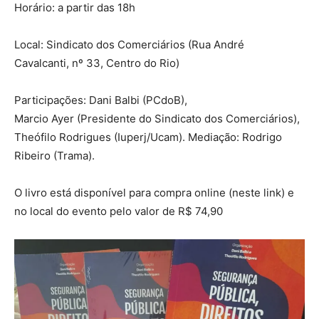
Horário: a partir das 18h
Local: Sindicato dos Comerciários (Rua André
Cavalcanti, nº 33, Centro do Rio)
Participações: Dani Balbi (PCdoB),
Marcio Ayer (Presidente do Sindicato dos Comerciários),
Theófilo Rodrigues (Iuperj/Ucam). Mediação: Rodrigo
Ribeiro (Trama).
O livro está disponível para compra online (neste link) e
no local do evento pelo valor de R$ 74,90