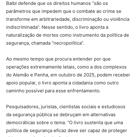
Balbi defende que os direitos humanos “são os
parâmetros que impedem que o combate ao crime se
transforme em arbitrariedade, discriminação ou violência
indiscriminada”. Nesse sentido, o livro aponta a
naturalização de mortes como instrumento da política de
segurança, chamada “necropolítica”.
Ao mesmo tempo que procura entender por que
operações extremamente letais, como a dos complexos
do Alemão e Penha, em outubro de 2025, podem receber
apoio popular, o livro aponta a cidadania como outro
caminho possível para esse enfrentamento.
Pesquisadores, juristas, cientistas sociais e estudiosos
da segurança pública se debruçam em alternativas
democráticas sobre o tema. “O livro sustenta que uma
política de segurança eficaz deve ser capaz de proteger