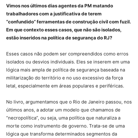
Vimos nos últimos dias agentes da PM matando
trabalhadores com a justificativa de terem
“confundido” ferramentas de construção civil com fuzil.
Em que contexto esses casos, que não são isolados,
estão inseridos na política de segurança do RJ?
Esses casos não podem ser compreendidos como erros
isolados ou desvios individuais. Eles se inserem em uma
lógica mais ampla de política de segurança baseada na
militarização do território e no uso excessivo da força
letal, especialmente em áreas populares e periféricas.
No livro, argumentamos que o Rio de Janeiro passou, nos
últimos anos, a adotar um modelo que chamamos de
“necropolítica”, ou seja, uma política que naturaliza a
morte como instrumento de governo. Trata-se de uma
lógica que transforma determinados segmentos da