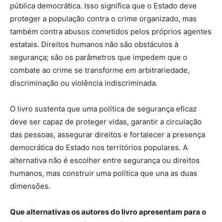
pública democrática. Isso significa que o Estado deve
proteger a população contra o crime organizado, mas
também contra abusos cometidos pelos próprios agentes
estatais. Direitos humanos não são obstáculos à
segurança; são os parâmetros que impedem que o
combate ao crime se transforme em arbitrariedade,
discriminação ou violência indiscriminada.
O livro sustenta que uma política de segurança eficaz
deve ser capaz de proteger vidas, garantir a circulação
das pessoas, assegurar direitos e fortalecer a presença
democrática do Estado nos territórios populares. A
alternativa não é escolher entre segurança ou direitos
humanos, mas construir uma política que una as duas
dimensões.
Que alternativas os autores do livro apresentam para o