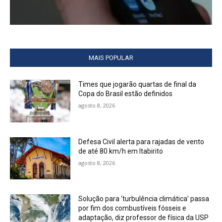
MAIS POPULAR
Times que jogarão quartas de final da
Copa do Brasil estão definidos
agosto 8, 2026
Defesa Civil alerta para rajadas de vento
de até 80 km/h em Itabirito
agosto 8, 2026
Solução para ‘turbulência climática’ passa
por fim dos combustíveis fósseis e
adaptação, diz professor de física da USP