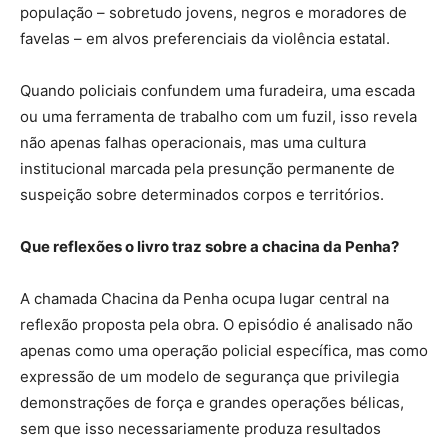
população – sobretudo jovens, negros e moradores de
favelas – em alvos preferenciais da violência estatal.
Quando policiais confundem uma furadeira, uma escada
ou uma ferramenta de trabalho com um fuzil, isso revela
não apenas falhas operacionais, mas uma cultura
institucional marcada pela presunção permanente de
suspeição sobre determinados corpos e territórios.
Que reflexões o livro traz sobre a chacina da Penha?
A chamada Chacina da Penha ocupa lugar central na
reflexão proposta pela obra. O episódio é analisado não
apenas como uma operação policial específica, mas como
expressão de um modelo de segurança que privilegia
demonstrações de força e grandes operações bélicas,
sem que isso necessariamente produza resultados