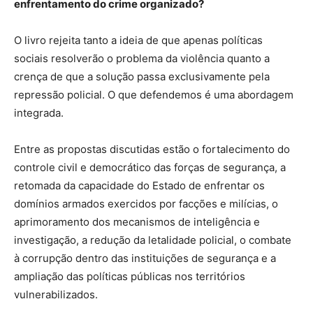
enfrentamento do crime organizado?
O livro rejeita tanto a ideia de que apenas políticas
sociais resolverão o problema da violência quanto a
crença de que a solução passa exclusivamente pela
repressão policial. O que defendemos é uma abordagem
integrada.
Entre as propostas discutidas estão o fortalecimento do
controle civil e democrático das forças de segurança, a
retomada da capacidade do Estado de enfrentar os
domínios armados exercidos por facções e milícias, o
aprimoramento dos mecanismos de inteligência e
investigação, a redução da letalidade policial, o combate
à corrupção dentro das instituições de segurança e a
ampliação das políticas públicas nos territórios
vulnerabilizados.