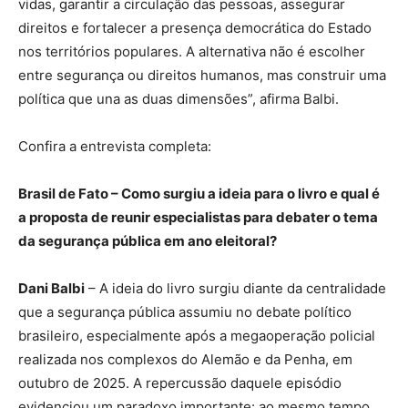
vidas, garantir a circulação das pessoas, assegurar
direitos e fortalecer a presença democrática do Estado
nos territórios populares. A alternativa não é escolher
entre segurança ou direitos humanos, mas construir uma
política que una as duas dimensões”, afirma Balbi.
Confira a entrevista completa:
Brasil de Fato – Como surgiu a ideia para o livro e qual é
a proposta de reunir especialistas para debater o tema
da segurança pública em ano eleitoral?
Dani Balbi
– A ideia do livro surgiu diante da centralidade
que a segurança pública assumiu no debate político
brasileiro, especialmente após a megaoperação policial
realizada nos complexos do Alemão e da Penha, em
outubro de 2025. A repercussão daquele episódio
evidenciou um paradoxo importante: ao mesmo tempo