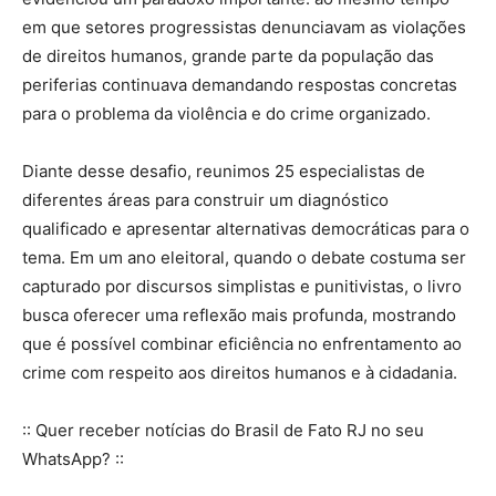
em que setores progressistas denunciavam as violações
de direitos humanos, grande parte da população das
periferias continuava demandando respostas concretas
para o problema da violência e do crime organizado.
Diante desse desafio, reunimos 25 especialistas de
diferentes áreas para construir um diagnóstico
qualificado e apresentar alternativas democráticas para o
tema. Em um ano eleitoral, quando o debate costuma ser
capturado por discursos simplistas e punitivistas, o livro
busca oferecer uma reflexão mais profunda, mostrando
que é possível combinar eficiência no enfrentamento ao
crime com respeito aos direitos humanos e à cidadania.
:: Quer receber notícias do Brasil de Fato RJ no seu
WhatsApp? ::