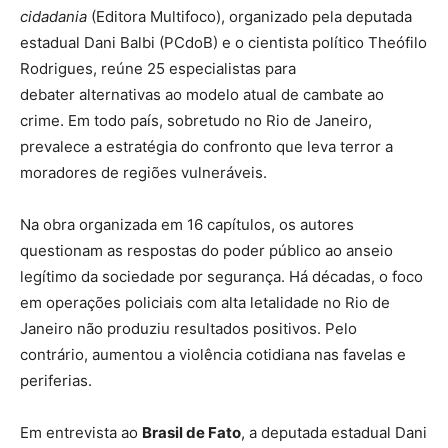
cidadania
(Editora Multifoco), organizado pela deputada
estadual Dani Balbi (PCdoB) e o cientista político Theófilo
Rodrigues, reúne 25 especialistas para
debater alternativas ao modelo atual de cambate ao
crime. Em todo país, sobretudo no Rio de Janeiro,
prevalece a estratégia do confronto que leva terror a
moradores de regiões vulneráveis.
Na obra organizada em 16 capítulos, os autores
questionam as respostas do poder público ao anseio
legítimo da sociedade por segurança. Há décadas, o foco
em operações policiais com alta letalidade no Rio de
Janeiro não produziu resultados positivos. Pelo
contrário, aumentou a violência cotidiana nas favelas e
periferias.
Em entrevista ao
Brasil de Fato
, a deputada estadual Dani