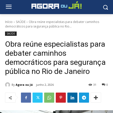
Início
SAÚDE
Obra reúne especialistas para debater caminhos
democráticos para segurança pública no Rio...
SAÚDE
Obra reúne especialistas para
debater caminhos
democráticos para segurança
pública no Rio de Janeiro
By
Agora ou Já
junho 2, 2026
31
0