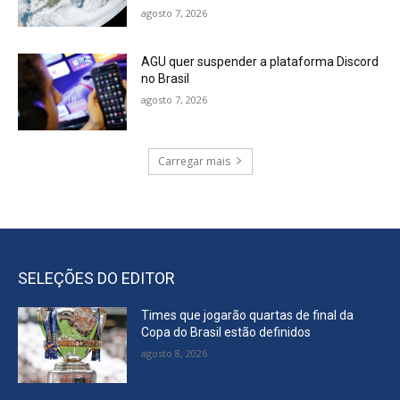
agosto 7, 2026
AGU quer suspender a plataforma Discord
no Brasil
agosto 7, 2026
Carregar mais
SELEÇÕES DO EDITOR
Times que jogarão quartas de final da
Copa do Brasil estão definidos
agosto 8, 2026