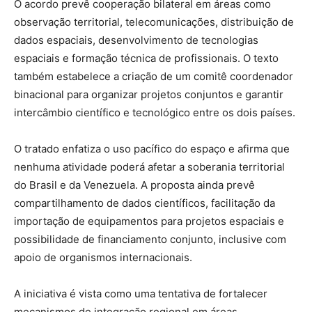
O acordo prevê cooperação bilateral em áreas como
observação territorial, telecomunicações, distribuição de
dados espaciais, desenvolvimento de tecnologias
espaciais e formação técnica de profissionais. O texto
também estabelece a criação de um comitê coordenador
binacional para organizar projetos conjuntos e garantir
intercâmbio científico e tecnológico entre os dois países.
O tratado enfatiza o uso pacífico do espaço e afirma que
nenhuma atividade poderá afetar a soberania territorial
do Brasil e da Venezuela. A proposta ainda prevê
compartilhamento de dados científicos, facilitação da
importação de equipamentos para projetos espaciais e
possibilidade de financiamento conjunto, inclusive com
apoio de organismos internacionais.
A iniciativa é vista como uma tentativa de fortalecer
mecanismos de integração regional em áreas