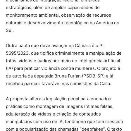
estratégicas, além de ampliar capacidades de
monitoramento ambiental, observação de recursos
naturais e desenvolvimento tecnológico na América do
Sul.
Outra pauta que deve avançar na Câmara é o PL
5695/2023, que tipifica criminalmente a manipulação de
fotos, vídeos e áudios por meio de inteligência artificial
(IA) para praticar violência contra mulheres. O projeto é
de autoria da deputada Bruna Furlan (PSDB-SP) e já
recebeu parecer favorável nas comissões da Casa.
A proposta altera a legislação penal para enquadrar
práticas como montagem de imagens íntimas falsas,
adulteração de vídeos e criação de conteúdos
manipulados com uso de IA, fenômeno que tem crescido
com a popularização das chamadas “deepfakes”. O texto