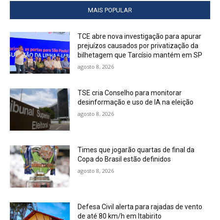
MAIS POPULAR
TCE abre nova investigação para apurar
prejuízos causados por privatização da
bilhetagem que Tarcísio mantém em SP
agosto 8, 2026
TSE cria Conselho para monitorar
desinformação e uso de IA na eleição
agosto 8, 2026
Times que jogarão quartas de final da
Copa do Brasil estão definidos
agosto 8, 2026
Defesa Civil alerta para rajadas de vento
de até 80 km/h em Itabirito