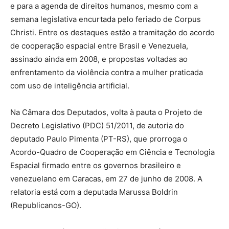
e para a agenda de direitos humanos, mesmo com a
semana legislativa encurtada pelo feriado de Corpus
Christi. Entre os destaques estão a tramitação do acordo
de cooperação espacial entre Brasil e Venezuela,
assinado ainda em 2008, e propostas voltadas ao
enfrentamento da violência contra a mulher praticada
com uso de inteligência artificial.
Na Câmara dos Deputados, volta à pauta o Projeto de
Decreto Legislativo (PDC) 51/2011, de autoria do
deputado Paulo Pimenta (PT-RS), que prorroga o
Acordo-Quadro de Cooperação em Ciência e Tecnologia
Espacial firmado entre os governos brasileiro e
venezuelano em Caracas, em 27 de junho de 2008. A
relatoria está com a deputada Marussa Boldrin
(Republicanos-GO).