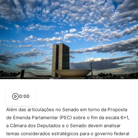
0:00
Além das articulações no Senado em torno da Proposta
de Emenda Parlamentar (PEC) sobre o fim da escala 6×1,
a Câmara dos Deputados e o Senado devem analisar
temas considerados estratégicos para o governo federal