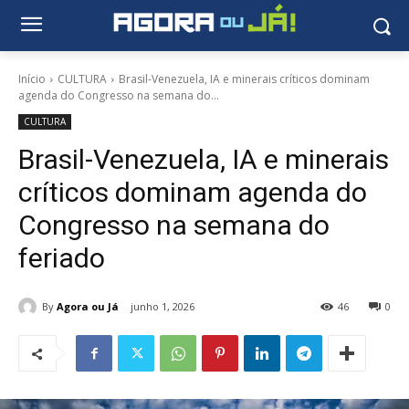
Início
CULTURA
Brasil-Venezuela, IA e minerais críticos dominam
agenda do Congresso na semana do...
CULTURA
Brasil-Venezuela, IA e minerais
críticos dominam agenda do
Congresso na semana do
feriado
By
Agora ou Já
junho 1, 2026
46
0