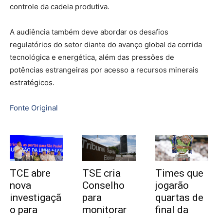
controle da cadeia produtiva.
A audiência também deve abordar os desafios
regulatórios do setor diante do avanço global da corrida
tecnológica e energética, além das pressões de
potências estrangeiras por acesso a recursos minerais
estratégicos.
Fonte Original
TCE abre
TSE cria
Times que
nova
Conselho
jogarão
investigaçã
para
quartas de
o para
monitorar
final da