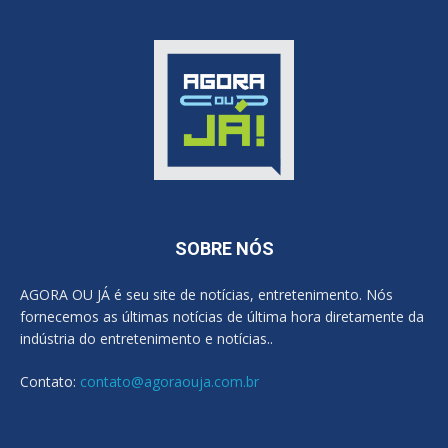
SOBRE NÓS
AGORA OU JÁ é seu site de notícias, entretenimento. Nós
fornecemos as últimas notícias de última hora diretamente da
indústria do entretenimento e notícias..
Contato:
contato@agoraouja.com.br