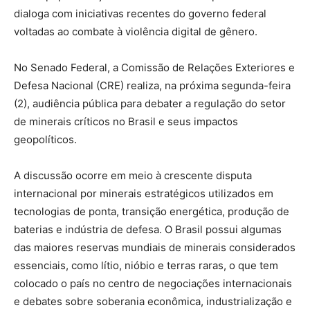
dialoga com iniciativas recentes do governo federal
voltadas ao combate à violência digital de gênero.
No Senado Federal, a Comissão de Relações Exteriores e
Defesa Nacional (CRE) realiza, na próxima segunda-feira
(2), audiência pública para debater a regulação do setor
de minerais críticos no Brasil e seus impactos
geopolíticos.
A discussão ocorre em meio à crescente disputa
internacional por minerais estratégicos utilizados em
tecnologias de ponta, transição energética, produção de
baterias e indústria de defesa. O Brasil possui algumas
das maiores reservas mundiais de minerais considerados
essenciais, como lítio, nióbio e terras raras, o que tem
colocado o país no centro de negociações internacionais
e debates sobre soberania econômica, industrialização e